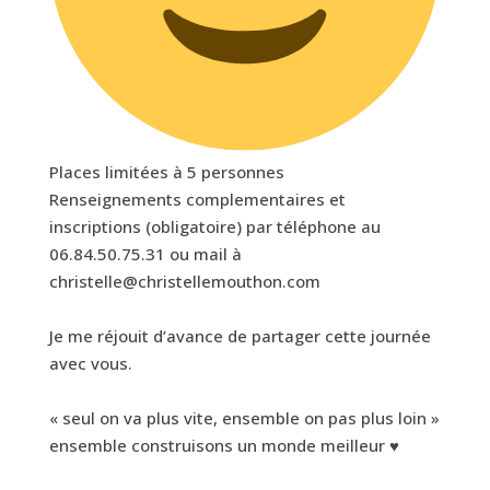
Places limitées à 5 personnes
Renseignements complementaires et
inscriptions (obligatoire) par téléphone au
06.84.50.75.31 ou mail à
christelle@christellemouthon.com
Je
me réjouit d’avance de partager cette journée
avec vous.
« seul on va plus vite, ensemble on pas plus loin »
ensemble construisons un monde meilleur ♥