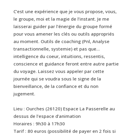
C’est une expérience que je vous propose, vous,
le groupe, moi et la magie de l’instant. Je me
laisserai guider par l’énergie du groupe formé
pour vous amener les clés ou outils appropriés
au moment. Outils de coaching (Pnl, Analyse
transactionnelle, systemie) et pas que…
intelligence du coeur, intuitions, ressentis,
conscience et guidance feront entre autre partie
du voyage. Laissez vous appeler par cette
journée qui se voudra sous le signe de la
bienveillance, de la confiance et du non
jugement.
Lieu : Ourches (26120) Espace La Passerelle au
dessus de l’espace d’animation
Horaires : 9h30 à 17h30
Tarif : 80 euros (possibilité de payer en 2 fois si