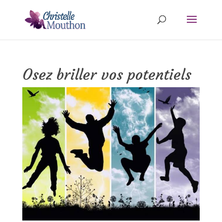
Osez briller vos potentiels