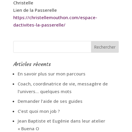
Christelle
Lien de la Passerelle
https://christellemouthon.com/espace-
dactivites-la-passerelle/
Articles récents
En savoir plus sur mon parcours
Coach, coordinatrice de vie, messagère de
l’univers… quelques mots
Demander l’aide de ses guides
C’est quoi mon job ?
Jean Baptiste et Eugénie dans leur atelier
« Buena O