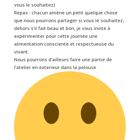
vous le souhaitez)
Repas : chacun amène un petit quelque chose
que nous pourrons partager si vous le souhaitez,
dehors s’il fait beau et bon, je vous invite à
expérimenter pour cette journée une
alimentation consciente et respectueuse du
vivant.
Nous pourrons d’ailleurs faire une partie de
l’atelier en exterieur dans la pelouse