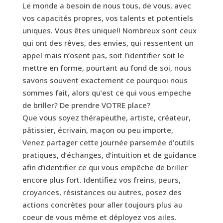
Le monde a besoin de nous tous, de vous, avec
vos capacités propres, vos talents et potentiels
uniques. Vous êtes unique!! Nombreux sont ceux
qui ont des rêves, des envies, qui ressentent un
appel mais n’osent pas, soit l’identifier soit le
mettre en forme, pourtant au fond de soi, nous
savons souvent exactement ce pourquoi nous
sommes fait, alors qu’est ce qui vous empeche
de briller? De prendre VOTRE place?
Que vous soyez thérapeuthe, artiste, créateur,
pâtissier, écrivain, maçon ou peu importe,
Venez partager cette journée parsemée d’outils
pratiques, d’échanges, d’intuition et de guidance
afin d’identifier ce qui vous empêche de briller
encore plus fort. Identifiez vos freins, peurs,
croyances, résistances ou autres, posez des
actions concrètes pour aller toujours plus au
coeur de vous même et déployez vos ailes.