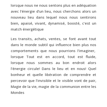
lorsque nous ne nous sentons plus en adéquation
avec l’énergie d’un lieu, nous cherchons alors un
nouveau lieu dans lequel nous nous sentirons
bien, apaisé, vivant, dynamisé, boosté, c’est un
match énergétique
Les transits, achats, ventes, se font avant tout
dans le monde subtil qui influence bien plus nos
comportements que nous pourrions l’imaginer,
lorsque Tout est en accord, tout est fluide,
lorsque nous sommes au bon endroit alors
l’énergie circule! Dans le lieu et en nous! Quel
bonheur et quelle libération de comprendre et
percevoir que l’invisible et le visible vont de pair,
Magie de la vie, magie de la communion entre les
Mondes