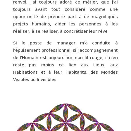
renvoi, j’ai toujours adoré ce métier, que j’ai
toujours avant tout considéré comme une
opportunité de prendre part à de magnifiques
projets humains, aider les personnes à les
réaliser, à se réaliser, à concrétiser leur rêve
Si le poste de manager m’a conduite à
l’épuisement professionnel, si l’accompagnement
de l’Humain est aujourd’hui mon fil rouge, il n’en
reste pas moins ce lien aux Lieux, aux
Habitations et à leur Habitants, des Mondes
Visibles ou Invisibles