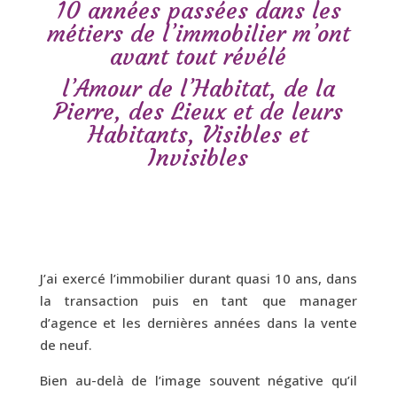
10 années passées dans les
métiers de l’immobilier m’ont
avant tout révélé
l’Amour de l’Habitat, de la
Pierre, des Lieux et de leurs
Habitants, Visibles et
Invisibles
J’ai exercé l’immobilier durant quasi 10 ans, dans
la transaction puis en tant que manager
d’agence et les dernières années dans la vente
de neuf.
Bien au-delà de l’image souvent négative qu’il