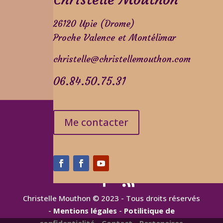
26120 Upie (Drome)
Proche Valence et Montélimar
christelle@christellemouthon.com
06.84.50.75.31
Me contacter
Christelle Mouthon © 2023 - Tous droits réservés
-
Mentions légales
-
Potilitique de