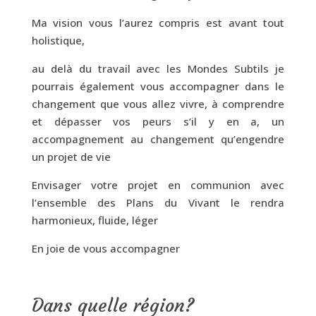
Ma vision vous l’aurez compris est avant tout
holistique,
au delà du travail avec les Mondes Subtils je
pourrais également vous accompagner dans le
changement que vous allez vivre,
à comprendre
et dépasser vos peurs s’il y en a, un
accompagnement au changement qu’engendre
un projet de vie
Envisager votre projet en communion avec
l’ensemble des Plans du Vivant le rendra
harmonieux, fluide, léger
En joie de vous accompagner
Dans quelle région?