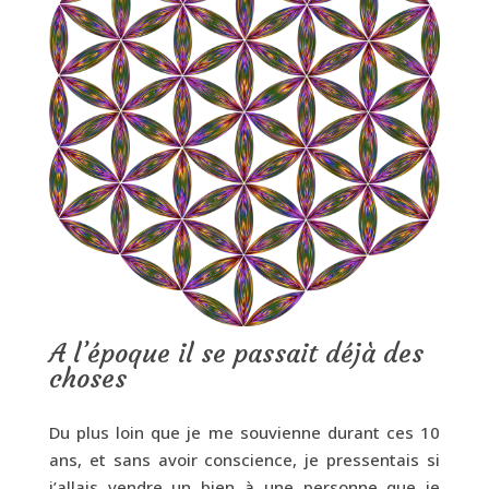
A l’époque il se passait déjà des
choses
Du plus loin que je me souvienne durant ces 10
ans, et sans avoir conscience, je pressentais si
j’allais vendre un bien à une personne que je