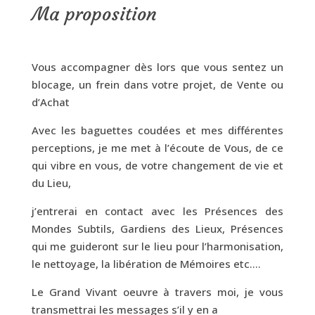
Ma proposition
Vous accompagner dès lors que vous sentez un
blocage, un frein dans votre projet, de Vente ou
d’Achat
Avec les baguettes coudées et mes différentes
perceptions, je me met à l’écoute de Vous, de ce
qui vibre en vous, de votre changement de vie et
du Lieu,
j’entrerai en contact avec les Présences des
Mondes Subtils, Gardiens des Lieux, Présences
qui me guideront sur le lieu pour l’harmonisation,
le nettoyage, la libération de Mémoires etc….
Le Grand Vivant oeuvre à travers moi, je vous
transmettrai les messages s’il y en a