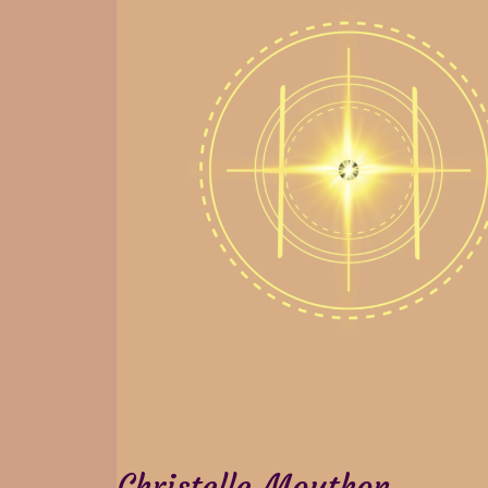
Christelle Mouthon