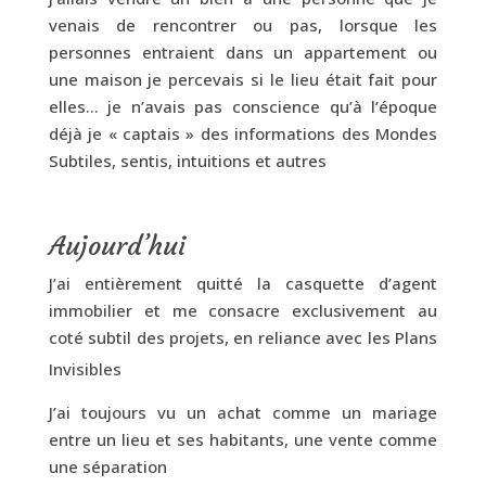
venais de rencontrer ou pas, lorsque les
personnes entraient dans un appartement ou
une maison je percevais si le lieu était fait pour
elles… je n’avais pas conscience qu’à l’époque
déjà je « captais » des informations des Mondes
Subtiles, sentis, intuitions et autres
Aujourd’hui
J’ai entièrement quitté la casquette d’agent
immobilier et me consacre exclusivement au
coté subtil des projets, en reliance avec les Plans
Invisibles
J’ai toujours vu un achat comme un mariage
entre un lieu et ses habitants, une vente comme
une séparation