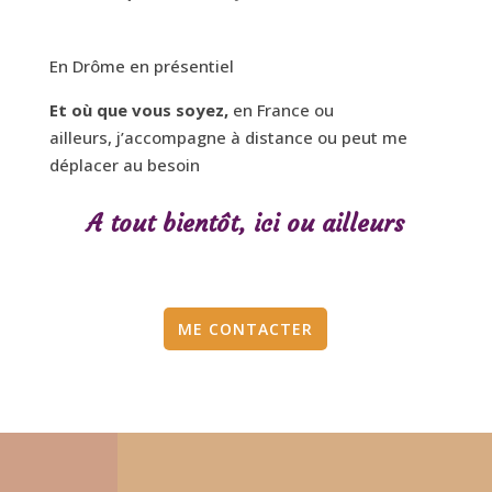
En Drôme en présentiel
Et où que vous soyez,
en France ou
ailleurs,
j’accompagne à distance ou peut me
déplacer au besoin
A tout bientôt, ici ou ailleurs
ME CONTACTER