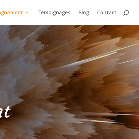
agnement
Témoignages
Blog
Contact
t