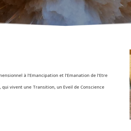
sionnel à l’Emancipation et l’Emanation de l’Etre
, qui vivent une Transition, un Eveil de Conscience