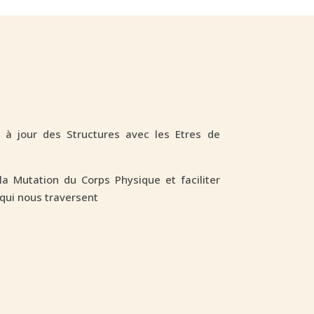
à jour des Structures avec les Etres de
a Mutation du Corps Physique et faciliter
 qui nous traversent