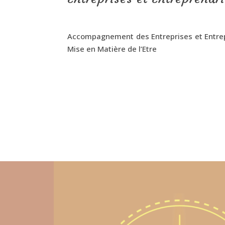
Accompagnement des Entreprises et Entrep
Mise en Matière de l’Etre