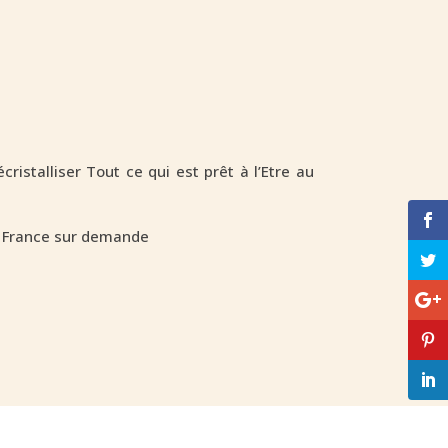
stalliser Tout ce qui est prêt à l’Etre au
n France sur demande