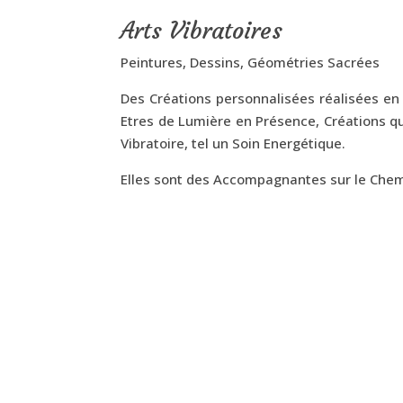
Arts Vibratoires
Peintures, Dessins, Géométries Sacrées
Des Créations
personnalisées réalisées en
Etres de Lumière en Présence, Créations q
Vibratoire, tel un Soin Energétique.
Elles sont des Accompagnantes sur le Chem