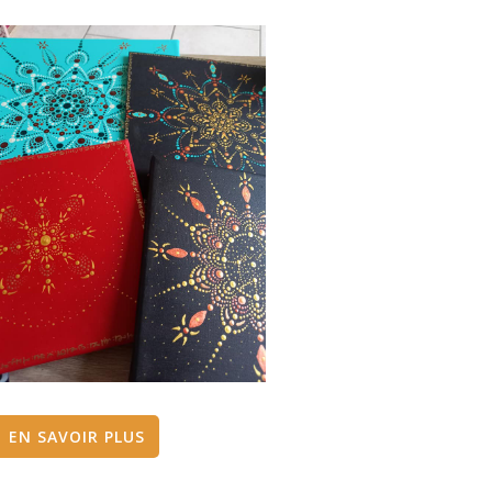
EN SAVOIR PLUS