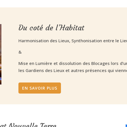
Du coté de l’Habitat
Harmonisation des Lieux, Synthonisation entre le Lie
&
Mise en Lumière et dissolution des Blocages lors d
les Gardiens des Lieux et autres présences qui vi
EN SAVOIR PLUS
iat Nouvelle Terre