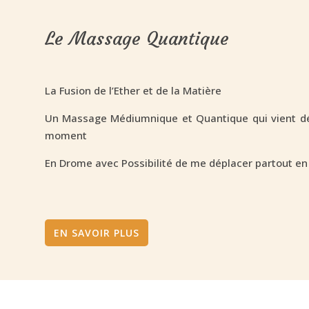
Le Massage Quantique
La Fusion de l’Ether et de la Matière
Un Massage Médiumnique et Quantique qui vient décri
moment
En Drome avec Possibilité de me déplacer partout e
EN SAVOIR PLUS