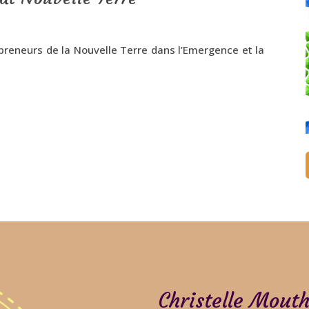
reneurs de la Nouvelle Terre dans l’Emergence et la
Christelle Mout