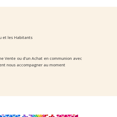
u et les Habitants
’une Vente ou d’un Achat en communion avec
ennent nous accompagner au moment