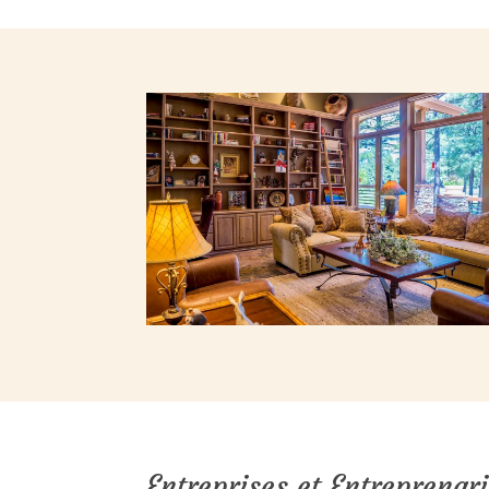
Entreprises et Entreprenar