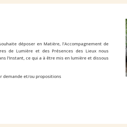
souhaite déposer en Matière, l’Accompagnement de
tres de Lumière et des Présences des Lieux nous
s l’Instant, ce qui a à être mis en lumière et dissous
ur demande et/ou propositions