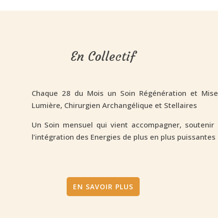
En Collectif
Chaque 28 du Mois un Soin Régénération et Mise 
Lumière, Chirurgien Archangélique et Stellaires
Un Soin mensuel qui vient accompagner, soutenir l
l’intégration des Energies de plus en plus puissantes
EN SAVOIR PLUS