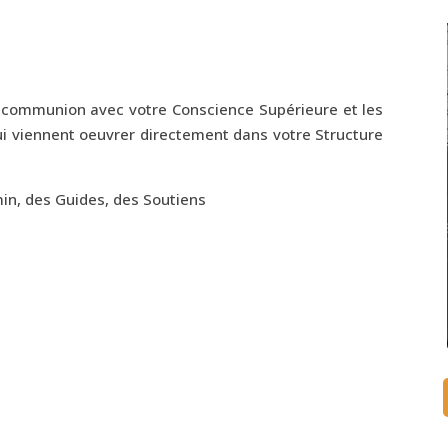
 communion avec votre Conscience Supérieure et les
ui viennent oeuvrer directement dans votre Structure
in, des Guides, des Soutiens