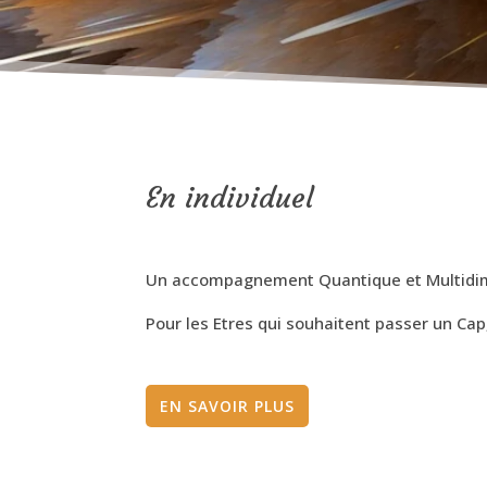
En individuel
Un accompagnement Quantique et Multidimen
Pour les Etres qui souhaitent passer un Cap
EN SAVOIR PLUS