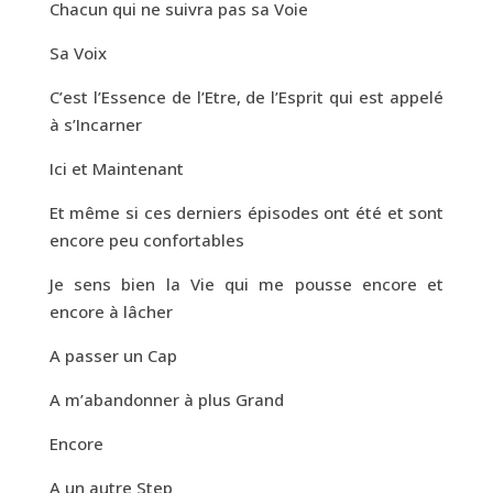
Chacun qui ne suivra pas sa Voie
Sa Voix
C’est l’Essence de l’Etre, de l’Esprit qui est appelé
à s’Incarner
Ici et Maintenant
Et même si ces derniers épisodes ont été et sont
encore peu confortables
Je sens bien la Vie qui me pousse encore et
encore à lâcher
A passer un Cap
A m’abandonner à plus Grand
Encore
A un autre Step