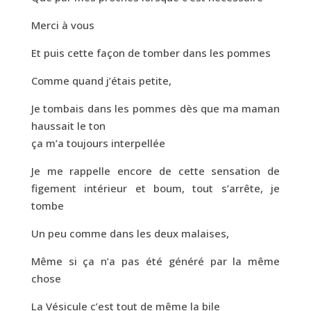
Merci à vous
Et puis cette façon de tomber dans les pommes
Comme quand j’étais petite,
Je tombais dans les pommes dès que ma maman
haussait le ton
ça m’a toujours interpellée
Je me rappelle encore de cette sensation de
figement intérieur et boum, tout s’arrête, je
tombe
Un peu comme dans les deux malaises,
Même si ça n’a pas été généré par la même
chose
La Vésicule c’est tout de même la bile