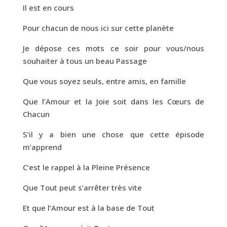
Il est en cours
Pour chacun de nous ici sur cette planète
Je dépose ces mots ce soir pour vous/nous
souhaiter à tous un beau Passage
Que vous soyez seuls, entre amis, en famille
Que l’Amour et la Joie soit dans les Cœurs de
Chacun
S’il y a bien une chose que cette épisode
m’apprend
C’est le rappel à la Pleine Présence
Que Tout peut s’arrêter très vite
Et que l’Amour est à la base de Tout