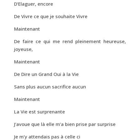
D’Elaguer, encore
De Vivre ce que je souhaite Vivre
Maintenant
De faire ce qui me rend pleinement heureuse,
joyeuse,
Maintenant
De Dire un Grand Oui à la Vie
Sans plus aucun sacrifice aucun
Maintenant
La Vie est surprenante
J’avoue que là elle m’a bien prise par surprise
Je m’y attendais pas à celle ci