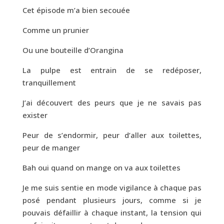
Cet épisode m’a bien secouée
Comme un prunier
Ou une bouteille d’Orangina
La pulpe est entrain de se redéposer,
tranquillement
J’ai découvert des peurs que je ne savais pas
exister
Peur de s’endormir, peur d’aller aux toilettes,
peur de manger
Bah oui quand on mange on va aux toilettes
Je me suis sentie en mode vigilance à chaque pas
posé pendant plusieurs jours, comme si je
pouvais défaillir à chaque instant, la tension qui