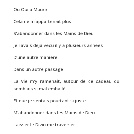
Ou Oui à Mourir
Cela ne m’appartenait plus
S’abandonner dans les Mains de Dieu
Je l’avais déjà vécu il y a plusieurs années
D’une autre manière
Dans un autre passage
La Vie m’y ramenait, autour de ce cadeau qui
semblais si mal emballé
Et que je sentais pourtant si juste
M’abandonner dans les Mains de Dieu
Laisser le Divin me traverser