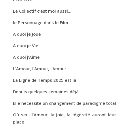
Le Collectif c’est moi aussi…
le Personnage dans le Film
A quoi je Joue
A quoi je Vie
A quoi j’Aime
L’Amour, l’Amour, l’Amour
La Ligne de Temps 2025 est là
Depuis quelques semaines déjà
Elle nécessite un changement de paradigme total
Où seul l’Amour, la Joie, la légèreté auront leur
place