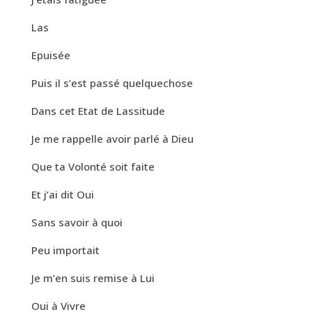
Las
Epuisée
Puis il s’est passé quelquechose
Dans cet Etat de Lassitude
Je me rappelle avoir parlé à Dieu
Que ta Volonté soit faite
Et j’ai dit Oui
Sans savoir à quoi
Peu importait
Je m’en suis remise à Lui
Oui à Vivre