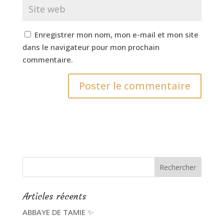
Enregistrer mon nom, mon e-mail et mon site
dans le navigateur pour mon prochain
commentaire.
Articles récents
ABBAYE DE TAMIE ✨