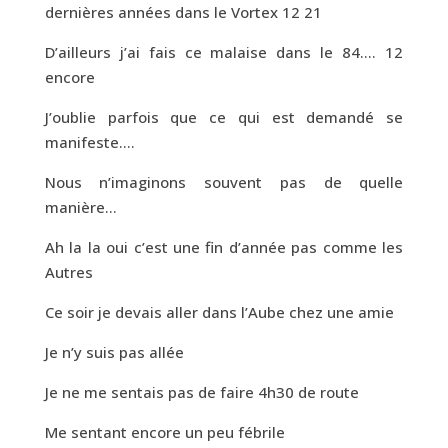
dernières années dans le Vortex 12 21
D’ailleurs j’ai fais ce malaise dans le 84…. 12
encore
J’oublie parfois que ce qui est demandé se
manifeste….
Nous n’imaginons souvent pas de quelle
manière…
Ah la la oui c’est une fin d’année pas comme les
Autres
Ce soir je devais aller dans l’Aube chez une amie
Je n’y suis pas allée
Je ne me sentais pas de faire 4h30 de route
Me sentant encore un peu fébrile