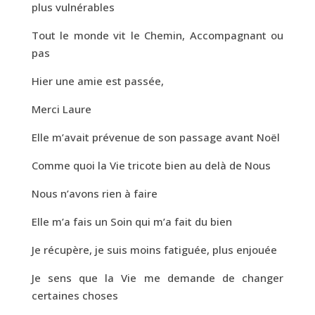
plus vulnérables
Tout le monde vit le Chemin, Accompagnant ou
pas
Hier une amie est passée,
Merci Laure
Elle m’avait prévenue de son passage avant Noël
Comme quoi la Vie tricote bien au delà de Nous
Nous n’avons rien à faire
Elle m’a fais un Soin qui m’a fait du bien
Je récupère, je suis moins fatiguée, plus enjouée
Je sens que la Vie me demande de changer
certaines choses