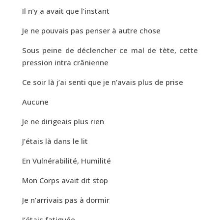
Il n’y a avait que l’instant
Je ne pouvais pas penser à autre chose
Sous peine de déclencher ce mal de tète, cette
pression intra crânienne
Ce soir là j’ai senti que je n’avais plus de prise
Aucune
Je ne dirigeais plus rien
J’étais là dans le lit
En Vulnérabilité, Humilité
Mon Corps avait dit stop
Je n’arrivais pas à dormir
J’étais fatiguée