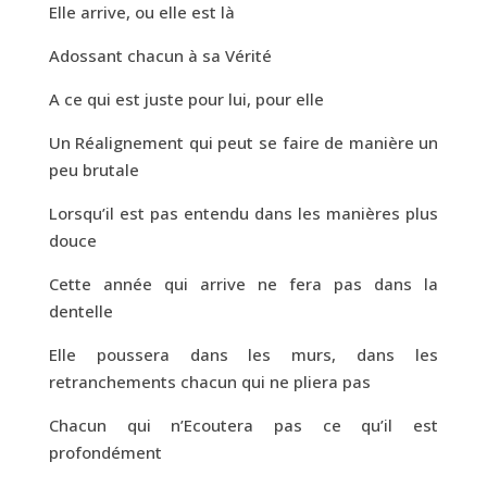
Elle arrive, ou elle est là
Adossant chacun à sa Vérité
A ce qui est juste pour lui, pour elle
Un Réalignement qui peut se faire de manière un
peu brutale
Lorsqu’il est pas entendu dans les manières plus
douce
Cette année qui arrive ne fera pas dans la
dentelle
Elle poussera dans les murs, dans les
retranchements chacun qui ne pliera pas
Chacun qui n’Ecoutera pas ce qu’il est
profondément