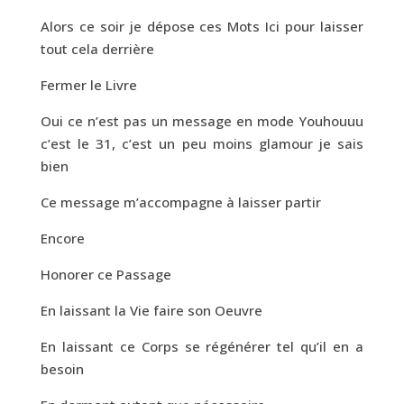
Alors ce soir je dépose ces Mots Ici pour laisser
tout cela derrière
Fermer le Livre
Oui ce n’est pas un message en mode Youhouuu
c’est le 31, c’est un peu moins glamour je sais
bien
Ce message m’accompagne à laisser partir
Encore
Honorer ce Passage
En laissant la Vie faire son Oeuvre
En laissant ce Corps se régénérer tel qu’il en a
besoin