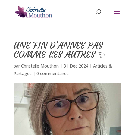
UNE FIN D’ANNEE PAS
COMME LES AUTRES ✨
par
Christelle Mouthon
|
31 Déc 2024
|
Articles &
Partages
|
0 commentaires