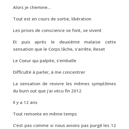
Alors je chemine…
Tout est en cours de sortie, libération
Les prises de conscience se font, se vivent
Et puis après le deuxième malaise cette
sensation que le Corps lâche, s’arrête, Reset
Le Coeur qui palpite, s’emballe
Difficulté à parler, à me concentrer
La sensation de revivre les mêmes symptômes
du burn out que j’ai vécu fin 2012
Il y a 12 ans
Tout remonte en même temps
C’est pas comme si nous avions pas purgé les 12