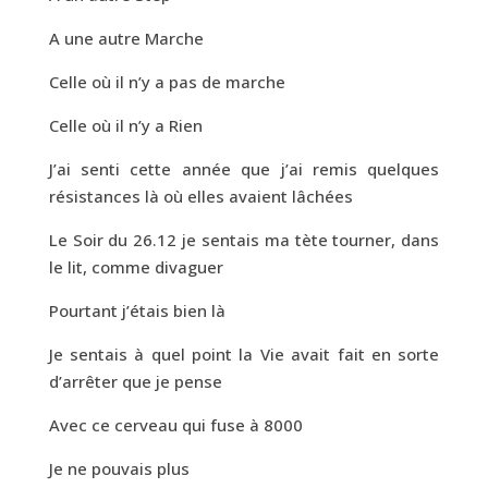
A une autre Marche
Celle où il n’y a pas de marche
Celle où il n’y a Rien
J’ai senti cette année que j’ai remis quelques
résistances là où elles avaient lâchées
Le Soir du 26.12 je sentais ma tète tourner, dans
le lit, comme divaguer
Pourtant j’étais bien là
Je sentais à quel point la Vie avait fait en sorte
d’arrêter que je pense
Avec ce cerveau qui fuse à 8000
Je ne pouvais plus