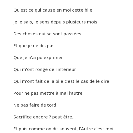
Qu’est ce qui cause en moi cette bile
Je le sais, le sens depuis plusieurs mois
Des choses qui se sont passées
Et que je ne dis pas
Que je n’ai pu exprimer
Qui m’ont rongé de l’intérieur
Qui m’ont fait de la bile c’est le cas de le dire
Pour ne pas mettre à mal l’autre
Ne pas faire de tord
Sacrifice encore ? peut être…
Et puis comme on dit souvent, l’Autre c’est moi….