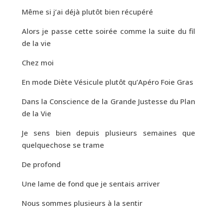
Même si j’ai déjà plutôt bien récupéré
Alors je passe cette soirée comme la suite du fil
de la vie
Chez moi
En mode Diète Vésicule plutôt qu’Apéro Foie Gras
Dans la Conscience de la Grande Justesse du Plan
de la Vie
Je sens bien depuis plusieurs semaines que
quelquechose se trame
De profond
Une lame de fond que je sentais arriver
Nous sommes plusieurs à la sentir