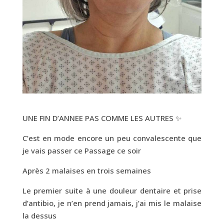
UNE FIN D’ANNEE PAS COMME LES AUTRES ✨
C’est en mode encore un peu convalescente que
je vais passer ce Passage ce soir
Après 2 malaises en trois semaines
Le premier suite à une douleur dentaire et prise
d’antibio, je n’en prend jamais, j’ai mis le malaise
la dessus