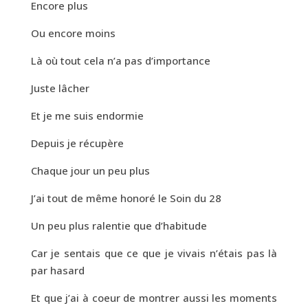
Encore plus
Ou encore moins
Là où tout cela n’a pas d’importance
Juste lâcher
Et je me suis endormie
Depuis je récupère
Chaque jour un peu plus
J’ai tout de même honoré le Soin du 28
Un peu plus ralentie que d’habitude
Car je sentais que ce que je vivais n’étais pas là
par hasard
Et que j’ai à coeur de montrer aussi les moments