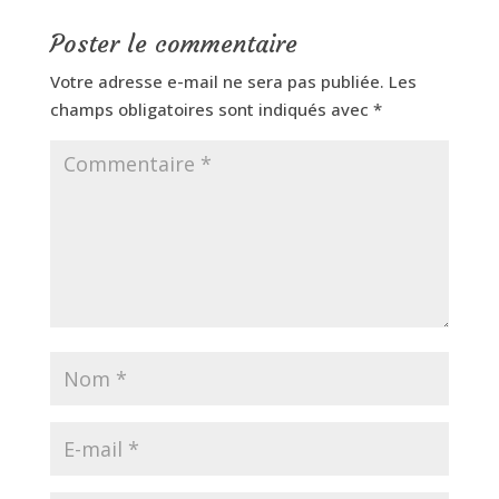
Poster le commentaire
Votre adresse e-mail ne sera pas publiée.
Les
champs obligatoires sont indiqués avec
*