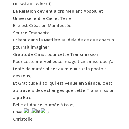
Du Soi au Collectif,
La Relation devient alors Médiant Absolu et
Universel entre Ciel et Terre
Elle est Création Manifestée
Source Emanante
Créant dans la Matière au delà de ce que chacun
pourrait imaginer
Gratitude Christ pour cette Transmission
Pour cette merveilleuse image transmise que j’ai
tenté de matérialiser au mieux sur la photo ci
dessous,
Et Gratitude à toi qui est venue en Séance, c’est
au travers des échanges que cette Transmission
a pu Etre
Belle et douce journée à tous,
Love
Christelle