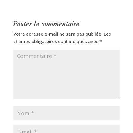
Poster le commentaire
Votre adresse e-mail ne sera pas publiée.
Les
champs obligatoires sont indiqués avec
*