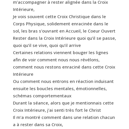
m’accompagner à rester alignée dans la Croix
Intérieure,
Je vois souvent cette Croix Christique dans le
Corps Physique, solidement enracinée dans le
sol, les bras s’ouvrant en Accueil, le Coeur Ouvert
Rester dans la Croix Intérieure quoi qu’il se passe,
quoi qu’il se vive, quoi qu’il arrive
Certaines relations viennent bouger les lignes
afin de voir comment nous nous révélons,
comment nous restons enraciné dans cette Croix
Intérieure
Ou comment nous entrons en réaction induisant
ensuite les boucles mentales, émotionnelles,
schémas comportementaux
Durant la séance, alors que je mentionnais cette
Croix Intérieure, j’ai senti très fort le Christ
Il m’a montré comment dans une relation chacun
a à rester dans sa Croix,