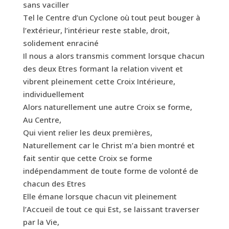
sans vaciller
Tel le Centre d’un Cyclone où tout peut bouger à
l’extérieur, l’intérieur reste stable, droit,
solidement enraciné
Il nous a alors transmis comment lorsque chacun
des deux Etres formant la relation vivent et
vibrent pleinement cette Croix Intérieure,
individuellement
Alors naturellement une autre Croix se forme,
Au Centre,
Qui vient relier les deux premières,
Naturellement car le Christ m’a bien montré et
fait sentir que cette Croix se forme
indépendamment de toute forme de volonté de
chacun des Etres
Elle émane lorsque chacun vit pleinement
l’Accueil de tout ce qui Est, se laissant traverser
par la Vie,