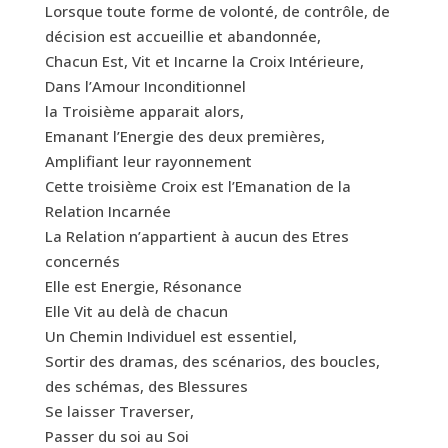
Lorsque toute forme de volonté, de contrôle, de
décision est accueillie et abandonnée,
Chacun Est, Vit et Incarne la Croix Intérieure,
Dans l’Amour Inconditionnel
la Troisième apparait alors,
Emanant l’Energie des deux premières,
Amplifiant leur rayonnement
Cette troisième Croix est l’Emanation de la
Relation Incarnée
La Relation n’appartient à aucun des Etres
concernés
Elle est Energie, Résonance
Elle Vit au delà de chacun
Un Chemin Individuel est essentiel,
Sortir des dramas, des scénarios, des boucles,
des schémas, des Blessures
Se laisser Traverser,
Passer du soi au Soi