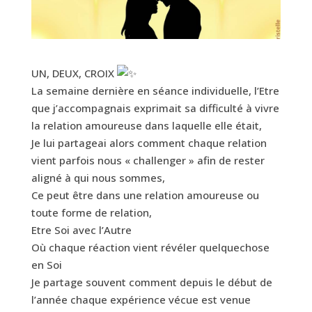
UN, DEUX, CROIX
La semaine dernière en séance individuelle, l’Etre
que j’accompagnais exprimait sa difficulté à vivre
la relation amoureuse dans laquelle elle était,
Je lui partageai alors comment chaque relation
vient parfois nous « challenger » afin de rester
aligné à qui nous sommes,
Ce peut être dans une relation amoureuse ou
toute forme de relation,
Etre Soi avec l’Autre
Où chaque réaction vient révéler quelquechose
en Soi
Je partage souvent comment depuis le début de
l’année chaque expérience vécue est venue