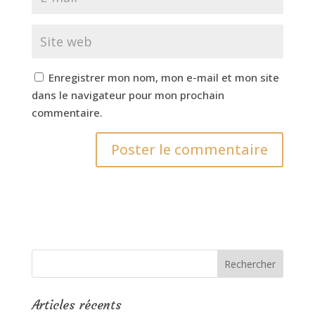
Enregistrer mon nom, mon e-mail et mon site
dans le navigateur pour mon prochain
commentaire.
Articles récents