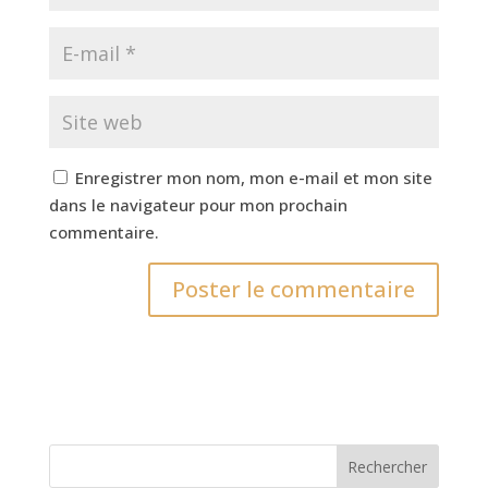
Enregistrer mon nom, mon e-mail et mon site
dans le navigateur pour mon prochain
commentaire.