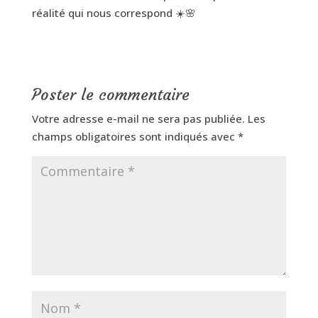
réalité qui nous correspond ☀️🌸
Poster le commentaire
Votre adresse e-mail ne sera pas publiée.
Les
champs obligatoires sont indiqués avec
*