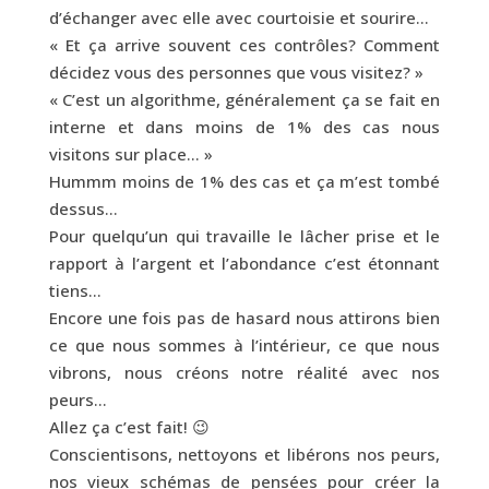
d’échanger avec elle avec courtoisie et sourire…
« Et ça arrive souvent ces contrôles? Comment
décidez vous des personnes que vous visitez? »
« C’est un algorithme, généralement ça se fait en
interne et dans moins de 1% des cas nous
visitons sur place… »
Hummm moins de 1% des cas et ça m’est tombé
dessus…
Pour quelqu’un qui travaille le lâcher prise et le
rapport à l’argent et l’abondance c’est étonnant
tiens…
Encore une fois pas de hasard nous attirons bien
ce que nous sommes à l’intérieur, ce que nous
vibrons, nous créons notre réalité avec nos
peurs…
Allez ça c’est fait! 😉
Conscientisons, nettoyons et libérons nos peurs,
nos vieux schémas de pensées pour créer la