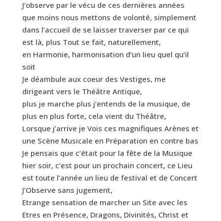
J’observe par le vécu de ces dernières années
que moins nous mettons de volonté, simplement
dans l’accueil de se laisser traverser par ce qui
est là, plus Tout se fait, naturellement,
en Harmonie, harmonisation d’un lieu quel qu’il
soit
Je déambule aux coeur des Vestiges, me
dirigeant vers le Théâtre Antique,
plus je marche plus j’entends de la musique, de
plus en plus forte, cela vient du Théâtre,
Lorsque j’arrive je Vois ces magnifiques Arènes et
une Scène Musicale en Préparation en contre bas
Je pensais que c’était pour la fête de la Musique
hier soir, c’est pour un prochain concert, ce Lieu
est toute l’année un lieu de festival et de Concert
J’Observe sans jugement,
Etrange sensation de marcher un Site avec les
Etres en Présence, Dragons, Divinités, Christ et