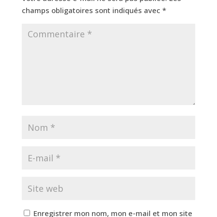
champs obligatoires sont indiqués avec
*
Enregistrer mon nom, mon e-mail et mon site