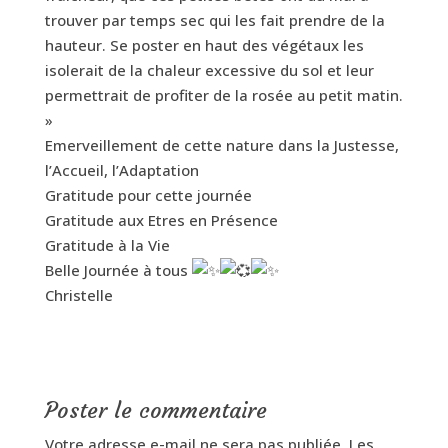
trouver par temps sec qui les fait prendre de la
hauteur. Se poster en haut des végétaux les
isolerait de la chaleur excessive du sol et leur
permettrait de profiter de la rosée au petit matin.
»
Emerveillement de cette nature dans la Justesse,
l’Accueil, l’Adaptation
Gratitude pour cette journée
Gratitude aux Etres en Présence
Gratitude à la Vie
Belle Journée à tous
Christelle
Poster le commentaire
Votre adresse e-mail ne sera pas publiée.
Les