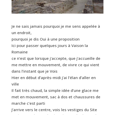
Je ne sais jamais pourquoi je me sens appelée à
un endroit,
pourquoi je dis Oui à une proposition
Ici pour passer quelques jours à Vaison la
Romaine
ce n’est que lorsque j’accepte, que j’accueille de
me mettre en mouvement, de vivre ce qui vient
dans l’instant que je Vois
Hier en début d’après-midi j’ai l’élan d’aller en
ville
Il fait très chaud, la simple idée d’une glace me
met en mouvement, sac à dos et chaussures de
marche c’est parti
J’arrive vers le centre, vois les vestiges du Site