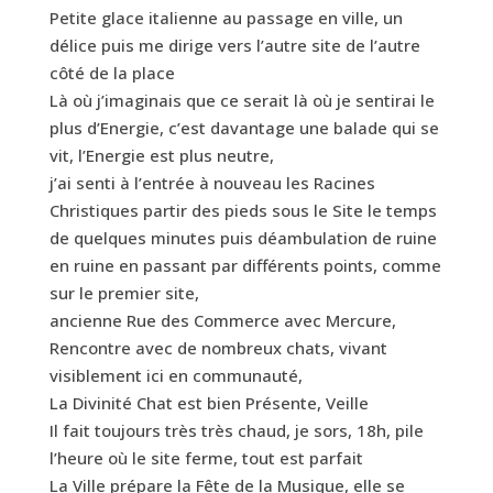
Petite glace italienne au passage en ville, un
délice puis me dirige vers l’autre site de l’autre
côté de la place
Là où j’imaginais que ce serait là où je sentirai le
plus d’Energie, c’est davantage une balade qui se
vit, l’Energie est plus neutre,
j’ai senti à l’entrée à nouveau les Racines
Christiques partir des pieds sous le Site le temps
de quelques minutes puis déambulation de ruine
en ruine en passant par différents points, comme
sur le premier site,
ancienne Rue des Commerce avec Mercure,
Rencontre avec de nombreux chats, vivant
visiblement ici en communauté,
La Divinité Chat est bien Présente, Veille
Il fait toujours très très chaud, je sors, 18h, pile
l’heure où le site ferme, tout est parfait
La Ville prépare la Fête de la Musique, elle se