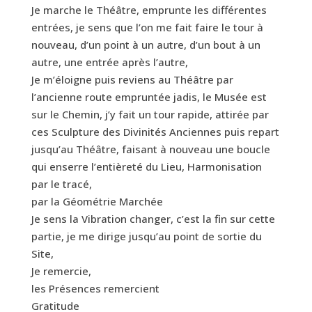
Je marche le Théâtre, emprunte les différentes
entrées, je sens que l’on me fait faire le tour à
nouveau, d’un point à un autre, d’un bout à un
autre, une entrée après l’autre,
Je m’éloigne puis reviens au Théâtre par
l’ancienne route empruntée jadis, le Musée est
sur le Chemin, j’y fait un tour rapide, attirée par
ces Sculpture des Divinités Anciennes puis repart
jusqu’au Théâtre, faisant à nouveau une boucle
qui enserre l’entièreté du Lieu, Harmonisation
par le tracé,
par la Géométrie Marchée
Je sens la Vibration changer, c’est la fin sur cette
partie, je me dirige jusqu’au point de sortie du
Site,
Je remercie,
les Présences remercient
Gratitude