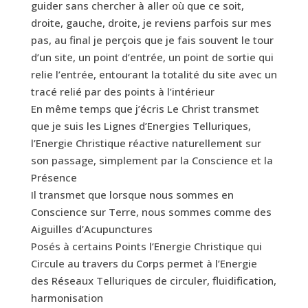
guider sans chercher à aller où que ce soit,
droite, gauche, droite, je reviens parfois sur mes
pas, au final je perçois que je fais souvent le tour
d’un site, un point d’entrée, un point de sortie qui
relie l’entrée, entourant la totalité du site avec un
tracé relié par des points à l’intérieur
En même temps que j’écris Le Christ transmet
que je suis les Lignes d’Energies Telluriques,
l’Energie Christique réactive naturellement sur
son passage, simplement par la Conscience et la
Présence
Il transmet que lorsque nous sommes en
Conscience sur Terre, nous sommes comme des
Aiguilles d’Acupunctures
Posés à certains Points l’Energie Christique qui
Circule au travers du Corps permet à l’Energie
des Réseaux Telluriques de circuler, fluidification,
harmonisation