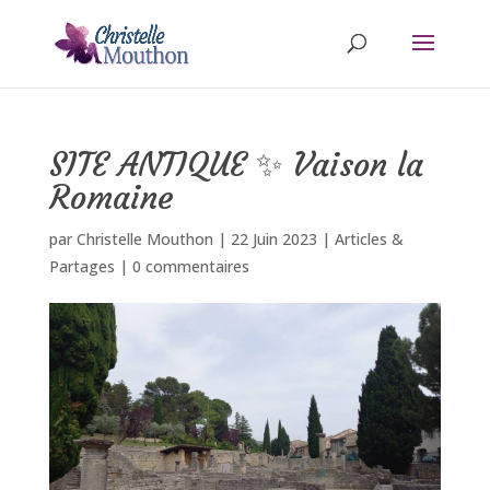
SITE ANTIQUE ✨ Vaison la
Romaine
par
Christelle Mouthon
|
22 Juin 2023
|
Articles &
Partages
|
0 commentaires