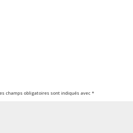
es champs obligatoires sont indiqués avec
*