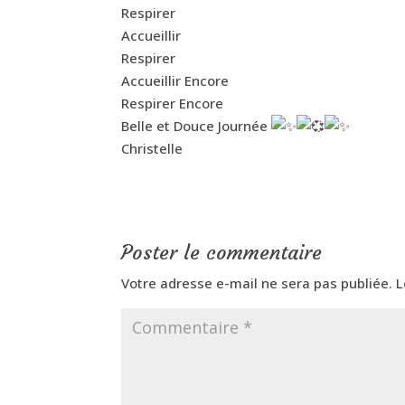
Respirer
Accueillir
Respirer
Accueillir Encore
Respirer Encore
Belle et Douce Journée
Christelle
Poster le commentaire
Votre adresse e-mail ne sera pas publiée.
L