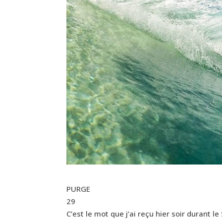
PURGE
29
C’est le mot que j’ai reçu hier soir durant le