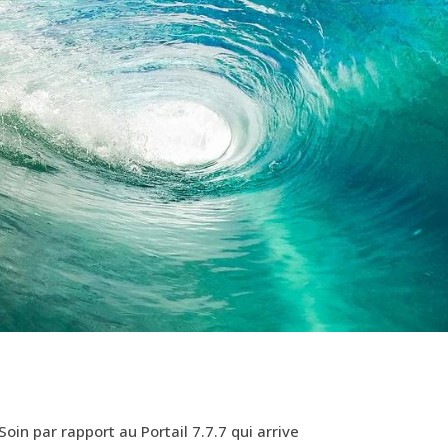
 Soin par rapport au Portail 7.7.7 qui arrive