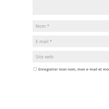
Enregistrer mon nom, mon e-mail et mo