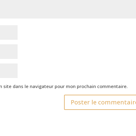
n site dans le navigateur pour mon prochain commentaire.