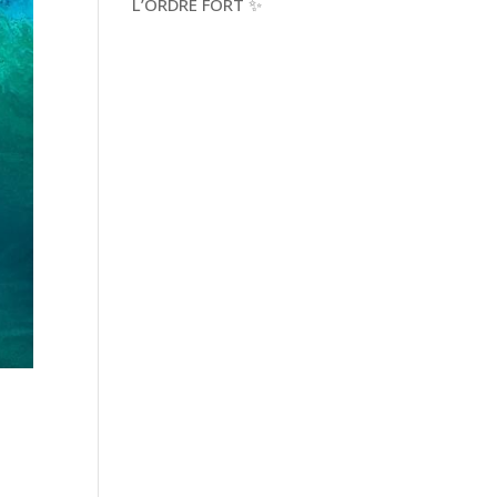
L’ORDRE FORT ✨