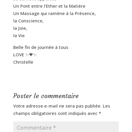
Un Pont entre l’Ether et la Matière
Un Massage qui ramène à la Présence,
la Conscience,
la Joie,
la Vie
Belle fin de journée à tous
LOVE ✨💗✨
Christelle
Poster le commentaire
Votre adresse e-mail ne sera pas publiée.
Les
champs obligatoires sont indiqués avec
*