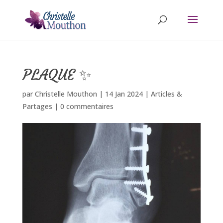
PLAQUE ✨
par
Christelle Mouthon
|
14 Jan 2024
|
Articles &
Partages
|
0 commentaires