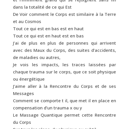
dans la totalité de ce qui Est
De Voir comment le Corps est similaire à la Terre
et au Cosmos
Tout ce qui est en bas est en haut
Tout ce qui est en haut est en bas
J’ai de plus en plus de personnes qui arrivent
avec des Maux du Corps, des suites d’accidents,
de maladies ou autres,
Je vois les impacts, les traces laissées par
chaque trauma sur le corps, que ce soit physique
ou énergétique
J’aime aller à la Rencontre du Corps et de ses
Messages
Comment se comporte t il, que met il en place en
compensation d’un trauma x ou y
Le Massage Quantique permet cette Rencontre
du Corps