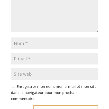
Enregistrer mon nom, mon e-mail et mon site
dans le navigateur pour mon prochain
commentaire.