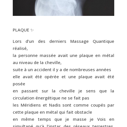
PLAQUE ✨
Lors d’un des derniers Massage Quantique
réalisé,
la personne massée avait une plaque en métal
au niveau de la cheville,
suite à un accident il y a de nombreuses années
elle avait été opérée et une plaque avait été
posée
en passant sur la cheville je sens que la
circulation énergétique ne se fait pas
les Méridiens et Nadis sont comme coupés par
cette plaque en métal qui fait obstacle
en même temps que je masse je Vois en
simultané qu’à l’instar des réseaux terrestres,