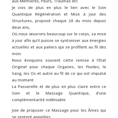
aux Mémoires, Peurs, Traumas etc
Je vois de plus en plus le lien avec le Soin
Quantique Régénération et Mise à jour des
Structures, proposé chaque 28 du mois depuis
deux ans,
Où nous œuvrons beaucoup sur le corps, sa mise
à jour afin qu’il puisse se syntoniser aux énergies
actuelles et aux paliers qui se profilent au fil des
mois
Nous évoquons souvent cette remise à l’Etat
Originel pour chaque Organes, les Fluides, le
Sang, les Os et autre au fil de ce qui est impulsé
au moment
La Passerelle et de plus en plus claire entre ce
Soin et le Massage Quantique, d’une
complémentarité indéniable
Joie de proposer ce Massage pour les Âmes qui
se sentent appelées