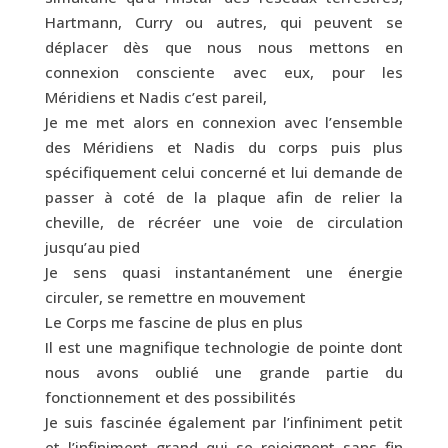
Hartmann, Curry ou autres, qui peuvent se
déplacer dès que nous nous mettons en
connexion consciente avec eux, pour les
Méridiens et Nadis c’est pareil,
Je me met alors en connexion avec l’ensemble
des Méridiens et Nadis du corps puis plus
spécifiquement celui concerné et lui demande de
passer à coté de la plaque afin de relier la
cheville, de récréer une voie de circulation
jusqu’au pied
Je sens quasi instantanément une énergie
circuler, se remettre en mouvement
Le Corps me fascine de plus en plus
Il est une magnifique technologie de pointe dont
nous avons oublié une grande partie du
fonctionnement et des possibilités
Je suis fascinée également par l’infiniment petit
et l’infiniment grand qui se rejoignent sans fin