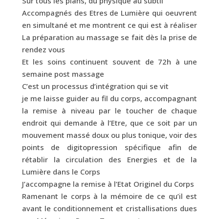
Sur tous les plans, du physique au subtil
Accompagnés des Etres de Lumière qui oeuvrent
en simultané et me montrent ce qui est à réaliser
La préparation au massage se fait dès la prise de
rendez vous
Et les soins continuent souvent de 72h à une
semaine post massage
C’est un processus d’intégration qui se vit
je me laisse guider au fil du corps, accompagnant
la remise à niveau par le toucher de chaque
endroit qui demande à l’Etre, que ce soit par un
mouvement massé doux ou plus tonique, voir des
points de digitopression spécifique afin de
rétablir la circulation des Energies et de la
Lumière dans le Corps
J’accompagne la remise à l’Etat Originel du Corps
Ramenant le corps à la mémoire de ce qu’il est
avant le conditionnement et cristallisations dues