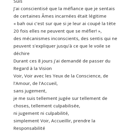
Suis
J’ai conscientisé que la méfiance que je sentais
de certaines Âmes incarnées était légitime
« bah oui c’est sur que si je leur ai coupé la tète
20 fois elles ne peuvent que se méfier! »,
des mécanismes inconscients, des sentis qui ne
peuvent s’expliquer jusqu’à ce que le voile se
déchire
Durant ces 8 jours j’ai demandé de passer du
Regard à la Vision
Voir, Voir avec les Yeux de la Conscience, de
l’Amour, de l’Accueil,
sans jugement,
je me suis tellement jugée sur tellement de
choses, tellement culpabilisée,
ni jugement ni culpabilité,
simplement Voir, Accueillir, prendre la
Responsabilité