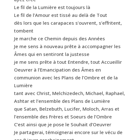
Le fil de la Lumière est toujours là
Le fil de l’Amour est tissé au delà de Tout
dès lors que les carapaces s’ouvrent, s’effritent,
tombent
Je marche ce Chemin depuis des Années
Je me sens à nouveau prête à accompagner les
Âmes qui en sentiront la justesse
je me sens prête à tout Entendre, tout Accueillir
Oeuvrer à l’Emancipation des Âmes en
communion avec les Plans de l’Ombre et de la
Lumière
tant avec Christ, Melchizedech, Michael, Raphael,
Ashtar et l’ensemble des Plans de Lumière
que Satan, Belzebuth, Lucifer, Moloch, Arras et
l’ensemble des Frères et Soeurs de l’Ombre
C’est ainsi que je pose le Souhait d’Oeuvrer
Je partagerai, témoignerai encore sur le vécu de
ces 8 jours prochainement,