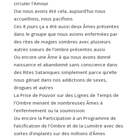
circuler l’Amour
Oui nous avons été cela, aujourd’hui nous
accueillons, nous pacifions
Ces 8 jours ça a été aussi deux Âmes présentes
dans le groupe que nous avions enfermées par
des rites de magies sombres avec plusieurs
autres soeurs de l’ombre présentes aussi
Ou encore une Âme à qui nous avons donné
naissance et abandonné sans conscience dans
des Rites Sataniques simplement parce qu’elle
nous génait dans nos addictions de sexes,
drogues et autres
La Prise de Pouvoir sur des Lignes de Temps de
l’Ombre menant de nombreuses Âmes à
l’enfermement ou la soumission
Ou encore la Participation à un Programme de
Falcification de l’Ombre et de la Lumière avec des
sortes d’implants sur des millions d’Âmes