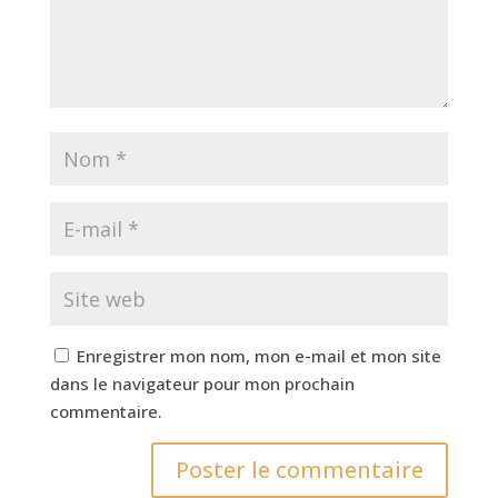
Enregistrer mon nom, mon e-mail et mon site
dans le navigateur pour mon prochain
commentaire.