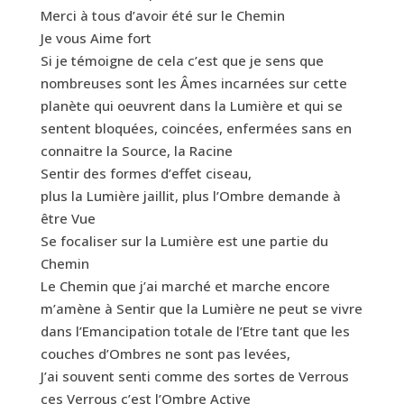
Merci à tous d’avoir été sur le Chemin
Je vous Aime fort
Si je témoigne de cela c’est que je sens que
nombreuses sont les Âmes incarnées sur cette
planète qui oeuvrent dans la Lumière et qui se
sentent bloquées, coincées, enfermées sans en
connaitre la Source, la Racine
Sentir des formes d’effet ciseau,
plus la Lumière jaillit, plus l’Ombre demande à
être Vue
Se focaliser sur la Lumière est une partie du
Chemin
Le Chemin que j’ai marché et marche encore
m’amène à Sentir que la Lumière ne peut se vivre
dans l’Emancipation totale de l’Etre tant que les
couches d’Ombres ne sont pas levées,
J’ai souvent senti comme des sortes de Verrous
ces Verrous c’est l’Ombre Active