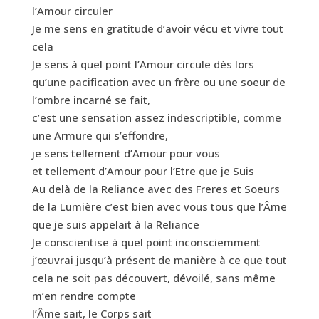
l’Amour circuler
Je me sens en gratitude d’avoir vécu et vivre tout
cela
Je sens à quel point l’Amour circule dès lors
qu’une pacification avec un frère ou une soeur de
l’ombre incarné se fait,
c’est une sensation assez indescriptible, comme
une Armure qui s’effondre,
je sens tellement d’Amour pour vous
et tellement d’Amour pour l’Etre que je Suis
Au delà de la Reliance avec des Freres et Soeurs
de la Lumière c’est bien avec vous tous que l’Âme
que je suis appelait à la Reliance
Je conscientise à quel point inconsciemment
j’œuvrai jusqu’à présent de manière à ce que tout
cela ne soit pas découvert, dévoilé, sans même
m’en rendre compte
l’Âme sait, le Corps sait