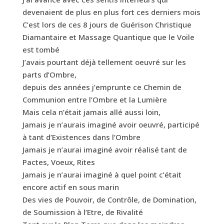
devenaient de plus en plus fort ces derniers mois
C’est lors de ces 8 jours de Guérison Christique
Diamantaire et Massage Quantique que le Voile
est tombé
J’avais pourtant déjà tellement oeuvré sur les
parts d’Ombre,
depuis des années j’emprunte ce Chemin de
Communion entre l’Ombre et la Lumière
Mais cela n’était jamais allé aussi loin,
Jamais je n’aurais imaginé avoir oeuvré, participé
à tant d’Existences dans l’Ombre
Jamais je n’aurai imaginé avoir réalisé tant de
Pactes, Voeux, Rites
Jamais je n’aurai imaginé à quel point c’était
encore actif en sous marin
Des vies de Pouvoir, de Contrôle, de Domination,
de Soumission à l’Etre, de Rivalité