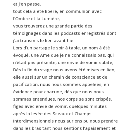
et j’en passe,
tout cela a été libéré, en communion avec
l’Ombre et la Lumière,
vous trouverez une grande partie des
témoignages dans les podcasts enregistrés dont
j’ai transmis le lien avant hier
Lors d’un partage le soir à table, un nom à été
évoqué, une Âme que je ne connaissais pas, qui
n’était pas présente, une envie de vomir subite,
Dès la fin du stage nous avons été mises en lien,
elle aussi sur un chemin de conscience et de
pacification, nous nous sommes appelées, en
évidence pour chacune, dès que nous nous
sommes entendues, nos corps se sont crispés,
figés avec envie de vomir, quelques minutes
après la levée des Sceaux et Champs
Interdimensionnels nous aurions pu nous prendre
dans les bras tant nous sentions l’apaisement et