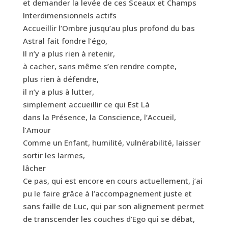
et demander la levée de ces Sceaux et Champs
Interdimensionnels actifs
Accueillir l’Ombre jusqu’au plus profond du bas
Astral fait fondre l’égo,
Il n’y a plus rien à retenir,
à cacher, sans même s’en rendre compte,
plus rien à défendre,
il n’y a plus à lutter,
simplement accueillir ce qui Est Là
dans la Présence, la Conscience, l’Accueil,
l’Amour
Comme un Enfant, humilité, vulnérabilité, laisser
sortir les larmes,
lâcher
Ce pas, qui est encore en cours actuellement, j’ai
pu le faire grâce à l’accompagnement juste et
sans faille de Luc, qui par son alignement permet
de transcender les couches d’Ego qui se débat,