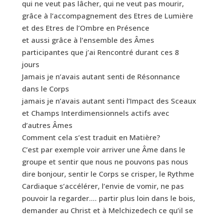
qui ne veut pas lâcher, qui ne veut pas mourir,
grâce à l’accompagnement des Etres de Lumière
et des Etres de l’Ombre en Présence
et aussi grâce à l’ensemble des Âmes
participantes que j’ai Rencontré durant ces 8
jours
Jamais je n’avais autant senti de Résonnance
dans le Corps
jamais je n’avais autant senti l’Impact des Sceaux
et Champs Interdimensionnels actifs avec
d’autres Âmes
Comment cela s’est traduit en Matière?
C’est par exemple voir arriver une Âme dans le
groupe et sentir que nous ne pouvons pas nous
dire bonjour, sentir le Corps se crisper, le Rythme
Cardiaque s’accélérer, l’envie de vomir, ne pas
pouvoir la regarder…. partir plus loin dans le bois,
demander au Christ et à Melchizedech ce qu’il se