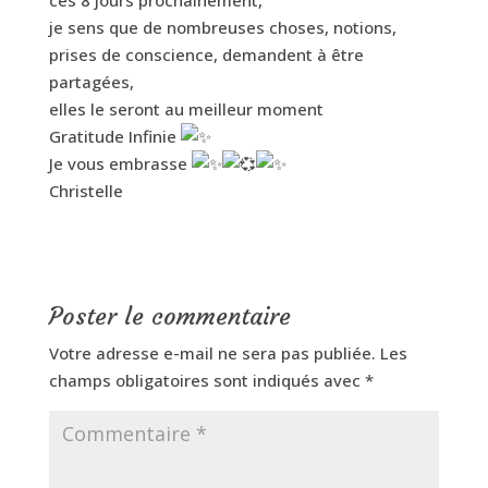
je sens que de nombreuses choses, notions,
prises de conscience, demandent à être
partagées,
elles le seront au meilleur moment
Gratitude Infinie
Je vous embrasse
Christelle
Poster le commentaire
Votre adresse e-mail ne sera pas publiée.
Les
champs obligatoires sont indiqués avec
*