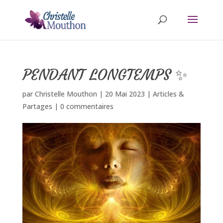
PENDANT LONGTEMPS ✨
par
Christelle Mouthon
|
20 Mai 2023
|
Articles &
Partages
|
0 commentaires