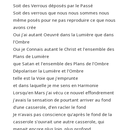
Soit des Verrous déposés par le Passé
Soit des verrous que nous nous sommes nous
même posés pour ne pas reproduire ce que nous
avons crée
Oui j’ai autant Oeuvré dans la Lumière que dans
l’Ombre
Oui je Connais autant le Christ et l’ensemble des
Plans de Lumière
que Satan et l’ensemble des Plans de l’Ombre
Dépolariser la Lumière et l’Ombre
telle est la Voie que j’emprunte
et dans laquelle je me sens en Harmonie
Lorsqu’en Mars j’ai vécu ce nouvel effondrement
j’avais la sensation de pourtant arriver au fond
d’une casserole, d’en racler le fond
Je n’avais pas conscience qu’après le fond de la
casserole s’ouvrait une autre casserole, qui
menait encore plus loin, plus profond