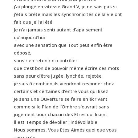
j’ai plongé en vitesse Grand V, je ne sais pas si
j’étais prête mais les synchronicités de la vie ont
fait que je l’ai été
Je n’ai jamais senti autant d’apaisement
qu’aujourd’hui
avec une sensation que Tout peut enfin être
déposé,
sans rien retenir ni contrôler
que c’est bon de pouvoir même écrire ces mots
sans peur d’être jugée, lynchée, rejetée
je sais ô combien ils viendront resonner chez
certains et certaines d’entre vous qui lisez
Je sens une Ouverture se faire en écrivant
comme si le Plan de l’Ombre s’ouvrait sans
jugement pour chacun des Etres qui lisent
il est Temps de dévoiler l’indévoilable
Nous sommes, Vous Etes Aimés quoi que vous
ayez crée