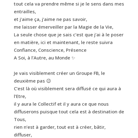
tout cela va prendre même si je le sens dans mes
entrailles,
et j’aime ça, j’aime ne pas savoir,
me laisser émerveiller par la Magie de la Vie,
La seule chose que je sais c’est que j’ai à le poser
en matière, ici et maintenant, le reste suivra
Confiance, Conscience, Présence
A Soi, à l’Autre, au Monde ✨
Je vais visiblement créer un Groupe FB, le
deuxième pas 😉
C’est là où visiblement sera diffusé ce qui aura à
l’Etre,
il y aura le Collectif et il y aura ce que nous
diffuserons puisque tout cela est à destination de
Tous,
rien n’est à garder, tout est à créer, bâtir,
diffuser,