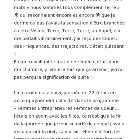
mots « nous sommes tous Complément’Terre »
🌍 qui resonnaient encore et encore 🌍 que je
dorme ou pas j’avais la sensation d’être branchée
à cette Vision, Terre, Terre, Terre, un Appel, elle
me parlait vibratoirement, j’ai reçu des Codes,
des Fréquences, des trajectoires, c’était puissant
✨
En me réveillant le matin une Abeille était dans
ma chambre, première fois que ça arrivait, je n’ai
pas perçu la signification de suite ✨
La journée qui a suivi, journée du 22 j’étais en
accompagnement collectif dans le programme
« Femmes Entrepreneures Femmes de Coeur »,
j’étais en zoom avec les filles, ce n’est qu’à la fin
de la journée que je leur ai parlé de ce que j’avais
vécu durant la nuit, ca vibrait tellement fort, les