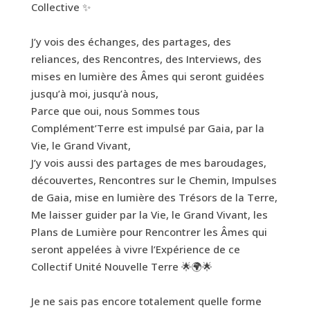
Collective ✨
J’y vois des échanges, des partages, des
reliances, des Rencontres, des Interviews, des
mises en lumière des Âmes qui seront guidées
jusqu’à moi, jusqu’à nous,
Parce que oui, nous Sommes tous
Complément’Terre est impulsé par Gaia, par la
Vie, le Grand Vivant,
J’y vois aussi des partages de mes baroudages,
découvertes, Rencontres sur le Chemin, Impulses
de Gaia, mise en lumière des Trésors de la Terre,
Me laisser guider par la Vie, le Grand Vivant, les
Plans de Lumière pour Rencontrer les Âmes qui
seront appelées à vivre l’Expérience de ce
Collectif Unité Nouvelle Terre 🌟🌍🌟
Je ne sais pas encore totalement quelle forme