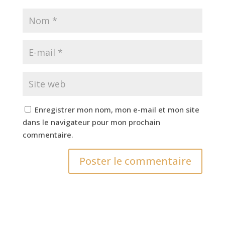
Enregistrer mon nom, mon e-mail et mon site
dans le navigateur pour mon prochain
commentaire.