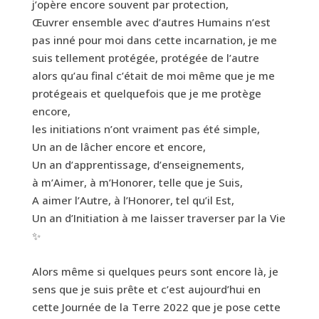
j’opère encore souvent par protection,
Œuvrer ensemble avec d’autres Humains n’est
pas inné pour moi dans cette incarnation, je me
suis tellement protégée, protégée de l’autre
alors qu’au final c’était de moi même que je me
protégeais et quelquefois que je me protège
encore,
les initiations n’ont vraiment pas été simple,
Un an de lâcher encore et encore,
Un an d’apprentissage, d’enseignements,
à m’Aimer, à m’Honorer, telle que je Suis,
A aimer l’Autre, à l’Honorer, tel qu’il Est,
Un an d’Initiation à me laisser traverser par la Vie
✨
Alors même si quelques peurs sont encore là, je
sens que je suis prête et c’est aujourd’hui en
cette Journée de la Terre 2022 que je pose cette