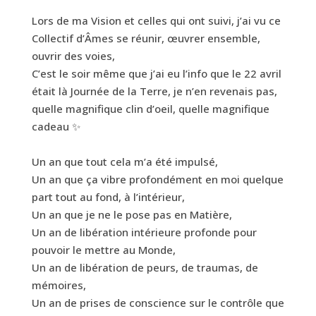
Lors de ma Vision et celles qui ont suivi, j’ai vu ce
Collectif d’Âmes se réunir, œuvrer ensemble,
ouvrir des voies,
C’est le soir même que j’ai eu l’info que le 22 avril
était là Journée de la Terre, je n’en revenais pas,
quelle magnifique clin d’oeil, quelle magnifique
cadeau ✨
Un an que tout cela m’a été impulsé,
Un an que ça vibre profondément en moi quelque
part tout au fond, à l’intérieur,
Un an que je ne le pose pas en Matière,
Un an de libération intérieure profonde pour
pouvoir le mettre au Monde,
Un an de libération de peurs, de traumas, de
mémoires,
Un an de prises de conscience sur le contrôle que