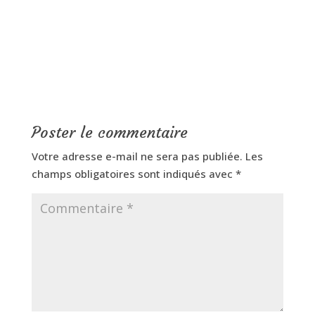
Poster le commentaire
Votre adresse e-mail ne sera pas publiée.
Les
champs obligatoires sont indiqués avec
*