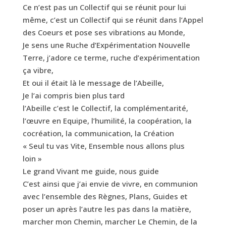
Ce n’est pas un Collectif qui se réunit pour lui
même, c’est un Collectif qui se réunit dans l’Appel
des Coeurs et pose ses vibrations au Monde,
Je sens une Ruche d’Expérimentation Nouvelle
Terre, j’adore ce terme, ruche d’expérimentation
ça vibre,
Et oui il était là le message de l’Abeille,
Je l’ai compris bien plus tard
l’Abeille c’est le Collectif, la complémentarité,
l’œuvre en Equipe, l’humilité, la coopération, la
cocréation, la communication, la Création
« Seul tu vas Vite, Ensemble nous allons plus
loin »
Le grand Vivant me guide, nous guide
C’est ainsi que j’ai envie de vivre, en communion
avec l’ensemble des Règnes, Plans, Guides et
poser un après l’autre les pas dans la matière,
marcher mon Chemin, marcher Le Chemin, de la