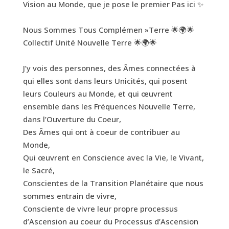
Vision au Monde, que je pose le premier Pas ici ✨
Nous Sommes Tous Complémen »Terre 🌟🌍🌟
Collectif Unité Nouvelle Terre 🌟🌍🌟
J’y vois des personnes, des Âmes connectées à
qui elles sont dans leurs Unicités, qui posent
leurs Couleurs au Monde, et qui œuvrent
ensemble dans les Fréquences Nouvelle Terre,
dans l’Ouverture du Coeur,
Des Âmes qui ont à coeur de contribuer au
Monde,
Qui œuvrent en Conscience avec la Vie, le Vivant,
le Sacré,
Conscientes de la Transition Planétaire que nous
sommes entrain de vivre,
Consciente de vivre leur propre processus
d’Ascension au coeur du Processus d’Ascension