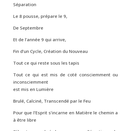
Séparation
Le 8 pousse, prépare le 9,
De Septembre
Et de l’année 9 qui arrive,
Fin d’un Cycle, Création du Nouveau
Tout ce qui reste sous les tapis
Tout ce qui est mis de coté consciemment ou
inconsciemment
est mis en Lumière
Brulé, Calciné, Transcendé par le Feu
Pour que l’Esprit s’incarne en Matière le chemin a
à être libre