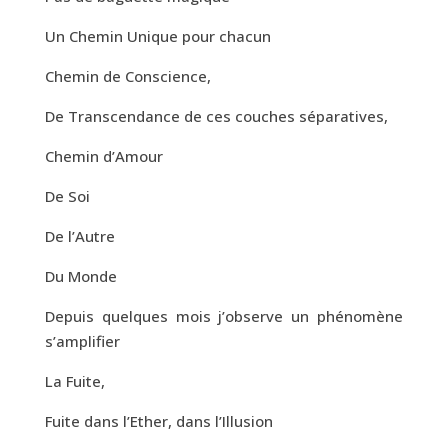
Un Chemin Unique pour chacun
Chemin de Conscience,
De Transcendance de ces couches séparatives,
Chemin d’Amour
De Soi
De l’Autre
Du Monde
Depuis quelques mois j’observe un phénomène
s’amplifier
La Fuite,
Fuite dans l’Ether, dans l’Illusion