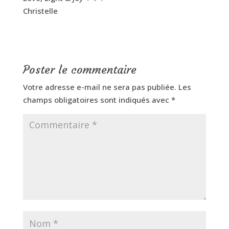
Christelle
Poster le commentaire
Votre adresse e-mail ne sera pas publiée.
Les
champs obligatoires sont indiqués avec
*