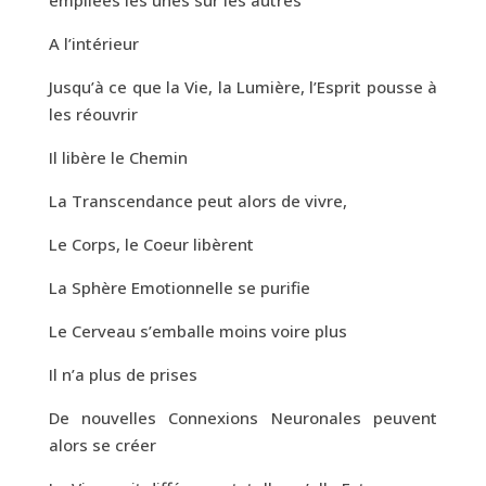
A l’intérieur
Jusqu’à ce que la Vie, la Lumière, l’Esprit pousse à
les réouvrir
Il libère le Chemin
La Transcendance peut alors de vivre,
Le Corps, le Coeur libèrent
La Sphère Emotionnelle se purifie
Le Cerveau s’emballe moins voire plus
Il n’a plus de prises
De nouvelles Connexions Neuronales peuvent
alors se créer