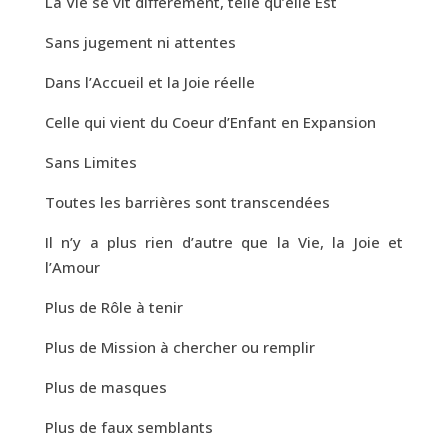
La Vie se vit différement, telle qu’elle Est
Sans jugement ni attentes
Dans l’Accueil et la Joie réelle
Celle qui vient du Coeur d’Enfant en Expansion
Sans Limites
Toutes les barrières sont transcendées
Il n’y a plus rien d’autre que la Vie, la Joie et
l’Amour
Plus de Rôle à tenir
Plus de Mission à chercher ou remplir
Plus de masques
Plus de faux semblants