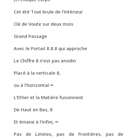
Cet été Tout brule de l’Intérieur
Clé de Voute sur deux mois
Grand Passage
Avec le Portail 8.8.8 qui approche
Le Chiffre 8 n’est pas anodin
Placé à la verticale 8,
ou à l’horizontal ∞
L’Ether et la Matière fusionnent
De Haut en Bas, 8
Et émane à l’Infini, ∞
Pas de Limites, pas de Frontières, pas de