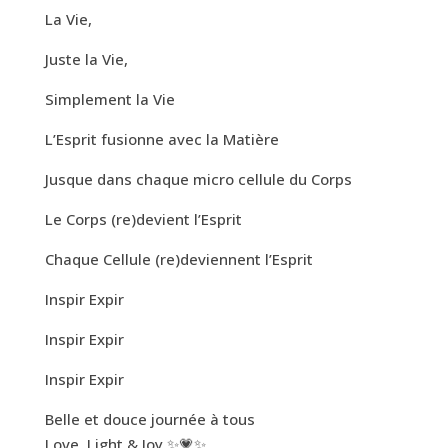
La Vie,
Juste la Vie,
Simplement la Vie
L’Esprit fusionne avec la Matière
Jusque dans chaque micro cellule du Corps
Le Corps (re)devient l’Esprit
Chaque Cellule (re)deviennent l’Esprit
Inspir Expir
Inspir Expir
Inspir Expir
Belle et douce journée à tous
Love, Light & Joy ✨💗✨