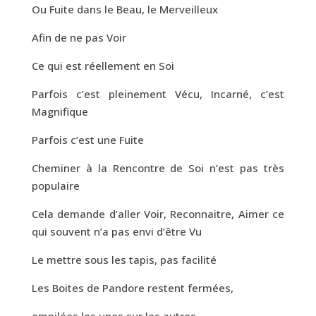
Ou Fuite dans le Beau, le Merveilleux
Afin de ne pas Voir
Ce qui est réellement en Soi
Parfois c’est pleinement Vécu, Incarné, c’est
Magnifique
Parfois c’est une Fuite
Cheminer à la Rencontre de Soi n’est pas très
populaire
Cela demande d’aller Voir, Reconnaitre, Aimer ce
qui souvent n’a pas envi d’être Vu
Le mettre sous les tapis, pas facilité
Les Boites de Pandore restent fermées,
empilées les unes sur les autres