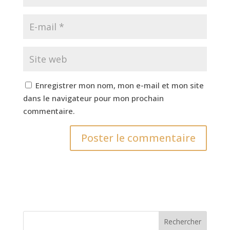
Enregistrer mon nom, mon e-mail et mon site
dans le navigateur pour mon prochain
commentaire.