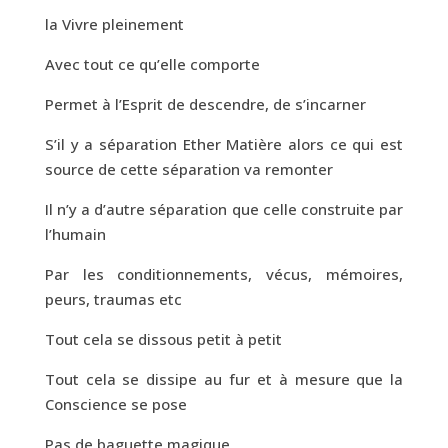
la Vivre pleinement
Avec tout ce qu’elle comporte
Permet à l’Esprit de descendre, de s’incarner
S’il y a séparation Ether Matière alors ce qui est
source de cette séparation va remonter
Il n’y a d’autre séparation que celle construite par
l’humain
Par les conditionnements, vécus, mémoires,
peurs, traumas etc
Tout cela se dissous petit à petit
Tout cela se dissipe au fur et à mesure que la
Conscience se pose
Pas de baguette magique