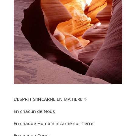
L’ESPRIT S’INCARNE EN MATIERE ✨
En chacun de Nous
En chaque Humain incarné sur Terre
En chaque Corps