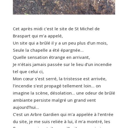
Cet après midi c’est le site de St Michel de
Braspart qui m’a appelé,
Un site qui a brûlé il y a un peu plus d’un mois,
Seule la chapelle a été épargnée…
Quelle sensation étrange en arrivant,
Je n’étais jamais passée sur le lieu d’un incendie
tel que celui ci,
Mon cœur s’est serré, la tristesse est arrivée,
l’incendie s’est propagé tellement loin… on
imagine la scène, désolation… une odeur de brûlé
ambiante persiste malgré un grand vent
aujourd’hui…
C’est un Arbre Gardien qui m’a appelée à l’entrée
du site, je me suis reliée à lui, il m’a montré, les