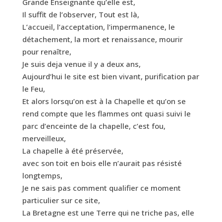
Grande Enseignante qu’elle est,
Il suffit de l’observer, Tout est là,
L’accueil, l’acceptation, l’impermanence, le
détachement, la mort et renaissance, mourir
pour renaître,
Je suis deja venue il y a deux ans,
Aujourd’hui le site est bien vivant, purification par
le Feu,
Et alors lorsqu’on est à la Chapelle et qu’on se
rend compte que les flammes ont quasi suivi le
parc d’enceinte de la chapelle, c’est fou,
merveilleux,
La chapelle à été préservée,
avec son toit en bois elle n’aurait pas résisté
longtemps,
Je ne sais pas comment qualifier ce moment
particulier sur ce site,
La Bretagne est une Terre qui ne triche pas, elle