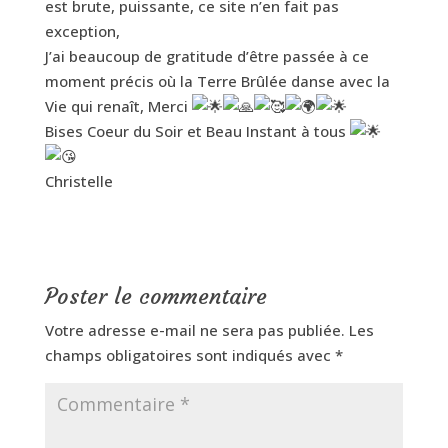
est brute, puissante, ce site n’en fait pas
exception,
J’ai beaucoup de gratitude d’être passée à ce
moment précis où la Terre Brûlée danse avec la
Vie qui renaît, Merci
Bises Coeur du Soir et Beau Instant à tous
Christelle
Poster le commentaire
Votre adresse e-mail ne sera pas publiée.
Les
champs obligatoires sont indiqués avec
*