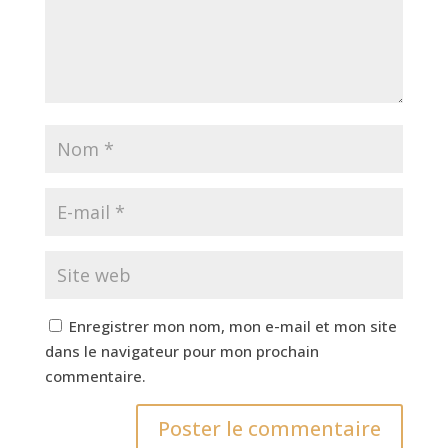
Enregistrer mon nom, mon e-mail et mon site
dans le navigateur pour mon prochain
commentaire.