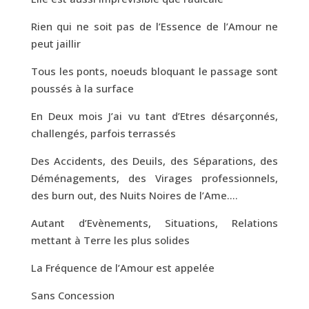
Rien qui ne soit pas de l’Essence de l’Amour ne
peut jaillir
Tous les ponts, noeuds bloquant le passage sont
poussés à la surface
En Deux mois J’ai vu tant d’Etres désarçonnés,
challengés, parfois terrassés
Des Accidents, des Deuils, des Séparations, des
Déménagements, des Virages professionnels,
des burn out, des Nuits Noires de l’Ame….
Autant d’Evènements, Situations, Relations
mettant à Terre les plus solides
La Fréquence de l’Amour est appelée
Sans Concession