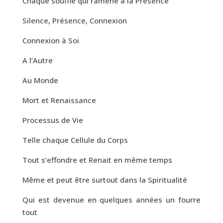
Chaque souffle qui ramène à la Présence
Silence, Présence, Connexion
Connexion à Soi
A l’Autre
Au Monde
Mort et Renaissance
Processus de Vie
Telle chaque Cellule du Corps
Tout s’effondre et Renait en même temps
Même et peut être surtout dans la Spiritualité
Qui est devenue en quelques années un fourre
tout