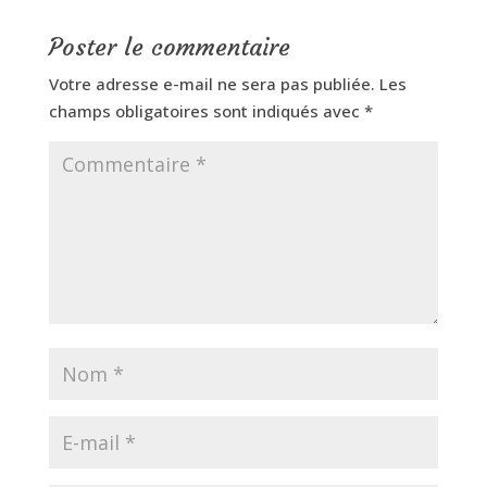
Poster le commentaire
Votre adresse e-mail ne sera pas publiée.
Les
champs obligatoires sont indiqués avec
*