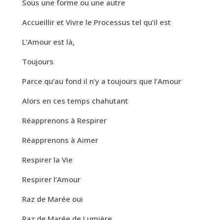
Sous une forme ou une autre
Accueillir et Vivre le Processus tel qu’il est
L’Amour est là,
Toujours
Parce qu’au fond il n’y a toujours que l’Amour
Alors en ces temps chahutant
Réapprenons à Respirer
Réapprenons à Aimer
Respirer la Vie
Respirer l’Amour
Raz de Marée oui
Raz de Marée de Lumière