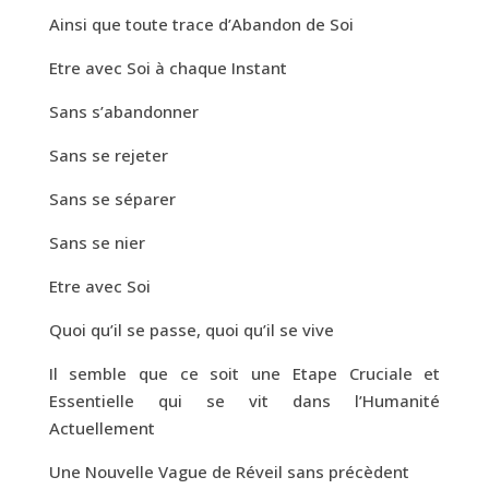
Ainsi que toute trace d’Abandon de Soi
Etre avec Soi à chaque Instant
Sans s’abandonner
Sans se rejeter
Sans se séparer
Sans se nier
Etre avec Soi
Quoi qu’il se passe, quoi qu’il se vive
Il semble que ce soit une Etape Cruciale et
Essentielle qui se vit dans l’Humanité
Actuellement
Une Nouvelle Vague de Réveil sans précèdent