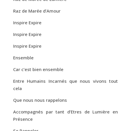
Raz de Marée d’Amour
Inspire Expire
Inspire Expire
Inspire Expire
Ensemble
Car c’est bien ensemble
Entre Humains Incarnés que nous vivons tout
cela
Que nous nous rappelons
Accompagnés par tant d’Etres de Lumière en
Présence
Se Rappeler