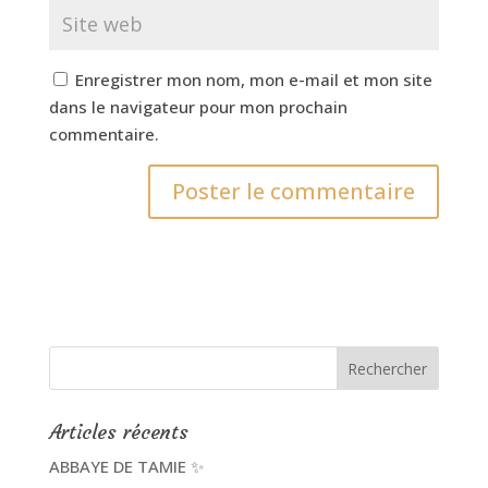
Enregistrer mon nom, mon e-mail et mon site
dans le navigateur pour mon prochain
commentaire.
Articles récents
ABBAYE DE TAMIE ✨