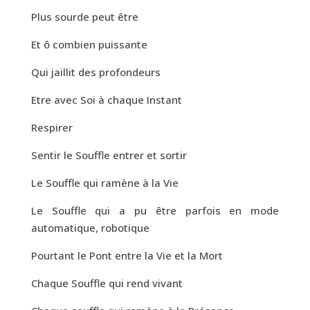
Plus sourde peut être
Et ô combien puissante
Qui jaillit des profondeurs
Etre avec Soi à chaque Instant
Respirer
Sentir le Souffle entrer et sortir
Le Souffle qui ramène à la Vie
Le Souffle qui a pu être parfois en mode
automatique, robotique
Pourtant le Pont entre la Vie et la Mort
Chaque Souffle qui rend vivant