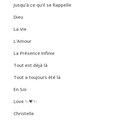
Jusqu’à ce qu’il se Rappelle
Dieu
La Vie
L’Amour
La Présence Infinie
Tout est déjà là
Tout a toujours été là
En Soi
Love ✨💗✨
Christelle