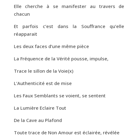
Elle cherche à se manifester au travers de
chacun
Et parfois c’est dans la Souffrance qu’elle
réapparait
Les deux faces d’une même pièce
La Fréquence de la Vérité pousse, impulse,
Trace le sillon de la Voie(x)
L’Authenticité est de mise
Les Faux Semblants se voient, se sentent
La Lumière Eclaire Tout
De la Cave au Plafond
Toute trace de Non Amour est éclairée, révélée