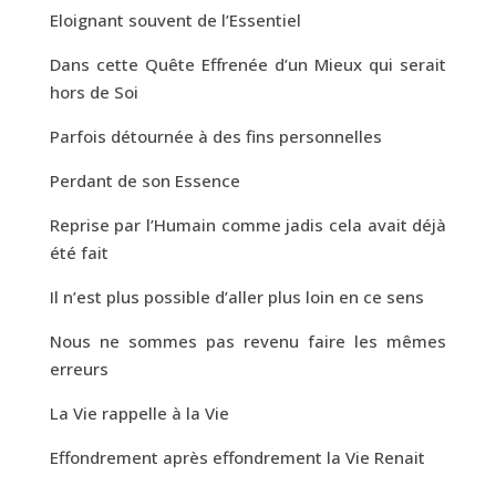
Eloignant souvent de l’Essentiel
Dans cette Quête Effrenée d’un Mieux qui serait
hors de Soi
Parfois détournée à des fins personnelles
Perdant de son Essence
Reprise par l’Humain comme jadis cela avait déjà
été fait
Il n’est plus possible d’aller plus loin en ce sens
Nous ne sommes pas revenu faire les mêmes
erreurs
La Vie rappelle à la Vie
Effondrement après effondrement la Vie Renait