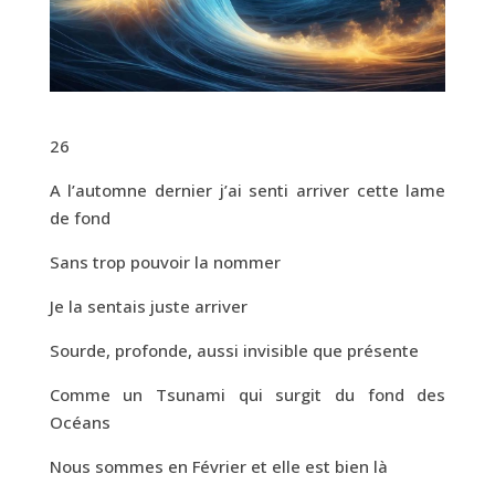
26
A l’automne dernier j’ai senti arriver cette lame
de fond
Sans trop pouvoir la nommer
Je la sentais juste arriver
Sourde, profonde, aussi invisible que présente
Comme un Tsunami qui surgit du fond des
Océans
Nous sommes en Février et elle est bien là