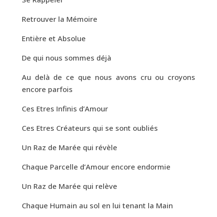
Retrouver la Mémoire
Entière et Absolue
De qui nous sommes déjà
Au delà de ce que nous avons cru ou croyons
encore parfois
Ces Etres Infinis d’Amour
Ces Etres Créateurs qui se sont oubliés
Un Raz de Marée qui révèle
Chaque Parcelle d’Amour encore endormie
Un Raz de Marée qui relève
Chaque Humain au sol en lui tenant la Main