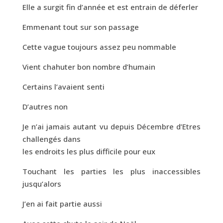
Elle a surgit fin d’année et est entrain de déferler
Emmenant tout sur son passage
Cette vague toujours assez peu nommable
Vient chahuter bon nombre d’humain
Certains l’avaient senti
D’autres non
Je n’ai jamais autant vu depuis Décembre d’Etres
challengés dans
les endroits les plus difficile pour eux
Touchant les parties les plus inaccessibles
jusqu’alors
J’en ai fait partie aussi