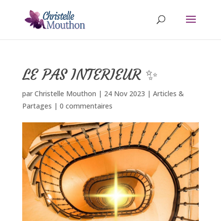
LE PAS INTERIEUR ✨
par
Christelle Mouthon
|
24 Nov 2023
|
Articles &
Partages
|
0 commentaires