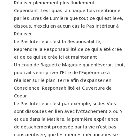
Réaliser pleinement plus fluidement
Cependant il est quasi à chaque fois mentionné
par les Etres de Lumière que tout ce qui est levé,
dissous, n’exclu en aucun cas le Pas Intérieur à
Réaliser
Le Pas Intérieur c’est la Responsabilité,
Reprendre la Responsabilité de ce qui a été crée
et de ce qui se crée ici et maintenant
Un coup de Baguette Magique qui enlèverait tout,
pourrait venir priver l’Etre de l’Expérience à
réaliser sur le plan Terre afin d’expanser en
Conscience, Responsabilité et Ouverture de
Coeur
Le Pas Interieur c’est par exemple, si des Vies
sont dissoutes en lien avec l’Attachement X ou Y
et que dans la Matière, la première expérience
de détachement proposée par la vie n’est pas
conscientisée, que les mêmes mécanismes se