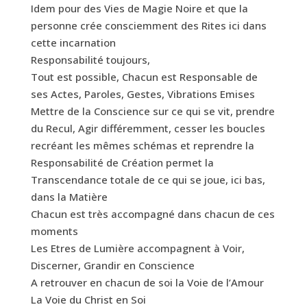
Idem pour des Vies de Magie Noire et que la
personne crée consciemment des Rites ici dans
cette incarnation
Responsabilité toujours,
Tout est possible, Chacun est Responsable de
ses Actes, Paroles, Gestes, Vibrations Emises
Mettre de la Conscience sur ce qui se vit, prendre
du Recul, Agir différemment, cesser les boucles
recréant les mêmes schémas et reprendre la
Responsabilité de Création permet la
Transcendance totale de ce qui se joue, ici bas,
dans la Matière
Chacun est très accompagné dans chacun de ces
moments
Les Etres de Lumière accompagnent à Voir,
Discerner, Grandir en Conscience
A retrouver en chacun de soi la Voie de l’Amour
La Voie du Christ en Soi