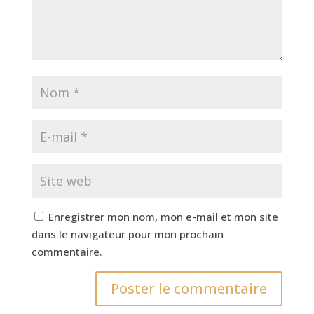
Enregistrer mon nom, mon e-mail et mon site
dans le navigateur pour mon prochain
commentaire.