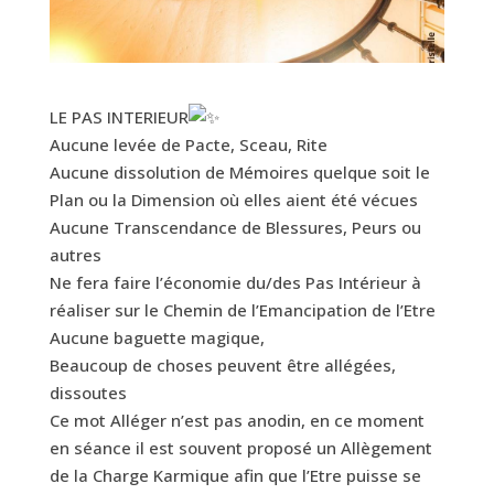
LE PAS INTERIEUR
Aucune levée de Pacte, Sceau, Rite
Aucune dissolution de Mémoires quelque soit le
Plan ou la Dimension où elles aient été vécues
Aucune Transcendance de Blessures, Peurs ou
autres
Ne fera faire l’économie du/des Pas Intérieur à
réaliser sur le Chemin de l’Emancipation de l’Etre
Aucune baguette magique,
Beaucoup de choses peuvent être allégées,
dissoutes
Ce mot Alléger n’est pas anodin, en ce moment
en séance il est souvent proposé un Allègement
de la Charge Karmique afin que l’Etre puisse se