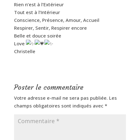
Rien n’est à l’Extérieur
Tout est à l’Intérieur
Conscience, Présence, Amour, Accueil
Respirer, Sentir, Respirer encore
Belle et douce soirée
Love
Christelle
Poster le commentaire
Votre adresse e-mail ne sera pas publiée.
Les
champs obligatoires sont indiqués avec
*