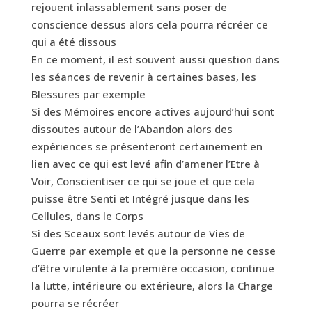
rejouent inlassablement sans poser de
conscience dessus alors cela pourra récréer ce
qui a été dissous
En ce moment, il est souvent aussi question dans
les séances de revenir à certaines bases, les
Blessures par exemple
Si des Mémoires encore actives aujourd’hui sont
dissoutes autour de l’Abandon alors des
expériences se présenteront certainement en
lien avec ce qui est levé afin d’amener l’Etre à
Voir, Conscientiser ce qui se joue et que cela
puisse être Senti et Intégré jusque dans les
Cellules, dans le Corps
Si des Sceaux sont levés autour de Vies de
Guerre par exemple et que la personne ne cesse
d’être virulente à la première occasion, continue
la lutte, intérieure ou extérieure, alors la Charge
pourra se récréer