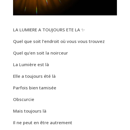
LA LUMIERE A TOUJOURS ETE LA ✨
Quel que soit l’endroit où vous vous trouvez
Quel qu’en soit la noirceur
La Lumière est là
Elle a toujours été là
Parfois bien tamisée
Obscurcie
Mais toujours là
Il ne peut en être autrement