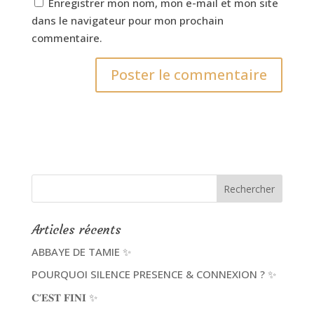
Enregistrer mon nom, mon e-mail et mon site
dans le navigateur pour mon prochain
commentaire.
Articles récents
ABBAYE DE TAMIE ✨
POURQUOI SILENCE PRESENCE & CONNEXION ? ✨
𝐂’𝐄𝐒𝐓 𝐅𝐈𝐍𝐈 ✨