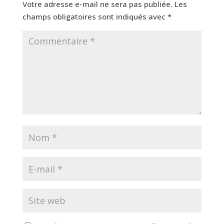
Votre adresse e-mail ne sera pas publiée.
Les
champs obligatoires sont indiqués avec
*