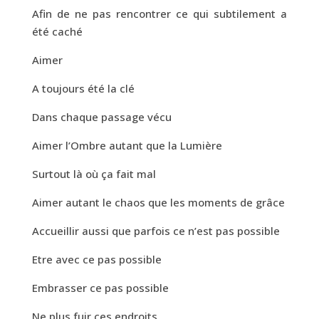
Afin de ne pas rencontrer ce qui subtilement a
été caché
Aimer
A toujours été la clé
Dans chaque passage vécu
Aimer l’Ombre autant que la Lumière
Surtout là où ça fait mal
Aimer autant le chaos que les moments de grâce
Accueillir aussi que parfois ce n’est pas possible
Etre avec ce pas possible
Embrasser ce pas possible
Ne plus fuir ces endroits