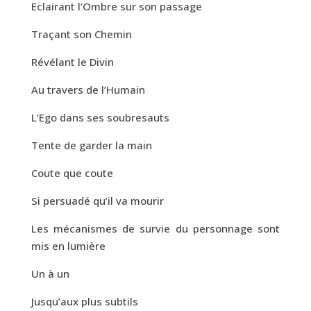
Eclairant l’Ombre sur son passage
Traçant son Chemin
Révélant le Divin
Au travers de l’Humain
L’Ego dans ses soubresauts
Tente de garder la main
Coute que coute
Si persuadé qu’il va mourir
Les mécanismes de survie du personnage sont
mis en lumière
Un à un
Jusqu’aux plus subtils