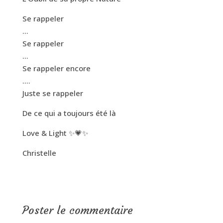
Se rappeler
…
Se rappeler
…
Se rappeler encore
….
Juste se rappeler
De ce qui a toujours été là
Love & Light ✨💗✨
Christelle
Poster le commentaire