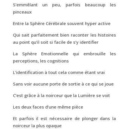
S’emmêlant un peu, parfois beaucoup les
pinceaux
Entre la Sphère Cérébrale souvent hyper active
Qui sait parfaitement bien raconter les histoires
au point qu’il soit si facile de s’y identifier
La Sphère Emotionnelle qui embrouille les
perceptions, les cognitions
L’identification à tout cela comme étant vrai
Sans voir aucune porte de sortie à ce qui se joue
C’est grâce à la noirceur que la Lumière se voit
Les deux faces d’une même pièce
Et parfois il est nécessaire de plonger dans la
noirceur la plus opaque