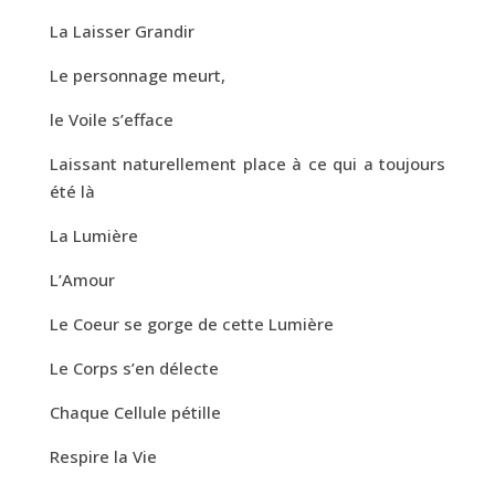
La Laisser Grandir
Le personnage meurt,
le Voile s’efface
Laissant naturellement place à ce qui a toujours
été là
La Lumière
L’Amour
Le Coeur se gorge de cette Lumière
Le Corps s’en délecte
Chaque Cellule pétille
Respire la Vie