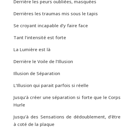
Derrière les peurs oubliées, masquées
Derrières les traumas mis sous le tapis
Se croyant incapable d’y faire face
Tant l’intensité est forte
La Lumière est là
Derrière le Voile de l’Illusion
Illusion de Séparation
L’Illusion qui parait parfois si réelle
Jusqu’à créer une séparation si forte que le Corps
Hurle
Jusqu’à des Sensations de dédoublement, d’être
à coté de la plaque