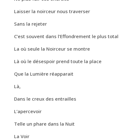
Laisser la noirceur nous traverser
Sans la rejeter
C’est souvent dans l’Effondrement le plus total
La où seule la Noirceur se montre
Là où le désespoir prend toute la place
Que la Lumière réapparait
Là,
Dans le creux des entrailles
L’apercevoir
Telle un phare dans la Nuit
La Voir