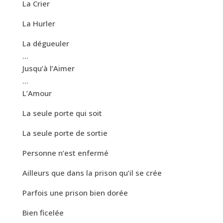
La Crier
La Hurler
La dégueuler
…
Jusqu’à l’Aimer
…
L’Amour
La seule porte qui soit
La seule porte de sortie
Personne n’est enfermé
Ailleurs que dans la prison qu’il se crée
Parfois une prison bien dorée
Bien ficelée