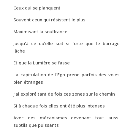
Ceux qui se planquent
Souvent ceux qui résistent le plus
Maximisant la souffrance
Jusqu’à ce qu’elle soit si forte que le barrage
lâche
Et que la Lumière se fasse
La capitulation de l’Ego prend parfois des voies
bien étranges
J’ai exploré tant de fois ces zones sur le chemin
Si à chaque fois elles ont été plus intenses
Avec des mécanismes devenant tout aussi
subtils que puissants