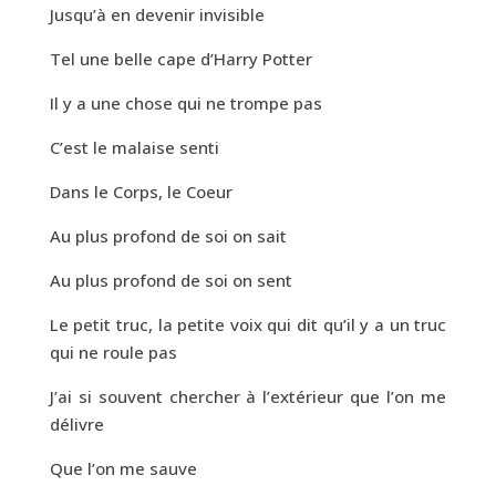
Jusqu’à en devenir invisible
Tel une belle cape d’Harry Potter
Il y a une chose qui ne trompe pas
C’est le malaise senti
Dans le Corps, le Coeur
Au plus profond de soi on sait
Au plus profond de soi on sent
Le petit truc, la petite voix qui dit qu’il y a un truc
qui ne roule pas
J’ai si souvent chercher à l’extérieur que l’on me
délivre
Que l’on me sauve