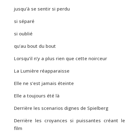
jusqu’à se sentir si perdu
si séparé
si oublié
qu’au bout du bout
Lorsqu’il n’y a plus rien que cette noirceur
La Lumière réapparaisse
Elle ne s’est jamais éteinte
Elle a toujours été là
Derrière les scenarios dignes de Spielberg
Derrière les croyances si puissantes créant le
film