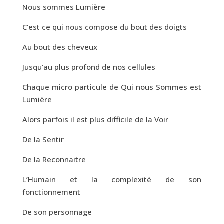
Nous sommes Lumière
C’est ce qui nous compose du bout des doigts
Au bout des cheveux
Jusqu’au plus profond de nos cellules
Chaque micro particule de Qui nous Sommes est
Lumière
Alors parfois il est plus difficile de la Voir
De la Sentir
De la Reconnaitre
L’Humain et la complexité de son
fonctionnement
De son personnage