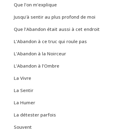
Que l’on m’explique
Jusqu’à sentir au plus profond de moi
Que l’Abandon était aussi à cet endroit
L’Abandon à ce truc qui roule pas
L’Abandon à la Noirceur
L’Abandon à l’Ombre
La Vivre
La Sentir
La Humer
La détester parfois
Souvent