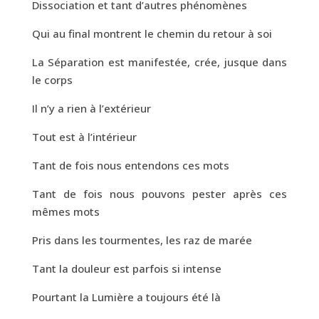
Dissociation et tant d’autres phénomènes
Qui au final montrent le chemin du retour à soi
La Séparation est manifestée, crée, jusque dans
le corps
Il n’y a rien à l’extérieur
Tout est à l’intérieur
Tant de fois nous entendons ces mots
Tant de fois nous pouvons pester après ces
mêmes mots
Pris dans les tourmentes, les raz de marée
Tant la douleur est parfois si intense
Pourtant la Lumière a toujours été là