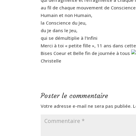
au fil de chaque mouvement de Conscience
Humain et non Humain,
la Conscience du Jeu,
du Je dans le Jeu,
qui se démultiplie à l’Infini
Merci à toi « petite fille », 11 ans dans cet
Bises Coeur et Belle fin de journée à tous
Christelle
Poster le commentaire
Votre adresse e-mail ne sera pas publiée.
L