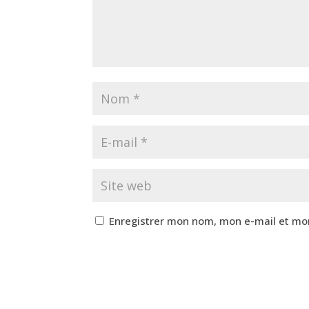
Enregistrer mon nom, mon e-mail et mo