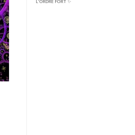
L’ORDRE FORT ✨