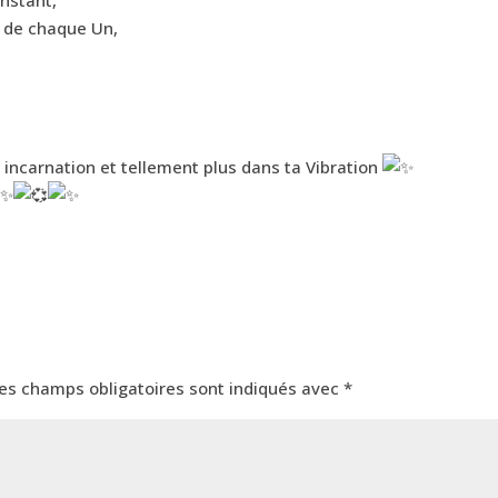
 de chaque Un,
te incarnation et tellement plus dans ta Vibration
es champs obligatoires sont indiqués avec
*