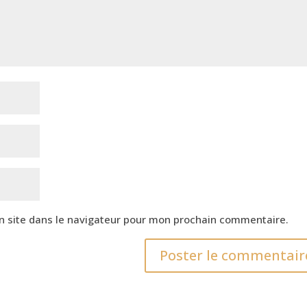
n site dans le navigateur pour mon prochain commentaire.