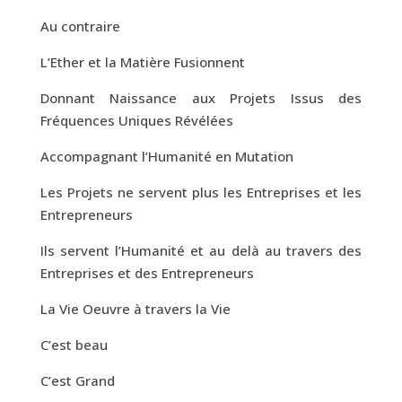
Au contraire
L’Ether et la Matière Fusionnent
Donnant Naissance aux Projets Issus des
Fréquences Uniques Révélées
Accompagnant l’Humanité en Mutation
Les Projets ne servent plus les Entreprises et les
Entrepreneurs
Ils servent l’Humanité et au delà au travers des
Entreprises et des Entrepreneurs
La Vie Oeuvre à travers la Vie
C’est beau
C’est Grand