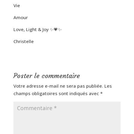
Vie
Amour
Love, Light & Joy ✨💗✨
Christelle
Poster le commentaire
Votre adresse e-mail ne sera pas publiée.
Les
champs obligatoires sont indiqués avec
*