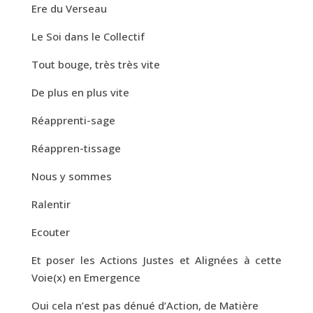
Ere du Verseau
Le Soi dans le Collectif
Tout bouge, très très vite
De plus en plus vite
Réapprenti-sage
Réappren-tissage
Nous y sommes
Ralentir
Ecouter
Et poser les Actions Justes et Alignées à cette
Voie(x) en Emergence
Oui cela n’est pas dénué d’Action, de Matière