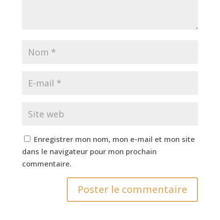
Enregistrer mon nom, mon e-mail et mon site
dans le navigateur pour mon prochain
commentaire.