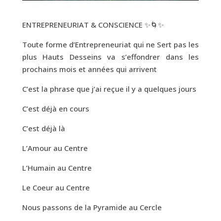
ENTREPRENEURIAT & CONSCIENCE ✨🌀✨
Toute forme d’Entrepreneuriat qui ne Sert pas les
plus Hauts Desseins va s’effondrer dans les
prochains mois et années qui arrivent
C’est la phrase que j’ai reçue il y a quelques jours
C’est déjà en cours
C’est déjà là
L’Amour au Centre
L’Humain au Centre
Le Coeur au Centre
Nous passons de la Pyramide au Cercle