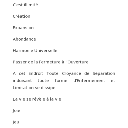
C’est illimité
Création
Expansion
Abondance
Harmonie Universelle
Passer de la Fermeture à l’Ouverture
A cet Endroit Toute Croyance de Séparation
induisant toute forme d’Enfermement et
Limitation se dissipe
La Vie se révèle à la Vie
Joie
Jeu