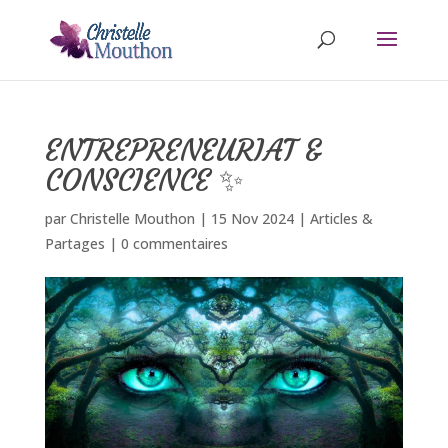
ENTREPRENEURIAT &
CONSCIENCE ✨
par
Christelle Mouthon
|
15 Nov 2024
|
Articles &
Partages
|
0 commentaires