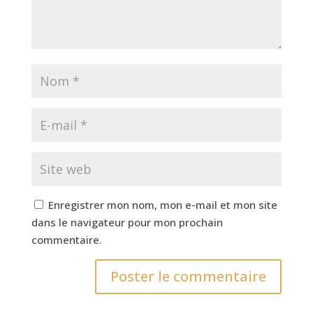
Enregistrer mon nom, mon e-mail et mon site
dans le navigateur pour mon prochain
commentaire.