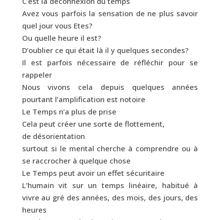
C’est la déconnexion du temps
Avez vous parfois la sensation de ne plus savoir
quel jour vous Etes?
Ou quelle heure il est?
D’oublier ce qui était là il y quelques secondes?
Il est parfois nécessaire de réfléchir pour se
rappeler
Nous vivons cela depuis quelques années
pourtant l’amplification est notoire
Le Temps n’a plus de prise
Cela peut créer une sorte de flottement,
de désorientation
surtout si le mental cherche à comprendre ou à
se raccrocher à quelque chose
Le Temps peut avoir un effet sécuritaire
L’humain vit sur un temps linéaire, habitué à
vivre au gré des années, des mois, des jours, des
heures