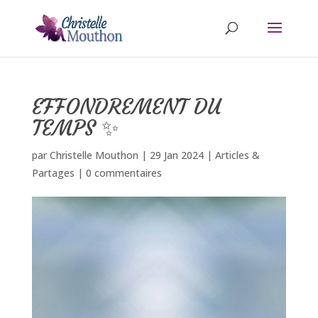
EFFONDREMENT DU
TEMPS ✨
par
Christelle Mouthon
|
29 Jan 2024
|
Articles &
Partages
|
0 commentaires