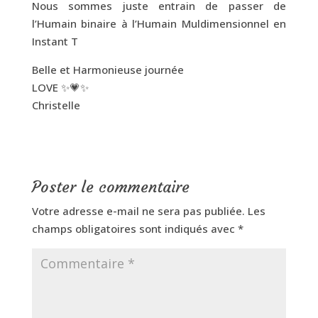
Nous sommes juste entrain de passer de
l’Humain binaire à l’Humain Muldimensionnel en
Instant T
Belle et Harmonieuse journée
LOVE ✨💗✨
Christelle
Poster le commentaire
Votre adresse e-mail ne sera pas publiée.
Les
champs obligatoires sont indiqués avec
*