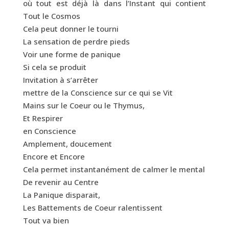
où tout est déjà là dans l’Instant qui contient
Tout le Cosmos
Cela peut donner le tourni
La sensation de perdre pieds
Voir une forme de panique
Si cela se produit
Invitation à s’arrêter
mettre de la Conscience sur ce qui se Vit
Mains sur le Coeur ou le Thymus,
Et Respirer
en Conscience
Amplement, doucement
Encore et Encore
Cela permet instantanément de calmer le mental
De revenir au Centre
La Panique disparait,
Les Battements de Coeur ralentissent
Tout va bien