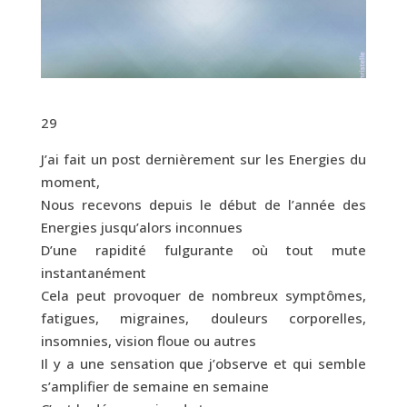
29
J’ai fait un post dernièrement sur les Energies du
moment,
Nous recevons depuis le début de l’année des
Energies jusqu’alors inconnues
D’une rapidité fulgurante où tout mute
instantanément
Cela peut provoquer de nombreux symptômes,
fatigues, migraines, douleurs corporelles,
insomnies, vision floue ou autres
Il y a une sensation que j’observe et qui semble
s’amplifier de semaine en semaine