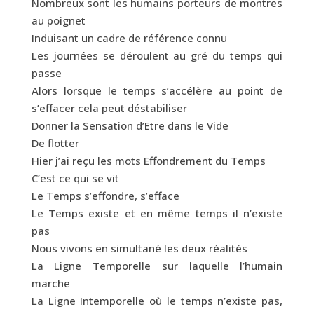
Nombreux sont les humains porteurs de montres
au poignet
Induisant un cadre de référence connu
Les journées se déroulent au gré du temps qui
passe
Alors lorsque le temps s’accélère au point de
s’effacer cela peut déstabiliser
Donner la Sensation d’Etre dans le Vide
De flotter
Hier j’ai reçu les mots Effondrement du Temps
C’est ce qui se vit
Le Temps s’effondre, s’efface
Le Temps existe et en même temps il n’existe
pas
Nous vivons en simultané les deux réalités
La Ligne Temporelle sur laquelle l’humain
marche
La Ligne Intemporelle où le temps n’existe pas,