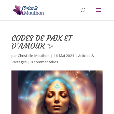
CODES DE PAIX ET
D’AMOUR ✨
par
Christelle Mouthon
|
16 Mai 2024
|
Articles &
Partages
|
0 commentaires