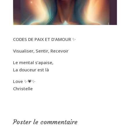
CODES DE PAIX ET D’AMOUR
✨
Visualiser, Sentir, Recevoir
Le mental s’apaise,
La douceur est là
Love
✨
💗
✨
Christelle
Poster le commentaire