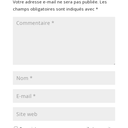
Votre adresse e-mail ne sera pas publiée.
Les
champs obligatoires sont indiqués avec
*