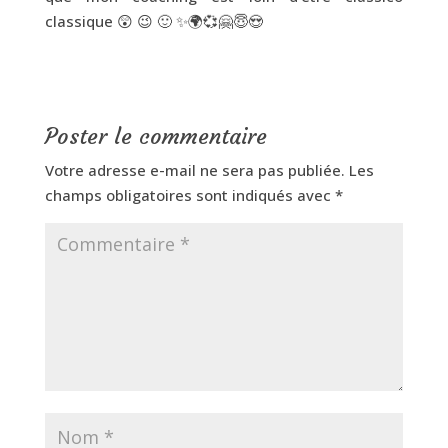
classique 😲 😉 🙂 ✨🌍💞🤗😇😍
Poster le commentaire
Votre adresse e-mail ne sera pas publiée.
Les
champs obligatoires sont indiqués avec
*