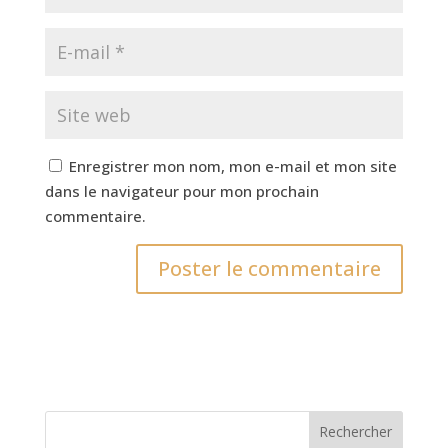
Enregistrer mon nom, mon e-mail et mon site
dans le navigateur pour mon prochain
commentaire.