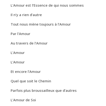
L’Amour est l’Essence de qui nous sommes
Il n’y a rien d’autre
Tout nous mène toujours à l’Amour
Par l’Amour
Au travers de l’Amour
L’Amour
L’Amour
Et encore l’Amour
Quel que soit le Chemin
Parfois plus broussailleux que d’autres
L’Amour de Soi