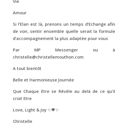
Vie
Amour
Si l’Elan est là, prenons un temps d’Echange afin
de voir, sentir ensemble quelle serait la formule
d’accompagnement la plus adaptée pour vous
Par MP Messenger ou à
christelle@christellemouthon.com
A tout bientôt
Belle et Harmonieuse Journée
Que Chaque Etre se Révèle au delà de ce qu’il
croit Etre
Love, Light & Joy ✨💗✨
Christelle