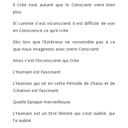
Il Crée tout autant que le Conscient voire bien
plus
Et comme il est inconscient il est difficile de voir
en Conscience ce qu’il crée
Dès lors que l’Extérieur ne ressemble pas à ce
que nous imaginons avec notre Conscient
Alors c’est l’Inconscient qui Crée
L’Humain est Fascinant
L’Humain qui vit en cette Période de Chaos et de
Création est fascinant
Quelle Epoque merveilleuse
L’Humain est un Etre Illimité qui s’est oublié, qui
l’a oublié