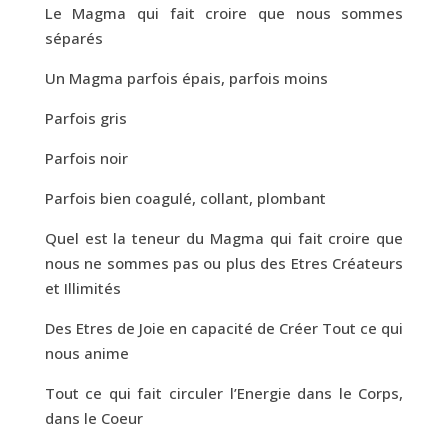
Le Magma qui fait croire que nous sommes
séparés
Un Magma parfois épais, parfois moins
Parfois gris
Parfois noir
Parfois bien coagulé, collant, plombant
Quel est la teneur du Magma qui fait croire que
nous ne sommes pas ou plus des Etres Créateurs
et Illimités
Des Etres de Joie en capacité de Créer Tout ce qui
nous anime
Tout ce qui fait circuler l’Energie dans le Corps,
dans le Coeur