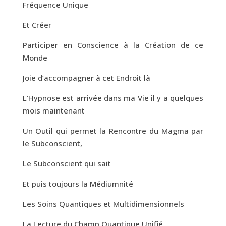
Fréquence Unique
Et Créer
Participer en Conscience à la Création de ce
Monde
Joie d’accompagner à cet Endroit là
L’Hypnose est arrivée dans ma Vie il y a quelques
mois maintenant
Un Outil qui permet la Rencontre du Magma par
le Subconscient,
Le Subconscient qui sait
Et puis toujours la Médiumnité
Les Soins Quantiques et Multidimensionnels
La Lecture du Champ Quantique Unifié