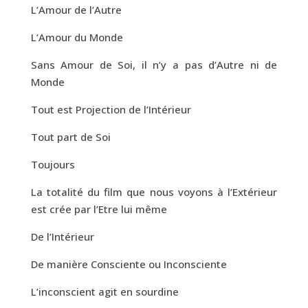
L’Amour de l’Autre
L’Amour du Monde
Sans Amour de Soi, il n’y a pas d’Autre ni de
Monde
Tout est Projection de l’Intérieur
Tout part de Soi
Toujours
La totalité du film que nous voyons à l’Extérieur
est crée par l’Etre lui même
De l’Intérieur
De manière Consciente ou Inconsciente
L’inconscient agit en sourdine