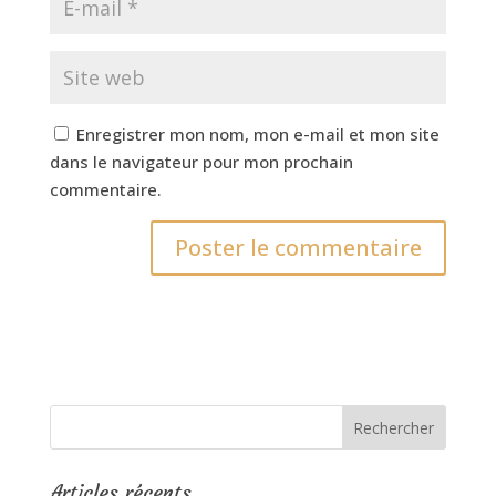
Enregistrer mon nom, mon e-mail et mon site
dans le navigateur pour mon prochain
commentaire.
Articles récents