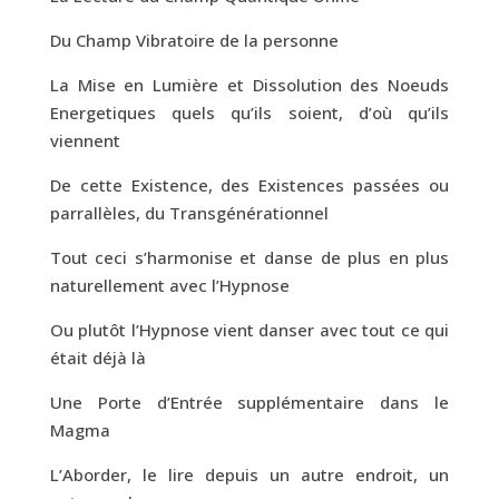
Du Champ Vibratoire de la personne
La Mise en Lumière et Dissolution des Noeuds
Energetiques quels qu’ils soient, d’où qu’ils
viennent
De cette Existence, des Existences passées ou
parrallèles, du Transgénérationnel
Tout ceci s’harmonise et danse de plus en plus
naturellement avec l’Hypnose
Ou plutôt l’Hypnose vient danser avec tout ce qui
était déjà là
Une Porte d’Entrée supplémentaire dans le
Magma
L’Aborder, le lire depuis un autre endroit, un