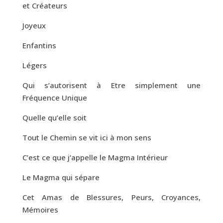
et Créateurs
Joyeux
Enfantins
Légers
Qui s’autorisent à Etre simplement une
Fréquence Unique
Quelle qu’elle soit
Tout le Chemin se vit ici à mon sens
C’est ce que j’appelle le Magma Intérieur
Le Magma qui sépare
Cet Amas de Blessures, Peurs, Croyances,
Mémoires