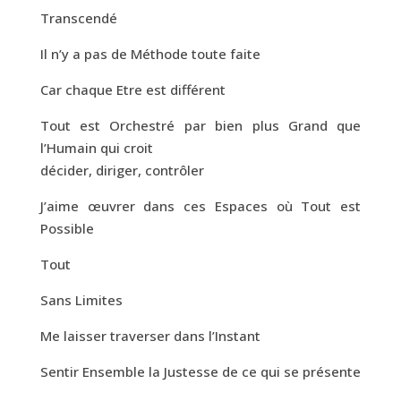
Transcendé
Il n’y a pas de Méthode toute faite
Car chaque Etre est différent
Tout est Orchestré par bien plus Grand que
l’Humain qui croit
décider, diriger, contrôler
J’aime œuvrer dans ces Espaces où Tout est
Possible
Tout
Sans Limites
Me laisser traverser dans l’Instant
Sentir Ensemble la Justesse de ce qui se présente