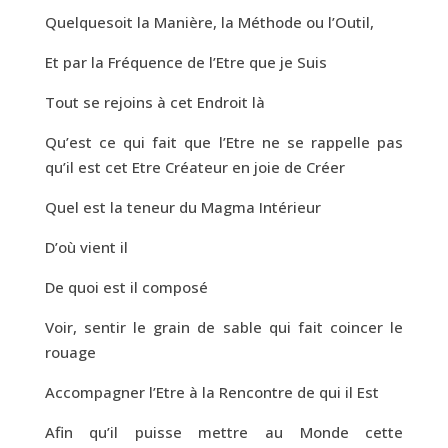
Quelquesoit la Manière, la Méthode ou l’Outil,
Et par la Fréquence de l’Etre que je Suis
Tout se rejoins à cet Endroit là
Qu’est ce qui fait que l’Etre ne se rappelle pas
qu’il est cet Etre Créateur en joie de Créer
Quel est la teneur du Magma Intérieur
D’où vient il
De quoi est il composé
Voir, sentir le grain de sable qui fait coincer le
rouage
Accompagner l’Etre à la Rencontre de qui il Est
Afin qu’il puisse mettre au Monde cette