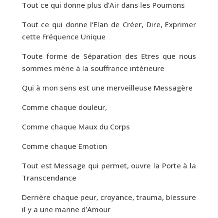
Tout ce qui donne plus d’Air dans les Poumons
Tout ce qui donne l’Elan de Créer, Dire, Exprimer
cette Fréquence Unique
Toute forme de Séparation des Etres que nous
sommes mène à la souffrance intérieure
Qui à mon sens est une merveilleuse Messagère
Comme chaque douleur,
Comme chaque Maux du Corps
Comme chaque Emotion
Tout est Message qui permet, ouvre la Porte à la
Transcendance
Derrière chaque peur, croyance, trauma, blessure
il y a une manne d’Amour