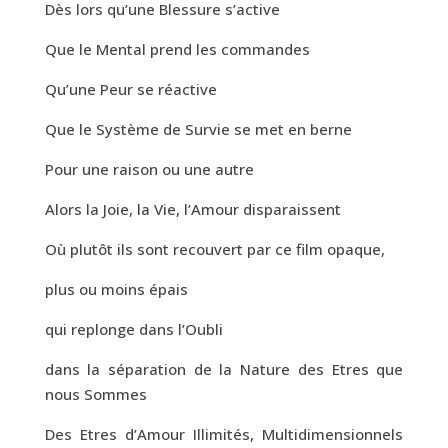
Dès lors qu’une Blessure s’active
Que le Mental prend les commandes
Qu’une Peur se réactive
Que le Système de Survie se met en berne
Pour une raison ou une autre
Alors la Joie, la Vie, l’Amour disparaissent
Où plutôt ils sont recouvert par ce film opaque,
plus ou moins épais
qui replonge dans l’Oubli
dans la séparation de la Nature des Etres que
nous Sommes
Des Etres d’Amour Illimités, Multidimensionnels