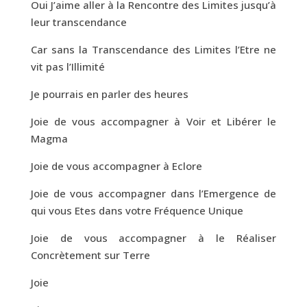
Oui J’aime aller à la Rencontre des Limites jusqu’à
leur transcendance
Car sans la Transcendance des Limites l’Etre ne
vit pas l’Illimité
Je pourrais en parler des heures
Joie de vous accompagner à Voir et Libérer le
Magma
Joie de vous accompagner à Eclore
Joie de vous accompagner dans l’Emergence de
qui vous Etes dans votre Fréquence Unique
Joie de vous accompagner à le Réaliser
Concrètement sur Terre
Joie