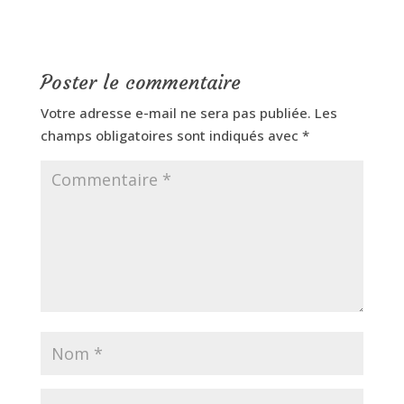
Poster le commentaire
Votre adresse e-mail ne sera pas publiée.
Les
champs obligatoires sont indiqués avec
*