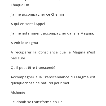
Chaque Un
J’aime accompagner ce Chemin
A qui en sent l’Appel
J’aime notamment accompagner dans le Magma,
A voir le Magma
A récupérer la Conscience que le Magma n’est
pas subi
Qu’il peut être transcendé
Accompagner à la Transcendance du Magma est
quelquechose de naturel pour moi
Alchimie
Le Plomb se transforme en Or