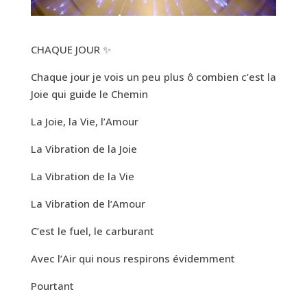
CHAQUE JOUR ✨
Chaque jour je vois un peu plus ô combien c’est la
Joie qui guide le Chemin
La Joie, la Vie, l’Amour
La Vibration de la Joie
La Vibration de la Vie
La Vibration de l’Amour
C’est le fuel, le carburant
Avec l’Air qui nous respirons évidemment
Pourtant