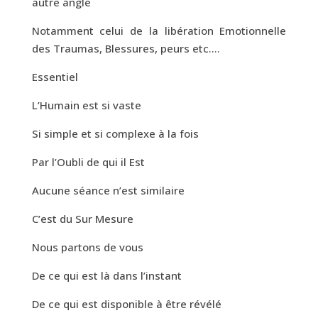
autre angle
Notamment celui de la libération Emotionnelle
des Traumas, Blessures, peurs etc….
Essentiel
L’Humain est si vaste
Si simple et si complexe à la fois
Par l’Oubli de qui il Est
Aucune séance n’est similaire
C’est du Sur Mesure
Nous partons de vous
De ce qui est là dans l’instant
De ce qui est disponible à être révélé