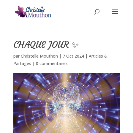
CHAQUE JOUR ✨
par
Christelle Mouthon
|
7 Oct 2024
|
Articles &
Partages
|
0 commentaires