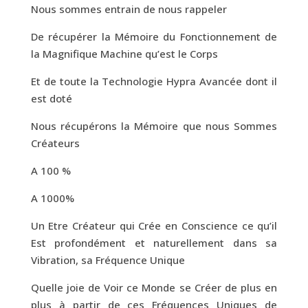
Nous sommes entrain de nous rappeler
De récupérer la Mémoire du Fonctionnement de
la Magnifique Machine qu’est le Corps
Et de toute la Technologie Hypra Avancée dont il
est doté
Nous récupérons la Mémoire que nous Sommes
Créateurs
A 100 %
A 1000%
Un Etre Créateur qui Crée en Conscience ce qu’il
Est profondément et naturellement dans sa
Vibration, sa Fréquence Unique
Quelle joie de Voir ce Monde se Créer de plus en
plus à partir de ces Fréquences Uniques de