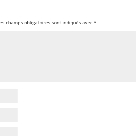
es champs obligatoires sont indiqués avec
*