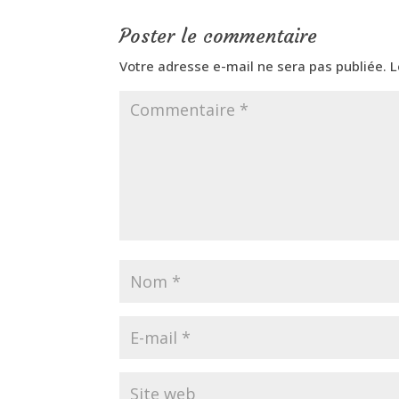
Poster le commentaire
Votre adresse e-mail ne sera pas publiée.
L