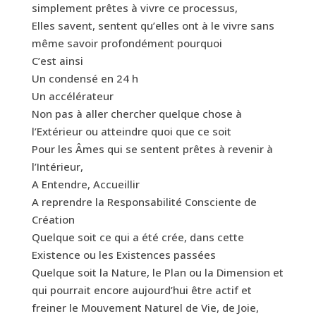
simplement prêtes à vivre ce processus,
Elles savent, sentent qu’elles ont à le vivre sans
même savoir profondément pourquoi
C’est ainsi
Un condensé en 24 h
Un accélérateur
Non pas à aller chercher quelque chose à
l’Extérieur ou atteindre quoi que ce soit
Pour les Âmes qui se sentent prêtes à revenir à
l’Intérieur,
A Entendre, Accueillir
A reprendre la Responsabilité Consciente de
Création
Quelque soit ce qui a été crée, dans cette
Existence ou les Existences passées
Quelque soit la Nature, le Plan ou la Dimension et
qui pourrait encore aujourd’hui être actif et
freiner le Mouvement Naturel de Vie, de Joie,