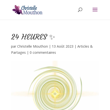
24 HEURES ✨
par
Christelle Mouthon
|
13 Août 2023
|
Articles &
Partages
|
0 commentaires