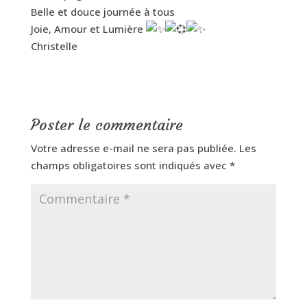
Belle et douce journée à tous
Joie, Amour et Lumière
Christelle
Poster le commentaire
Votre adresse e-mail ne sera pas publiée.
Les
champs obligatoires sont indiqués avec
*