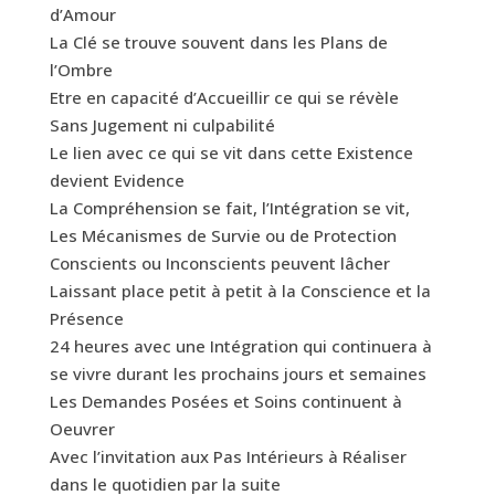
d’Amour
La Clé se trouve souvent dans les Plans de
l’Ombre
Etre en capacité d’Accueillir ce qui se révèle
Sans Jugement ni culpabilité
Le lien avec ce qui se vit dans cette Existence
devient Evidence
La Compréhension se fait, l’Intégration se vit,
Les Mécanismes de Survie ou de Protection
Conscients ou Inconscients peuvent lâcher
Laissant place petit à petit à la Conscience et la
Présence
24 heures avec une Intégration qui continuera à
se vivre durant les prochains jours et semaines
Les Demandes Posées et Soins continuent à
Oeuvrer
Avec l’invitation aux Pas Intérieurs à Réaliser
dans le quotidien par la suite