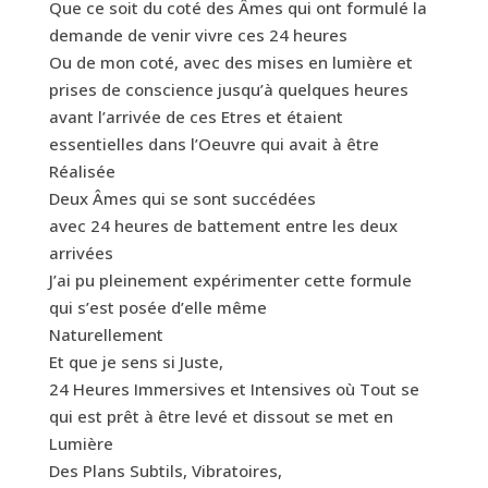
Que ce soit du coté des Âmes qui ont formulé la
demande de venir vivre ces 24 heures
Ou de mon coté, avec des mises en lumière et
prises de conscience jusqu’à quelques heures
avant l’arrivée de ces Etres et étaient
essentielles dans l’Oeuvre qui avait à être
Réalisée
Deux Âmes qui se sont succédées
avec 24 heures de battement entre les deux
arrivées
J’ai pu pleinement expérimenter cette formule
qui s’est posée d’elle même
Naturellement
Et que je sens si Juste,
24 Heures Immersives et Intensives où Tout se
qui est prêt à être levé et dissout se met en
Lumière
Des Plans Subtils, Vibratoires,