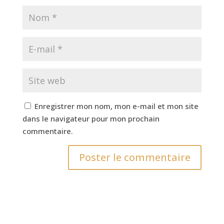
Enregistrer mon nom, mon e-mail et mon site
dans le navigateur pour mon prochain
commentaire.