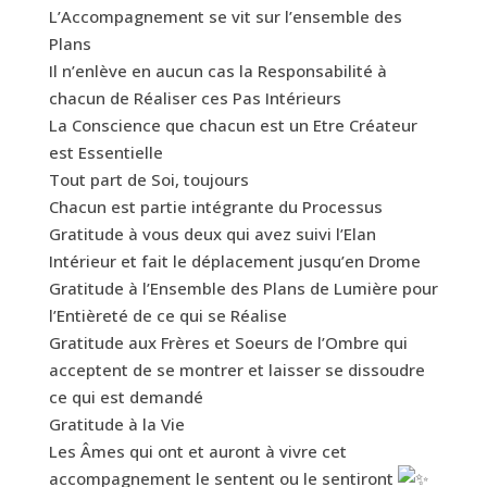
L’Accompagnement se vit sur l’ensemble des
Plans
Il n’enlève en aucun cas la Responsabilité à
chacun de Réaliser ces Pas Intérieurs
La Conscience que chacun est un Etre Créateur
est Essentielle
Tout part de Soi, toujours
Chacun est partie intégrante du Processus
Gratitude à vous deux qui avez suivi l’Elan
Intérieur et fait le déplacement jusqu’en Drome
Gratitude à l’Ensemble des Plans de Lumière pour
l’Entièreté de ce qui se Réalise
Gratitude aux Frères et Soeurs de l’Ombre qui
acceptent de se montrer et laisser se dissoudre
ce qui est demandé
Gratitude à la Vie
Les Âmes qui ont et auront à vivre cet
accompagnement le sentent ou le sentiront