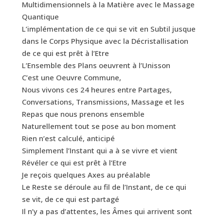
Multidimensionnels à la Matière avec le Massage
Quantique
L’implémentation de ce qui se vit en Subtil jusque
dans le Corps Physique avec la Décristallisation
de ce qui est prêt à l’Etre
L’Ensemble des Plans oeuvrent à l’Unisson
C’est une Oeuvre Commune,
Nous vivons ces 24 heures entre Partages,
Conversations, Transmissions, Massage et les
Repas que nous prenons ensemble
Naturellement tout se pose au bon moment
Rien n’est calculé, anticipé
Simplement l’Instant qui a à se vivre et vient
Révéler ce qui est prêt à l’Etre
Je reçois quelques Axes au préalable
Le Reste se déroule au fil de l’Instant, de ce qui
se vit, de ce qui est partagé
Il n’y a pas d’attentes, les Âmes qui arrivent sont