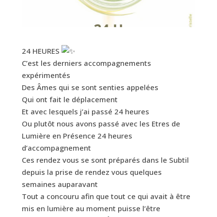
24 HEURES
C’est les derniers accompagnements
expérimentés
Des Âmes qui se sont senties appelées
Qui ont fait le déplacement
Et avec lesquels j’ai passé 24 heures
Ou plutôt nous avons passé avec les Etres de
Lumière en Présence 24 heures
d’accompagnement
Ces rendez vous se sont préparés dans le Subtil
depuis la prise de rendez vous quelques
semaines auparavant
Tout a concouru afin que tout ce qui avait à être
mis en lumière au moment puisse l’être