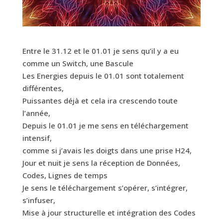
Entre le 31.12 et le 01.01 je sens qu’il y a eu
comme un Switch, une Bascule
Les Energies depuis le 01.01 sont totalement
différentes,
Puissantes déjà et cela ira crescendo toute
l’année,
Depuis le 01.01 je me sens en téléchargement
intensif,
comme si j’avais les doigts dans une prise H24,
Jour et nuit je sens la réception de Données,
Codes, Lignes de temps
Je sens le téléchargement s’opérer, s’intégrer,
s’infuser,
Mise à jour structurelle et intégration des Codes