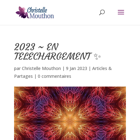
2023 ~ EN
TELECHARGEMENT ✨
par
Christelle Mouthon
|
9 Jan 2023
|
Articles &
Partages
|
0 commentaires