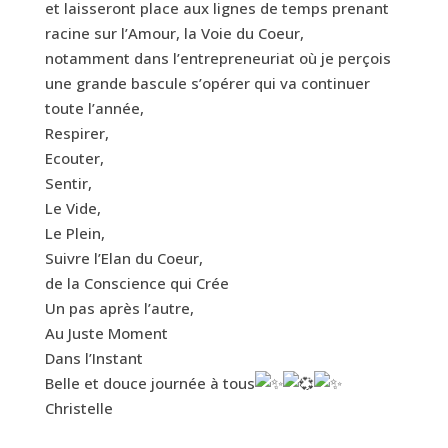
et laisseront place aux lignes de temps prenant
racine sur l’Amour, la Voie du Coeur,
notamment dans l’entrepreneuriat où je perçois
une grande bascule s’opérer qui va continuer
toute l’année,
Respirer,
Ecouter,
Sentir,
Le Vide,
Le Plein,
Suivre l’Elan du Coeur,
de la Conscience qui Crée
Un pas après l’autre,
Au Juste Moment
Dans l’Instant
Belle et douce journée à tous
Christelle