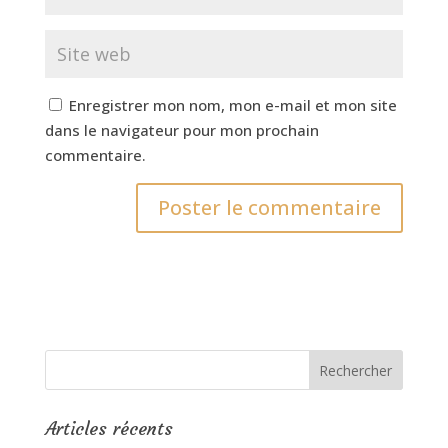
Enregistrer mon nom, mon e-mail et mon site
dans le navigateur pour mon prochain
commentaire.
Articles récents