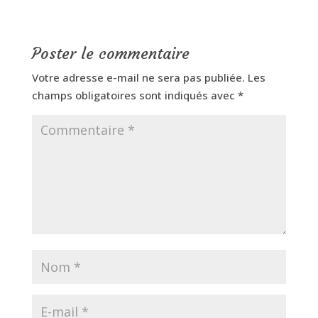
Poster le commentaire
Votre adresse e-mail ne sera pas publiée.
Les
champs obligatoires sont indiqués avec
*