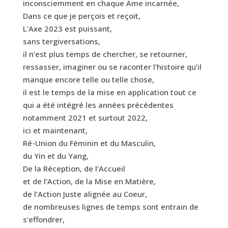
inconsciemment en chaque Âme incarnée,
Dans ce que je perçois et reçoit,
L’Axe 2023 est puissant,
sans tergiversations,
il n’est plus temps de chercher, se retourner,
ressasser, imaginer ou se raconter l’histoire qu’il
manque encore telle ou telle chose,
il est le temps de la mise en application tout ce
qui a été intégré les années précédentes
notamment 2021 et surtout 2022,
ici et maintenant,
Ré-Union du Féminin et du Masculin,
du Yin et du Yang,
De la Réception, de l’Accueil
et de l’Action, de la Mise en Matière,
de l’Action Juste alignée au Coeur,
de nombreuses lignes de temps sont entrain de
s’effondrer,