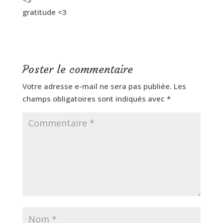
gratitude <3
Poster le commentaire
Votre adresse e-mail ne sera pas publiée.
Les
champs obligatoires sont indiqués avec
*