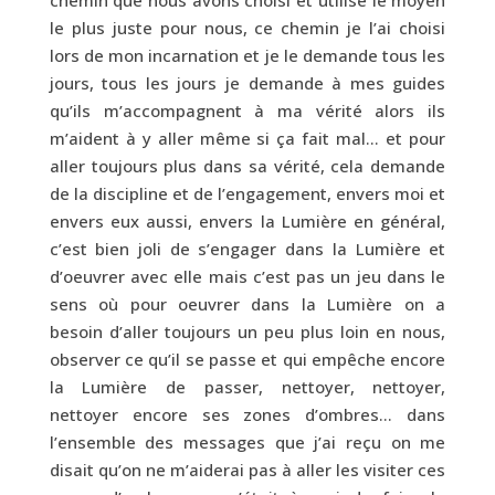
chemin que nous avons choisi et utilise le moyen
le plus juste pour nous, ce chemin je l’ai choisi
lors de mon incarnation et je le demande tous les
jours, tous les jours je demande à mes guides
qu’ils m’accompagnent à ma vérité alors ils
m’aident à y aller même si ça fait mal… et pour
aller toujours plus dans sa vérité, cela demande
de la discipline et de l’engagement, envers moi et
envers eux aussi, envers la Lumière en général,
c’est bien joli de s’engager dans la Lumière et
d’oeuvrer avec elle mais c’est pas un jeu dans le
sens où pour oeuvrer dans la Lumière on a
besoin d’aller toujours un peu plus loin en nous,
observer ce qu’il se passe et qui empêche encore
la Lumière de passer, nettoyer, nettoyer,
nettoyer encore ses zones d’ombres… dans
l’ensemble des messages que j’ai reçu on me
disait qu’on ne m’aiderai pas à aller les visiter ces