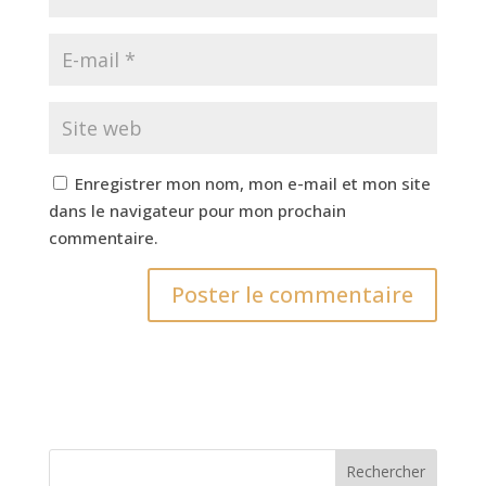
Enregistrer mon nom, mon e-mail et mon site
dans le navigateur pour mon prochain
commentaire.