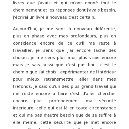
livres que j’avais et qui m’ont donné tout le
cheminement et les réponses dont j’avais besoin,
j’écrirai un livre à nouveau c’est certain…
Aujourd’hui, je me sens à nouveau différente,
plus en phase avec mes profondeurs, plus en
conscience encore de ce qu’il me reste à
travailler, je sens que j’ai encore lâché des
choses, je me sens plus moi, plus vraie encore
mais je sais aussi que c’est pas fini… c’est le
chemin que j’ai choisi, expérimenter de l’intérieur
pour mieux retransmettre, aller dans mes
tréfonds, je sais qu’un des plus grand travail qui
me reste encore à faire c’est d’aller chercher
encore plus profondément ma sécurité
interieure, celle qui est là en toute circonstance
et qui n’a pas d’autre besoin que de se suffire à
elle même, cette sécurité que je met encore