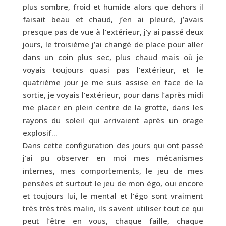
plus sombre, froid et humide alors que dehors il
faisait beau et chaud, j’en ai pleuré, j’avais
presque pas de vue à l’extérieur, j’y ai passé deux
jours, le troisième j’ai changé de place pour aller
dans un coin plus sec, plus chaud mais où je
voyais toujours quasi pas l’extérieur, et le
quatrième jour je me suis assise en face de la
sortie, je voyais l’extérieur, pour dans l’après midi
me placer en plein centre de la grotte, dans les
rayons du soleil qui arrivaient après un orage
explosif…
Dans cette configuration des jours qui ont passé
j’ai pu observer en moi mes mécanismes
internes, mes comportements, le jeu de mes
pensées et surtout le jeu de mon égo, oui encore
et toujours lui, le mental et l’égo sont vraiment
très très très malin, ils savent utiliser tout ce qui
peut l’être en vous, chaque faille, chaque