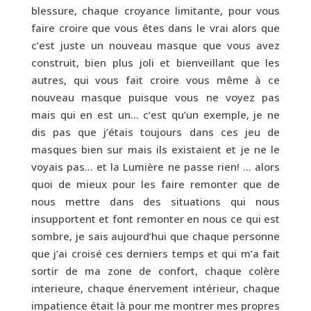
blessure, chaque croyance limitante, pour vous
faire croire que vous êtes dans le vrai alors que
c’est juste un nouveau masque que vous avez
construit, bien plus joli et bienveillant que les
autres, qui vous fait croire vous même à ce
nouveau masque puisque vous ne voyez pas
mais qui en est un… c’est qu’un exemple, je ne
dis pas que j’étais toujours dans ces jeu de
masques bien sur mais ils existaient et je ne le
voyais pas… et la Lumière ne passe rien! … alors
quoi de mieux pour les faire remonter que de
nous mettre dans des situations qui nous
insupportent et font remonter en nous ce qui est
sombre, je sais aujourd’hui que chaque personne
que j’ai croisé ces derniers temps et qui m’a fait
sortir de ma zone de confort, chaque colère
interieure, chaque énervement intérieur, chaque
impatience était là pour me montrer mes propres