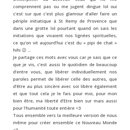
comprennent pas ou me jugent dingue lol oui
c’est sur que c’est plus glamour d’aller faire un
périple initiatique à St Remy de Provence que
dans une grotte lol pourtant quand on sais les
initiations que vivaient nos lignées spirituelles,
ce qu’on vit aujourd’hui c’est du « pipi de chat »
hihi 😉 …
Je partage ces mots avec vous car je sais que ce
que je vis, c’est aussi le quotidien de beaucoup
d’entre vous, que libérer individuellement nos
paroles permet de libérer celle des autres, que
d’être au plus sincère avec soi libère également
et que tout cela je le fais pour moi, pour mon
bien être, ma liberté d’Etre bien sur mais aussi
pour l’humanité toute entière <3
Tous ensemble vers la meilleure version de nous
même pour créer ensemble ce Nouveau Monde
<3