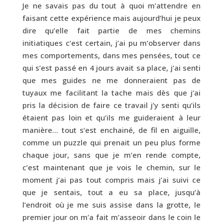
Je ne savais pas du tout à quoi m’attendre en
faisant cette expérience mais aujourd’hui je peux
dire qu’elle fait partie de mes chemins
initiatiques c’est certain, j’ai pu m’observer dans
mes comportements, dans mes pensées, tout ce
qui s’est passé en 4 jours avait sa place, j’ai senti
que mes guides ne me donneraient pas de
tuyaux me facilitant la tache mais dès que j’ai
pris la décision de faire ce travail j’y senti qu’ils
étaient pas loin et qu’ils me guideraient à leur
manière… tout s’est enchainé, de fil en aiguille,
comme un puzzle qui prenait un peu plus forme
chaque jour, sans que je m’en rende compte,
c’est maintenant que je vois le chemin, sur le
moment j’ai pas tout compris mais j’ai suivi ce
que je sentais, tout a eu sa place, jusqu’à
l’endroit où je me suis assise dans la grotte, le
premier jour on m’a fait m’asseoir dans le coin le