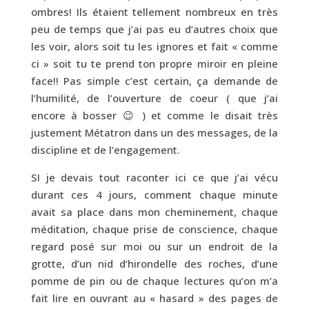
ombres! Ils étaient tellement nombreux en très
peu de temps que j’ai pas eu d’autres choix que
les voir, alors soit tu les ignores et fait « comme
ci » soit tu te prend ton propre miroir en pleine
face!! Pas simple c’est certain, ça demande de
l’humilité, de l’ouverture de coeur ( que j’ai
encore à bosser 😉 ) et comme le disait très
justement Métatron dans un des messages, de la
discipline et de l’engagement.
SI je devais tout raconter ici ce que j’ai vécu
durant ces 4 jours, comment chaque minute
avait sa place dans mon cheminement, chaque
méditation, chaque prise de conscience, chaque
regard posé sur moi ou sur un endroit de la
grotte, d’un nid d’hirondelle des roches, d’une
pomme de pin ou de chaque lectures qu’on m’a
fait lire en ouvrant au « hasard » des pages de