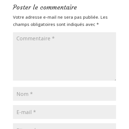
Poster le commentaire
Votre adresse e-mail ne sera pas publiée.
Les
champs obligatoires sont indiqués avec
*