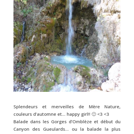
Splendeurs et merveilles de Mère Nature,
couleurs d’automne et… happy girl!! 🙂 <3 <3
Balade dans les Gorges d’Omblèze et début du
Canyon des Gueulards… ou la balade la plus