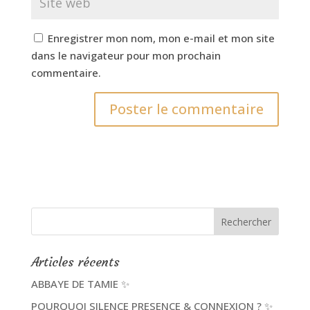
Enregistrer mon nom, mon e-mail et mon site
dans le navigateur pour mon prochain
commentaire.
Articles récents
ABBAYE DE TAMIE ✨
POURQUOI SILENCE PRESENCE & CONNEXION ? ✨