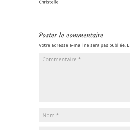
Christelle
Poster le commentaire
Votre adresse e-mail ne sera pas publiée.
L