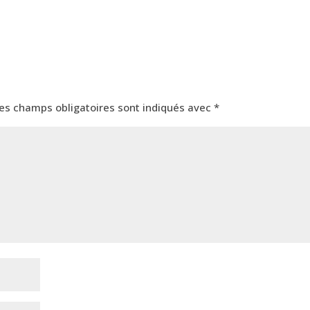
es champs obligatoires sont indiqués avec
*