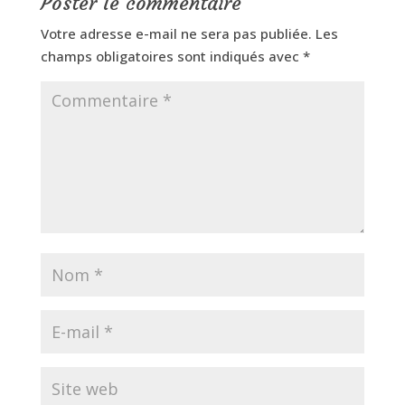
Poster le commentaire
Votre adresse e-mail ne sera pas publiée.
Les
champs obligatoires sont indiqués avec
*