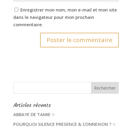
Enregistrer mon nom, mon e-mail et mon site
dans le navigateur pour mon prochain
commentaire.
Articles récents
ABBAYE DE TAMIE ✨
POURQUOI SILENCE PRESENCE & CONNEXION ? ✨