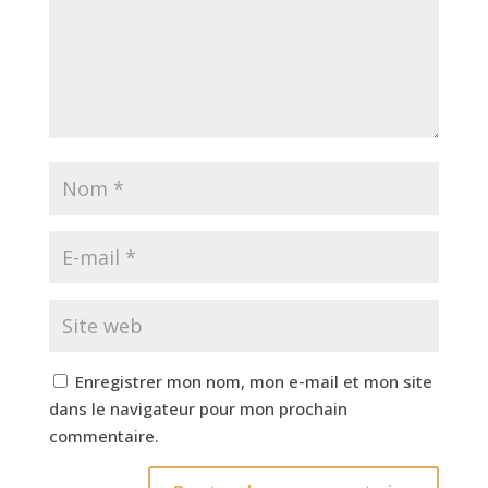
Enregistrer mon nom, mon e-mail et mon site
dans le navigateur pour mon prochain
commentaire.