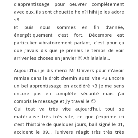
d’apprentissage pour oeuvrer complêtement
avec eux, ils sont chouette hein?! hihi je les adore
<3
Et puis nous sommes en fin d’année,
énergétiquement c’est fort, Décembre est
particulier vibratoirement parlant, c’est pour ça
que j’avais dis que je prenais le temps de voir
arriver les choses en Janvier 🙂 Ah lalalala…
Aujourd’hui je dis merci Mr Univers pour m’avoir
remise dans le droit chemin aussi vite <3 Encore
un bel apprentissage en accéléré <3 Je me sens
encore pas en complète sécurité mais j’ai
compris le message et j’y travaille 🙂
Oui tout va très vite aujourd’hui, tout se
matérialise très très vite, ce que j’exprime ici
c’est l’histoire de quelques jours, bail signé le 01,
accident le 09… l’univers réagit très très très