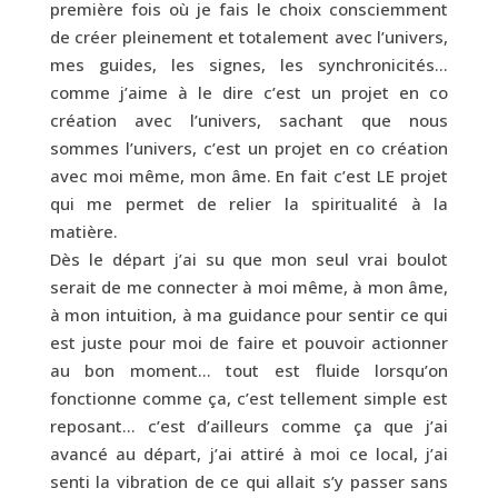
première fois où je fais le choix consciemment
de créer pleinement et totalement avec l’univers,
mes guides, les signes, les synchronicités…
comme j’aime à le dire c’est un projet en co
création avec l’univers, sachant que nous
sommes l’univers, c’est un projet en co création
avec moi même, mon âme. En fait c’est LE projet
qui me permet de relier la spiritualité à la
matière.
Dès le départ j’ai su que mon seul vrai boulot
serait de me connecter à moi même, à mon âme,
à mon intuition, à ma guidance pour sentir ce qui
est juste pour moi de faire et pouvoir actionner
au bon moment… tout est fluide lorsqu’on
fonctionne comme ça, c’est tellement simple est
reposant… c’est d’ailleurs comme ça que j’ai
avancé au départ, j’ai attiré à moi ce local, j’ai
senti la vibration de ce qui allait s’y passer sans