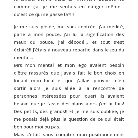
comme ça, je me sentais en danger même…
qu’est ce qui se passe là?!!!
Je me suis posée, me suis centrée, j’ai médité,
parlé à mon pouce, j’ai lu la signification des
maux du pouce, j’ai décodé… et tout s’est
éclairé!! J’étais à nouveau repartie dans le jeu du
mental…
Mrs mon mental et mon égo avaient besoin
d’être rassurés que j’avais fait le bon choix en
louant mon local et que j’allais pouvoir m’en
sortir alors je suis allée à la rencontre de
personnes intéressées pour louer! Ils avaient
besoin que je fasse des plans alors j’en ai fais!
Des petits, des grands!! Et je me suis oubliée, je
me posais déjà plus la question de ce qui était
bon pour moi ou pas…
Mais c’était sans compter mon positionnement