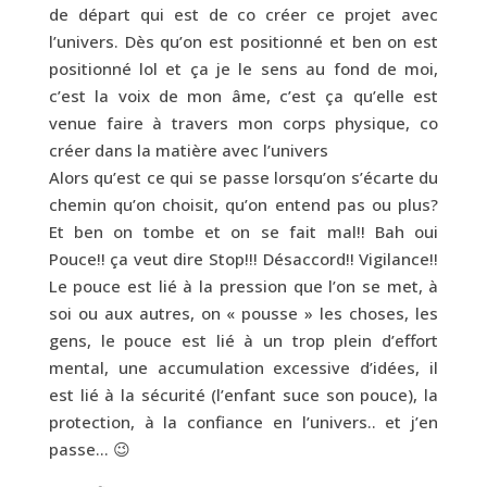
de départ qui est de co créer ce projet avec
l’univers. Dès qu’on est positionné et ben on est
positionné lol et ça je le sens au fond de moi,
c’est la voix de mon âme, c’est ça qu’elle est
venue faire à travers mon corps physique, co
créer dans la matière avec l’univers
Alors qu’est ce qui se passe lorsqu’on s’écarte du
chemin qu’on choisit, qu’on entend pas ou plus?
Et ben on tombe et on se fait mal!! Bah oui
Pouce!! ça veut dire Stop!!! Désaccord!! Vigilance!!
Le pouce est lié à la pression que l’on se met, à
soi ou aux autres, on « pousse » les choses, les
gens, le pouce est lié à un trop plein d’effort
mental, une accumulation excessive d’idées, il
est lié à la sécurité (l’enfant suce son pouce), la
protection, à la confiance en l’univers.. et j’en
passe… 😉