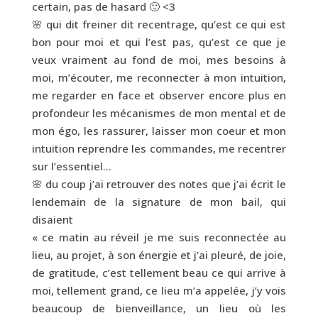
certain, pas de hasard 🙂 <3
🌸 qui dit freiner dit recentrage, qu’est ce qui est
bon pour moi et qui l’est pas, qu’est ce que je
veux vraiment au fond de moi, mes besoins à
moi, m’écouter, me reconnecter à mon intuition,
me regarder en face et observer encore plus en
profondeur les mécanismes de mon mental et de
mon égo, les rassurer, laisser mon coeur et mon
intuition reprendre les commandes, me recentrer
sur l’essentiel…
🌸 du coup j’ai retrouver des notes que j’ai écrit le
lendemain de la signature de mon bail, qui
disaient
« ce matin au réveil je me suis reconnectée au
lieu, au projet, à son énergie et j’ai pleuré, de joie,
de gratitude, c’est tellement beau ce qui arrive à
moi, tellement grand, ce lieu m’a appelée, j’y vois
beaucoup de bienveillance, un lieu où les