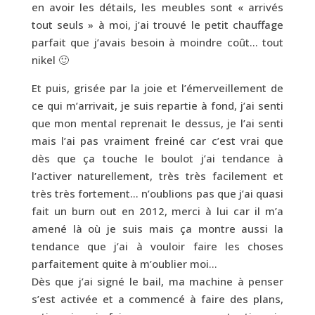
en avoir les détails, les meubles sont « arrivés
tout seuls » à moi, j’ai trouvé le petit chauffage
parfait que j’avais besoin à moindre coût… tout
nikel 🙂
Et puis, grisée par la joie et l’émerveillement de
ce qui m’arrivait, je suis repartie à fond, j’ai senti
que mon mental reprenait le dessus, je l’ai senti
mais l’ai pas vraiment freiné car c’est vrai que
dès que ça touche le boulot j’ai tendance à
l’activer naturellement, très très facilement et
très très fortement… n’oublions pas que j’ai quasi
fait un burn out en 2012, merci à lui car il m’a
amené là où je suis mais ça montre aussi la
tendance que j’ai à vouloir faire les choses
parfaitement quite à m’oublier moi…
Dès que j’ai signé le bail, ma machine à penser
s’est activée et a commencé à faire des plans,