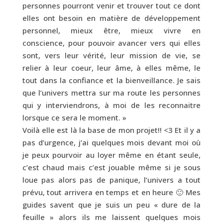
personnes pourront venir et trouver tout ce dont
elles ont besoin en matière de développement
personnel, mieux être, mieux vivre en
conscience, pour pouvoir avancer vers qui elles
sont, vers leur vérité, leur mission de vie, se
relier à leur coeur, leur âme, à elles même, le
tout dans la confiance et la bienveillance. Je sais
que l’univers mettra sur ma route les personnes
qui y interviendrons, à moi de les reconnaitre
lorsque ce sera le moment. »
Voilà elle est là la base de mon projet!! <3 Et il y a
pas d’urgence, j’ai quelques mois devant moi où
je peux pourvoir au loyer même en étant seule,
c’est chaud mais c’est jouable même si je sous
loue pas alors pas de panique, l’univers a tout
prévu, tout arrivera en temps et en heure 🙂 Mes
guides savent que je suis un peu « dure de la
feuille » alors ils me laissent quelques mois