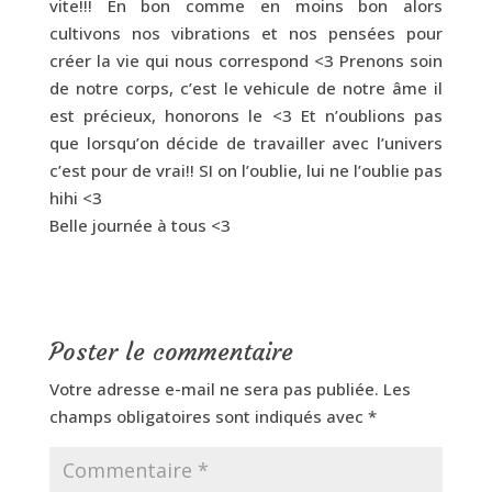
vite!!! En bon comme en moins bon alors
cultivons nos vibrations et nos pensées pour
créer la vie qui nous correspond <3 Prenons soin
de notre corps, c’est le vehicule de notre âme il
est précieux, honorons le <3 Et n’oublions pas
que lorsqu’on décide de travailler avec l’univers
c’est pour de vrai!! SI on l’oublie, lui ne l’oublie pas
hihi <3
Belle journée à tous <3
Poster le commentaire
Votre adresse e-mail ne sera pas publiée.
Les
champs obligatoires sont indiqués avec
*