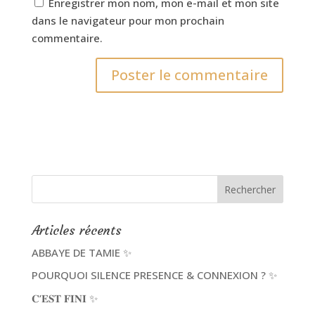
Enregistrer mon nom, mon e-mail et mon site
dans le navigateur pour mon prochain
commentaire.
Articles récents
ABBAYE DE TAMIE ✨
POURQUOI SILENCE PRESENCE & CONNEXION ? ✨
𝐂’𝐄𝐒𝐓 𝐅𝐈𝐍𝐈 ✨