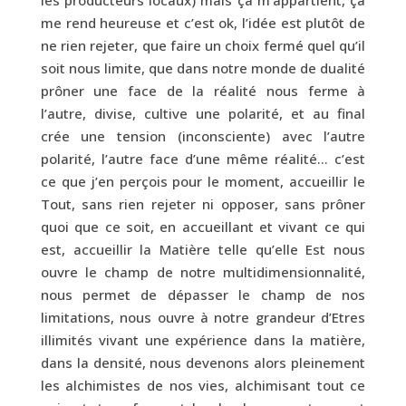
me rend heureuse et c’est ok, l’idée est plutôt de
ne rien rejeter, que faire un choix fermé quel qu’il
soit nous limite, que dans notre monde de dualité
prôner une face de la réalité nous ferme à
l’autre, divise, cultive une polarité, et au final
crée une tension (inconsciente) avec l’autre
polarité, l’autre face d’une même réalité… c’est
ce que j’en perçois pour le moment, accueillir le
Tout, sans rien rejeter ni opposer, sans prôner
quoi que ce soit, en accueillant et vivant ce qui
est, accueillir la Matière telle qu’elle Est nous
ouvre le champ de notre multidimensionnalité,
nous permet de dépasser le champ de nos
limitations, nous ouvre à notre grandeur d’Etres
illimités vivant une expérience dans la matière,
dans la densité, nous devenons alors pleinement
les alchimistes de nos vies, alchimisant tout ce