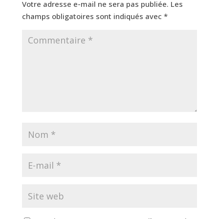
Votre adresse e-mail ne sera pas publiée.
Les
champs obligatoires sont indiqués avec
*