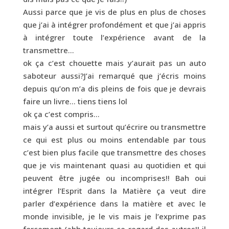
Aussi parce que je vis de plus en plus de choses
que j’ai à intégrer profondément et que j’ai appris
à intégrer toute l’expérience avant de la
transmettre…
ok ça c’est chouette mais y’aurait pas un auto
saboteur aussi?J’ai remarqué que j’écris moins
depuis qu’on m’a dis pleins de fois que je devrais
faire un livre… tiens tiens lol
ok ça c’est compris…
mais y’a aussi et surtout qu’écrire ou transmettre
ce qui est plus ou moins entendable par tous
c’est bien plus facile que transmettre des choses
que je vis maintenant quasi au quotidien et qui
peuvent être jugée ou incomprises!! Bah oui
intégrer l’Esprit dans la Matière ça veut dire
parler d’expérience dans la matière et avec le
monde invisible, je le vis mais je l’exprime pas