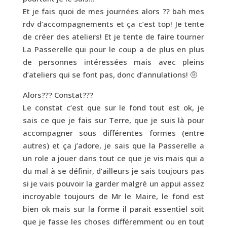
Et je fais quoi de mes journées alors ?? bah mes
rdv d’accompagnements et ça c’est top! Je tente
de créer des ateliers! Et je tente de faire tourner
La Passerelle qui pour le coup a de plus en plus
de personnes intéressées mais avec pleins
d’ateliers qui se font pas, donc d’annulations! 🤨
Alors??? Constat???
Le constat c’est que sur le fond tout est ok, je
sais ce que je fais sur Terre, que je suis là pour
accompagner sous différentes formes (entre
autres) et ça j’adore, je sais que la Passerelle a
un role a jouer dans tout ce que je vis mais qui a
du mal à se définir, d’ailleurs je sais toujours pas
si je vais pouvoir la garder malgré un appui assez
incroyable toujours de Mr le Maire, le fond est
bien ok mais sur la forme il parait essentiel soit
que je fasse les choses différemment ou en tout