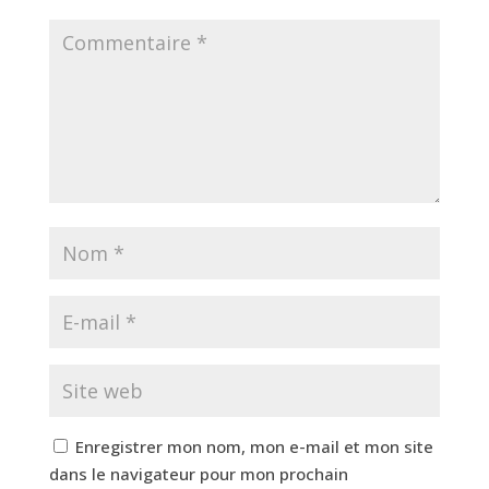
Enregistrer mon nom, mon e-mail et mon site
dans le navigateur pour mon prochain