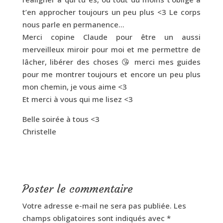
t’en approcher toujours un peu plus <3 Le corps
nous parle en permanence…
Merci copine Claude pour être un aussi
merveilleux miroir pour moi et me permettre de
lâcher, libérer des choses 😘 merci mes guides
pour me montrer toujours et encore un peu plus
mon chemin, je vous aime <3
Et merci à vous qui me lisez <3
Belle soirée à tous <3
Christelle
Poster le commentaire
Votre adresse e-mail ne sera pas publiée.
Les
champs obligatoires sont indiqués avec
*