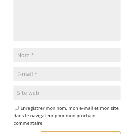
Enregistrer mon nom, mon e-mail et mon site
dans le navigateur pour mon prochain
commentaire.