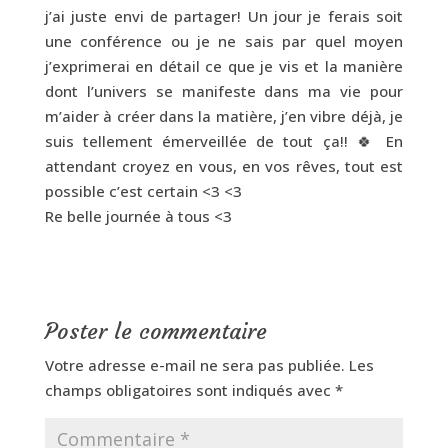
j’ai juste envi de partager! Un jour je ferais soit
une conférence ou je ne sais par quel moyen
j’exprimerai en détail ce que je vis et la manière
dont l’univers se manifeste dans ma vie pour
m’aider à créer dans la matière, j’en vibre déjà, je
suis tellement émerveillée de tout ça!! 🍀 En
attendant croyez en vous, en vos rêves, tout est
possible c’est certain <3 <3
Re belle journée à tous <3
Poster le commentaire
Votre adresse e-mail ne sera pas publiée.
Les
champs obligatoires sont indiqués avec
*