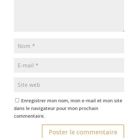
Enregistrer mon nom, mon e-mail et mon site
dans le navigateur pour mon prochain
commentaire.