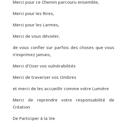
Merci pour ce Chemin parcouru ensemble,
Merci pour les Rires,
Merci pour les Larmes,
Merci de vous dévoiler,
de vous confier sur parfois des choses que vous
n’exprimez jamais,
Merci d’Oser vos vulnérabilités
Merci de traverser vos Ombres
et merci de les accueillir comme votre Lumière
Merci de reprendre votre responsabilité de
Création
De Participer à la Vie