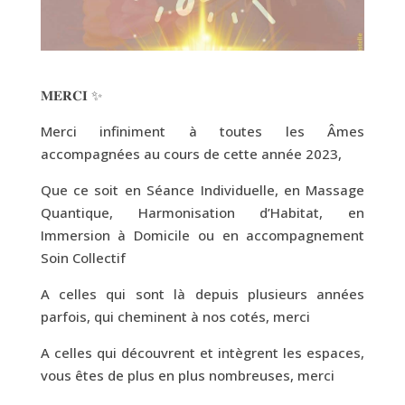
𝐌𝐄𝐑𝐂𝐈 ✨
Merci infiniment à toutes les Âmes
accompagnées au cours de cette année 2023,
Que ce soit en Séance Individuelle, en Massage
Quantique, Harmonisation d’Habitat, en
Immersion à Domicile ou en accompagnement
Soin Collectif
A celles qui sont là depuis plusieurs années
parfois, qui cheminent à nos cotés, merci
A celles qui découvrent et intègrent les espaces,
vous êtes de plus en plus nombreuses, merci