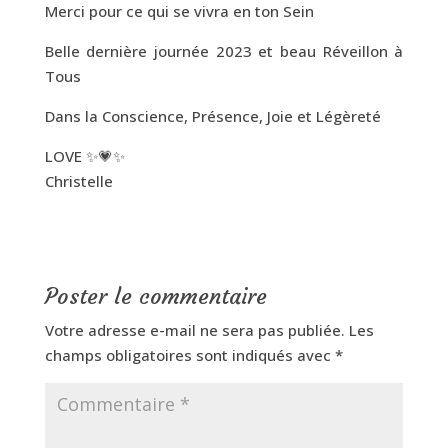
Merci pour ce qui se vivra en ton Sein
Belle dernière journée 2023 et beau Réveillon à
Tous
Dans la Conscience, Présence, Joie et Légèreté
LOVE ✨💗✨
Christelle
Poster le commentaire
Votre adresse e-mail ne sera pas publiée.
Les
champs obligatoires sont indiqués avec
*