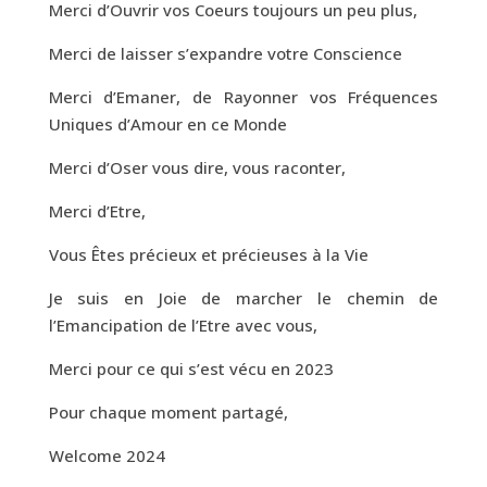
Merci d’Ouvrir vos Coeurs toujours un peu plus,
Merci de laisser s’expandre votre Conscience
Merci d’Emaner, de Rayonner vos Fréquences
Uniques d’Amour en ce Monde
Merci d’Oser vous dire, vous raconter,
Merci d’Etre,
Vous Êtes précieux et précieuses à la Vie
Je suis en Joie de marcher le chemin de
l’Emancipation de l’Etre avec vous,
Merci pour ce qui s’est vécu en 2023
Pour chaque moment partagé,
Welcome 2024