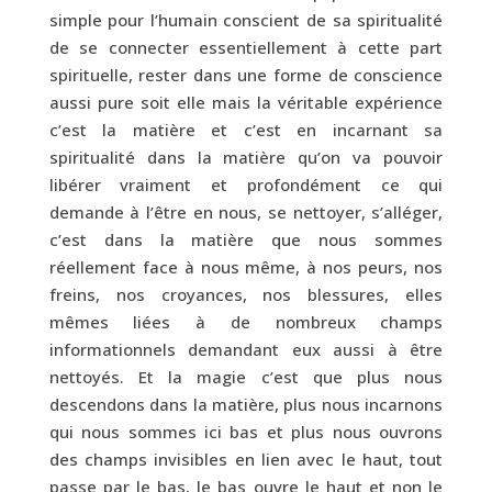
simple pour l’humain conscient de sa spiritualité
de se connecter essentiellement à cette part
spirituelle, rester dans une forme de conscience
aussi pure soit elle mais la véritable expérience
c’est la matière et c’est en incarnant sa
spiritualité dans la matière qu’on va pouvoir
libérer vraiment et profondément ce qui
demande à l’être en nous, se nettoyer, s’alléger,
c’est dans la matière que nous sommes
réellement face à nous même, à nos peurs, nos
freins, nos croyances, nos blessures, elles
mêmes liées à de nombreux champs
informationnels demandant eux aussi à être
nettoyés. Et la magie c’est que plus nous
descendons dans la matière, plus nous incarnons
qui nous sommes ici bas et plus nous ouvrons
des champs invisibles en lien avec le haut, tout
passe par le bas, le bas ouvre le haut et non le