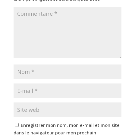
Enregistrer mon nom, mon e-mail et mon site
dans le navigateur pour mon prochain