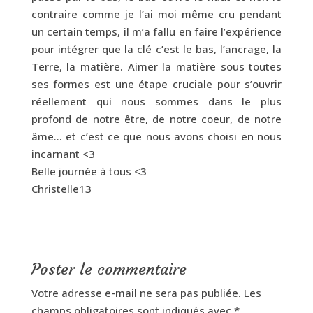
contraire comme je l’ai moi même cru pendant
un certain temps, il m’a fallu en faire l’expérience
pour intégrer que la clé c’est le bas, l’ancrage, la
Terre, la matière. Aimer la matière sous toutes
ses formes est une étape cruciale pour s’ouvrir
réellement qui nous sommes dans le plus
profond de notre être, de notre coeur, de notre
âme… et c’est ce que nous avons choisi en nous
incarnant <3
Belle journée à tous <3
Christelle13
Poster le commentaire
Votre adresse e-mail ne sera pas publiée.
Les
champs obligatoires sont indiqués avec
*