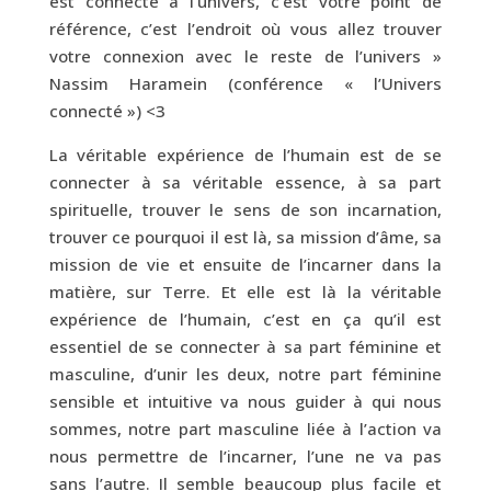
est connecté à l’univers, c’est votre point de
référence, c’est l’endroit où vous allez trouver
votre connexion avec le reste de l’univers »
Nassim Haramein (conférence « l’Univers
connecté ») <3
La véritable expérience de l’humain est de se
connecter à sa véritable essence, à sa part
spirituelle, trouver le sens de son incarnation,
trouver ce pourquoi il est là, sa mission d’âme, sa
mission de vie et ensuite de l’incarner dans la
matière, sur Terre. Et elle est là la véritable
expérience de l’humain, c’est en ça qu’il est
essentiel de se connecter à sa part féminine et
masculine, d’unir les deux, notre part féminine
sensible et intuitive va nous guider à qui nous
sommes, notre part masculine liée à l’action va
nous permettre de l’incarner, l’une ne va pas
sans l’autre. Il semble beaucoup plus facile et