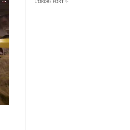
L’ORDRE FORT ✨