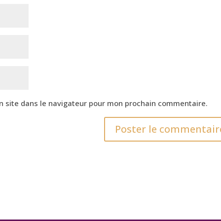
n site dans le navigateur pour mon prochain commentaire.