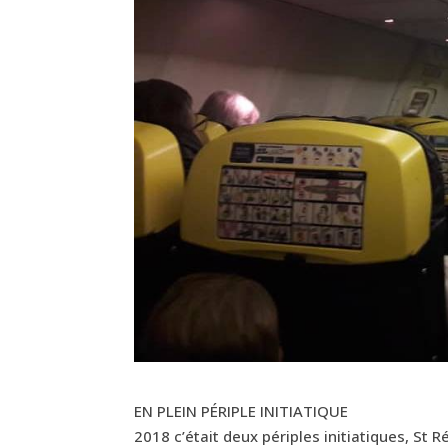
EN PLEIN PÉRIPLE INITIATIQUE
2018 c’était deux périples initiatiques, St