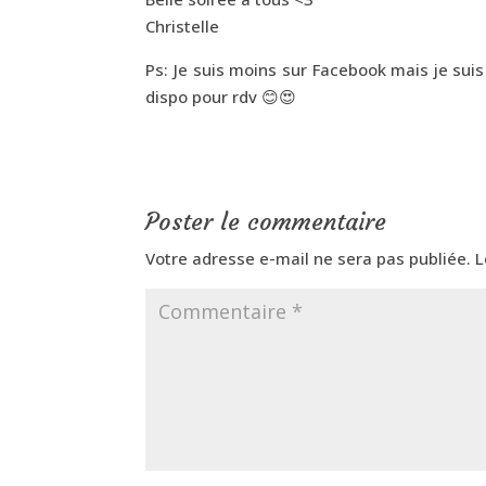
Christelle
Ps: Je suis moins sur Facebook mais je suis
dispo pour rdv 😊😍
Poster le commentaire
Votre adresse e-mail ne sera pas publiée.
L