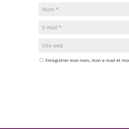
Enregistrer mon nom, mon e-mail et mo