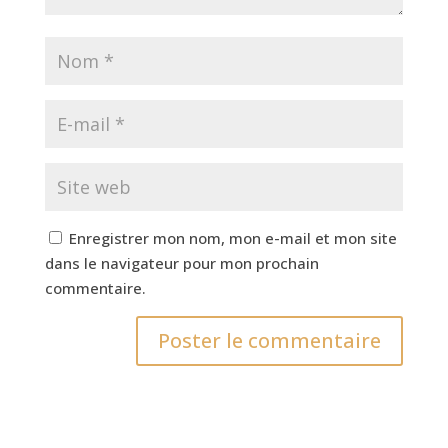
Enregistrer mon nom, mon e-mail et mon site
dans le navigateur pour mon prochain
commentaire.