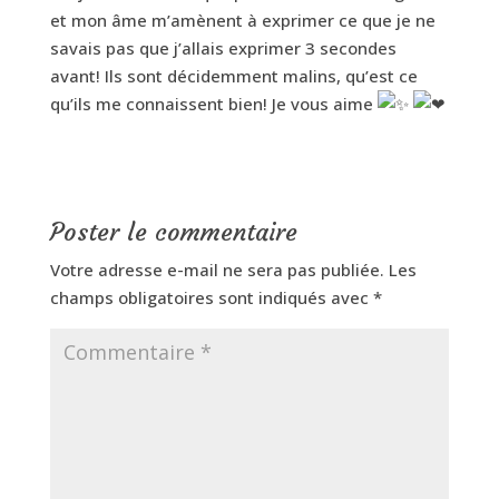
et mon âme m’amènent à exprimer ce que je ne
savais pas que j’allais exprimer 3 secondes
avant! Ils sont décidemment malins, qu’est ce
qu’ils me connaissent bien! Je vous aime
Poster le commentaire
Votre adresse e-mail ne sera pas publiée.
Les
champs obligatoires sont indiqués avec
*