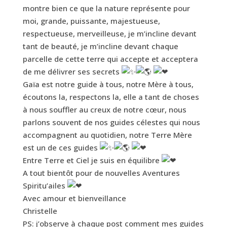
montre bien ce que la nature représente pour
moi, grande, puissante, majestueuse,
respectueuse, merveilleuse, je m’incline devant
tant de beauté, je m’incline devant chaque
parcelle de cette terre qui accepte et acceptera
de me délivrer ses secrets
Gaïa est notre guide à tous, notre Mère à tous,
écoutons la, respectons la, elle a tant de choses
à nous souffler au creux de notre cœur, nous
parlons souvent de nos guides célestes qui nous
accompagnent au quotidien, notre Terre Mère
est un de ces guides
Entre Terre et Ciel je suis en équilibre
A tout bientôt pour de nouvelles Aventures
Spiritu’ailes
Avec amour et bienveillance
Christelle
PS: j’observe à chaque post comment mes guides