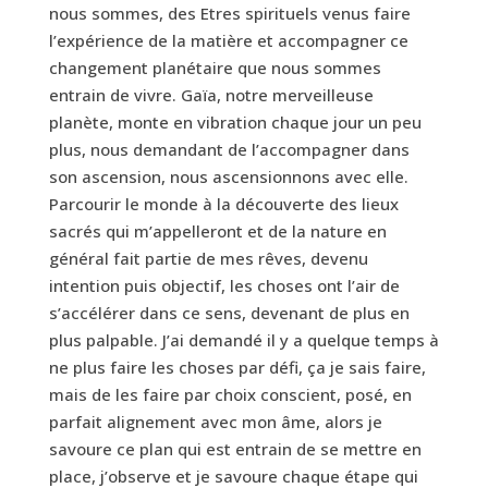
nous sommes, des Etres spirituels venus faire
l’expérience de la matière et accompagner ce
changement planétaire que nous sommes
entrain de vivre. Gaïa, notre merveilleuse
planète, monte en vibration chaque jour un peu
plus, nous demandant de l’accompagner dans
son ascension, nous ascensionnons avec elle.
Parcourir le monde à la découverte des lieux
sacrés qui m’appelleront et de la nature en
général fait partie de mes rêves, devenu
intention puis objectif, les choses ont l’air de
s’accélérer dans ce sens, devenant de plus en
plus palpable. J’ai demandé il y a quelque temps à
ne plus faire les choses par défi, ça je sais faire,
mais de les faire par choix conscient, posé, en
parfait alignement avec mon âme, alors je
savoure ce plan qui est entrain de se mettre en
place, j’observe et je savoure chaque étape qui