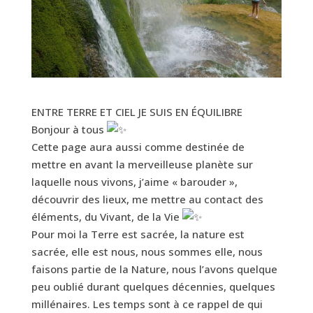
ENTRE TERRE ET CIEL JE SUIS EN ÉQUILIBRE
Bonjour à tous
Cette page aura aussi comme destinée de
mettre en avant la merveilleuse planète sur
laquelle nous vivons, j’aime « barouder »,
découvrir des lieux, me mettre au contact des
éléments, du Vivant, de la Vie
Pour moi la Terre est sacrée, la nature est
sacrée, elle est nous, nous sommes elle, nous
faisons partie de la Nature, nous l’avons quelque
peu oublié durant quelques décennies, quelques
millénaires. Les temps sont à ce rappel de qui