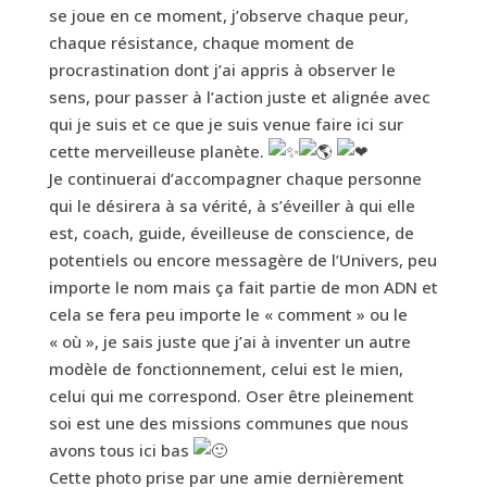
se joue en ce moment, j’observe chaque peur,
chaque résistance, chaque moment de
procrastination dont j’ai appris à observer le
sens, pour passer à l’action juste et alignée avec
qui je suis et ce que je suis venue faire ici sur
cette merveilleuse planète.
Je continuerai d’accompagner chaque personne
qui le désirera à sa vérité, à s’éveiller à qui elle
est, coach, guide, éveilleuse de conscience, de
potentiels ou encore messagère de l’Univers, peu
importe le nom mais ça fait partie de mon ADN et
cela se fera peu importe le « comment » ou le
« où », je sais juste que j’ai à inventer un autre
modèle de fonctionnement, celui est le mien,
celui qui me correspond. Oser être pleinement
soi est une des missions communes que nous
avons tous ici bas
Cette photo prise par une amie dernièrement