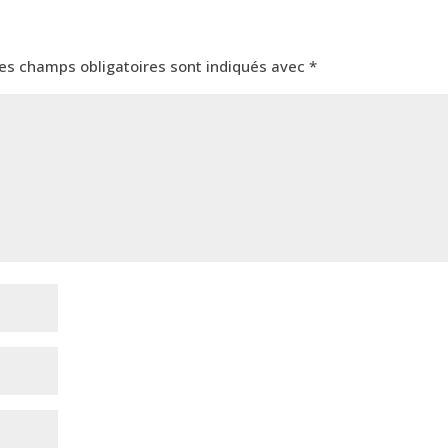
es champs obligatoires sont indiqués avec
*