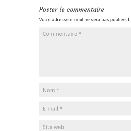
Poster le commentaire
Votre adresse e-mail ne sera pas publiée.
L