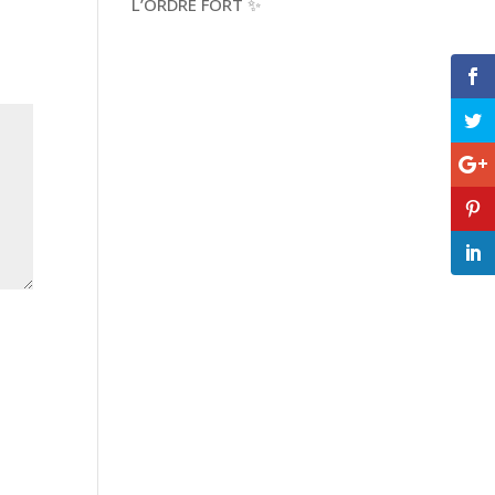
L’ORDRE FORT ✨