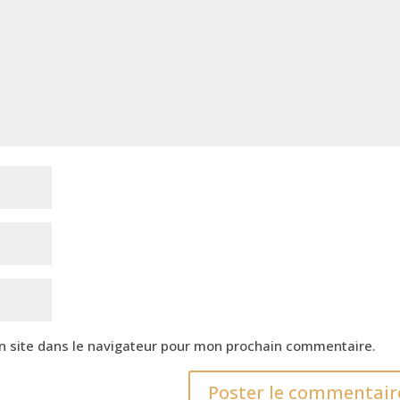
n site dans le navigateur pour mon prochain commentaire.