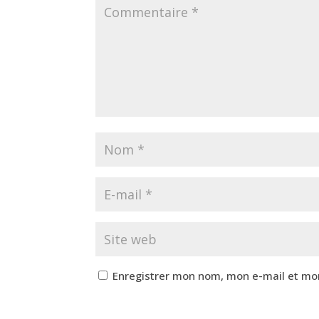
Enregistrer mon nom, mon e-mail et mo