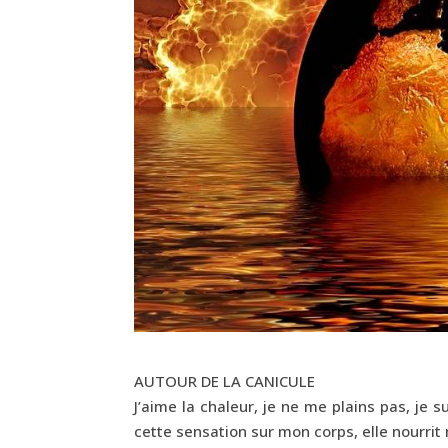
AUTOUR DE LA CANICULE
J’aime la chaleur, je ne me plains pas, je s
cette sensation sur mon corps, elle nourr