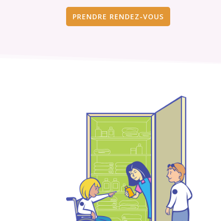
PRENDRE RENDEZ-VOUS