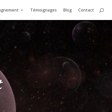
agnement
Témoignages
Blog
Contact
t