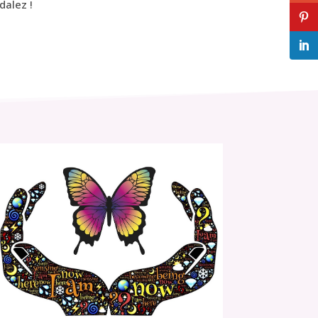
dalez !