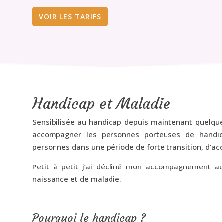
VOIR LES TARIFS
Handicap et Maladie
Sensibilisée au handicap depuis maintenant quelque
accompagner les personnes porteuses de handic
personnes dans une période de forte transition, d’ac
Petit à petit j’ai décliné mon accompagnement a
naissance et de maladie.
Pourquoi le handicap ?