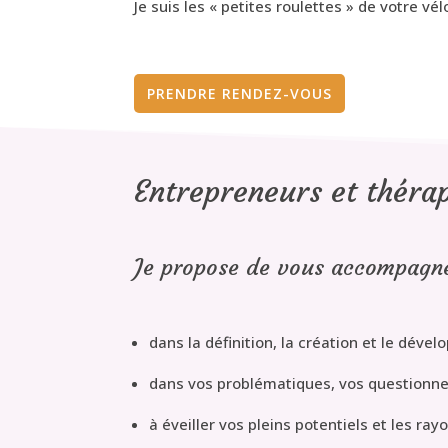
Je suis les « petites roulettes » de votre 
PRENDRE RENDEZ-VOUS
Entrepreneurs et théra
Je propose de vous accompagn
dans la définition, la création et le déve
dans vos problématiques, vos questionne
à éveiller vos pleins potentiels et les ra