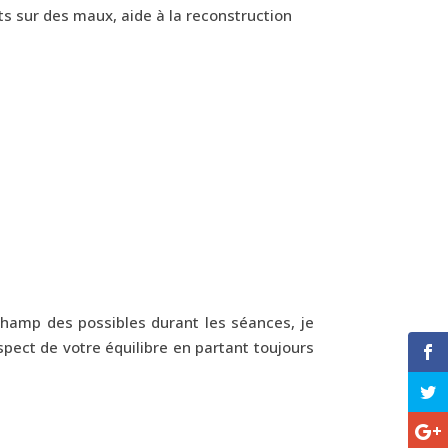
s sur des maux, aide à la reconstruction
 champ des possibles durant les séances, je
pect de votre équilibre en partant toujours