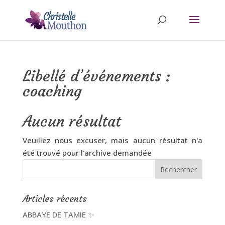
Libellé d’événements :
coaching
Aucun résultat
Veuillez nous excuser, mais aucun résultat n'a
été trouvé pour l'archive demandée
Articles récents
ABBAYE DE TAMIE ✨