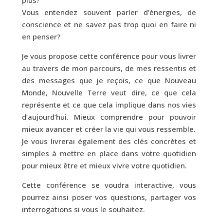
Vous entendez souvent parler d’énergies, de
conscience et ne savez pas trop quoi en faire ni
en penser?
Je vous propose cette conférence pour vous livrer
au travers de mon parcours, de mes ressentis et
des messages que je reçois, ce que Nouveau
Monde, Nouvelle Terre veut dire, ce que cela
représente et ce que cela implique dans nos vies
d’aujourd’hui. Mieux comprendre pour pouvoir
mieux avancer et créer la vie qui vous ressemble.
Je vous livrerai également des clés concrètes et
simples à mettre en place dans votre quotidien
pour mieux être et mieux vivre votre quotidien.
Cette conférence se voudra interactive, vous
pourrez ainsi poser vos questions, partager vos
interrogations si vous le souhaitez.