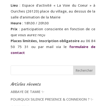
Lieu
: Espace d’activité « La Voie du Coeur » à
Ourches (26120) place du village, au dessus de la
salle d’animation de la Mairie
Heure
: 18h30 / 20h30
Prix
: participation consciente en fonction de ce
que vous aurez reçu
Places limitées, Inscription obligatoire
au 06 84
50 75 31 ou par mail via le
formulaire de
contact
Articles récents
ABBAYE DE TAMIE ✨
POURQUOI SILENCE PRESENCE & CONNEXION ? ✨