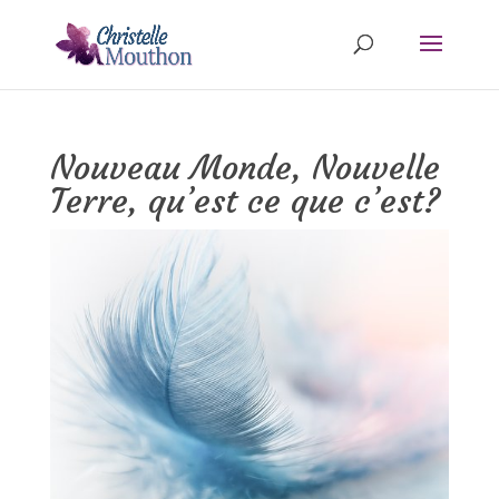
Nouveau Monde, Nouvelle
Terre, qu’est ce que c’est?