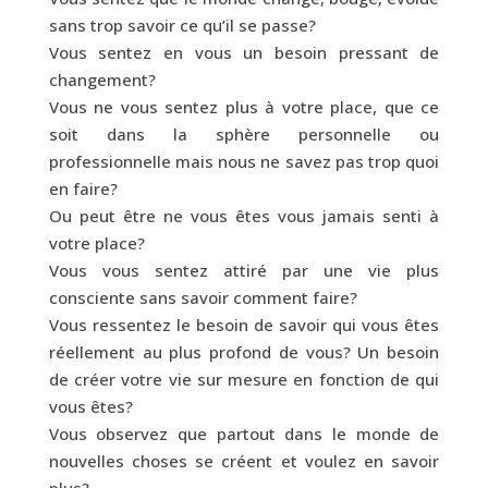
sans trop savoir ce qu’il se passe?
Vous sentez en vous un besoin pressant de
changement?
Vous ne vous sentez plus à votre place, que ce
soit dans la sphère personnelle ou
professionnelle mais nous ne savez pas trop quoi
en faire?
Ou peut être ne vous êtes vous jamais senti à
votre place?
Vous vous sentez attiré par une vie plus
consciente sans savoir comment faire?
Vous ressentez le besoin de savoir qui vous êtes
réellement au plus profond de vous? Un besoin
de créer votre vie sur mesure en fonction de qui
vous êtes?
Vous observez que partout dans le monde de
nouvelles choses se créent et voulez en savoir
plus?