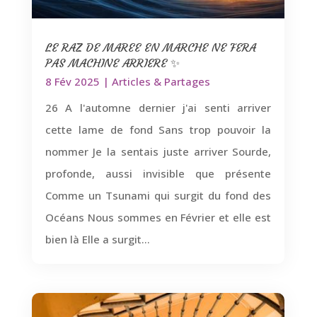
LE RAZ DE MAREE EN MARCHE NE FERA
PAS MACHINE ARRIERE ✨
8 Fév 2025
|
Articles & Partages
26 A l'automne dernier j'ai senti arriver
cette lame de fond Sans trop pouvoir la
nommer Je la sentais juste arriver Sourde,
profonde, aussi invisible que présente
Comme un Tsunami qui surgit du fond des
Océans Nous sommes en Février et elle est
bien là Elle a surgit...