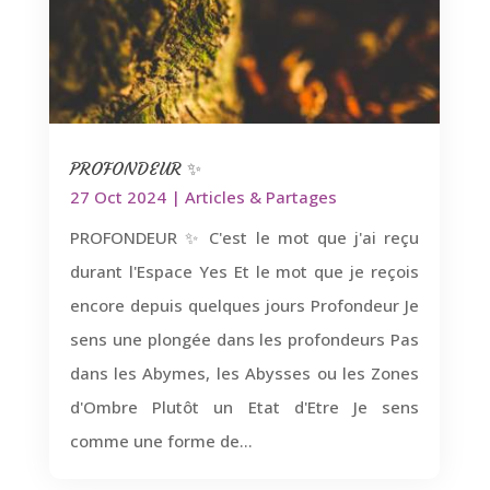
PROFONDEUR ✨
27 Oct 2024
|
Articles & Partages
PROFONDEUR ✨ C'est le mot que j'ai reçu
durant l'Espace Yes Et le mot que je reçois
encore depuis quelques jours Profondeur Je
sens une plongée dans les profondeurs Pas
dans les Abymes, les Abysses ou les Zones
d'Ombre Plutôt un Etat d'Etre Je sens
comme une forme de...