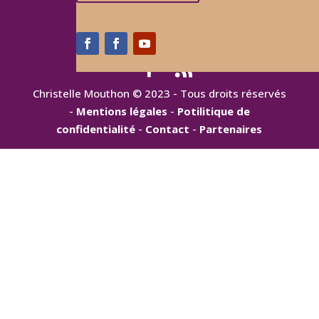
Christelle Mouthon © 2023 - Tous droits réservés
-
Mentions légales
-
Potilitique de
confidentialité
-
Contact
-
Partenaires