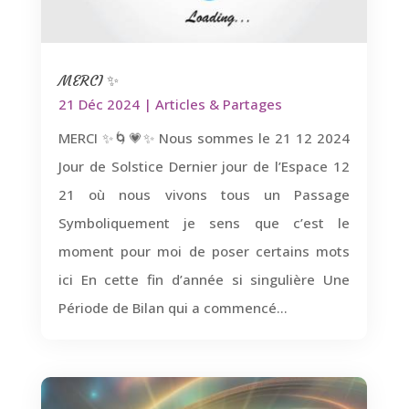
MERCI ✨
21 Déc 2024
|
Articles & Partages
MERCI ✨🌀💗✨ Nous sommes le 21 12 2024
Jour de Solstice Dernier jour de l’Espace 12
21 où nous vivons tous un Passage
Symboliquement je sens que c’est le
moment pour moi de poser certains mots
ici En cette fin d’année si singulière Une
Période de Bilan qui a commencé...