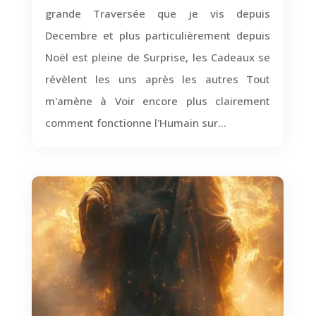
grande Traversée que je vis depuis
Decembre et plus particulièrement depuis
Noël est pleine de Surprise, les Cadeaux se
révèlent les uns après les autres Tout
m'amène à Voir encore plus clairement
comment fonctionne l'Humain sur...