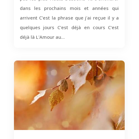
dans les prochains mois et années qui
arrivent C'est la phrase que j'ai reçue il y a
quelques jours C'est déjà en cours C'est
déjà là L'Amour au...