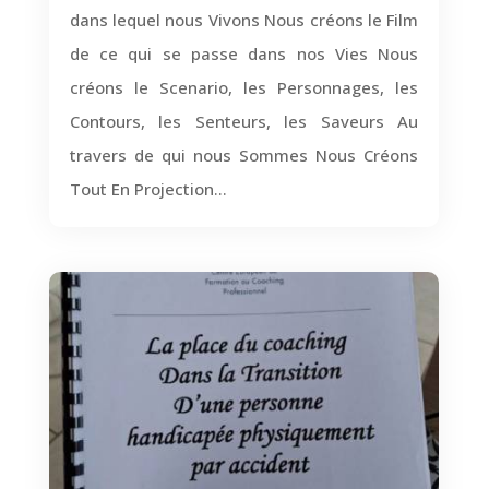
dans lequel nous Vivons Nous créons le Film
de ce qui se passe dans nos Vies Nous
créons le Scenario, les Personnages, les
Contours, les Senteurs, les Saveurs Au
travers de qui nous Sommes Nous Créons
Tout En Projection...