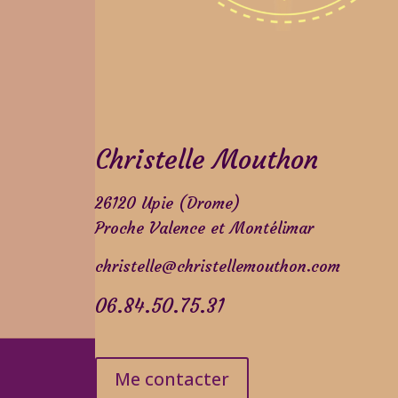
Christelle Mouthon
26120 Upie (Drome)
Proche Valence et Montélimar
christelle@christellemouthon.com
06.84.50.75.31
Me contacter