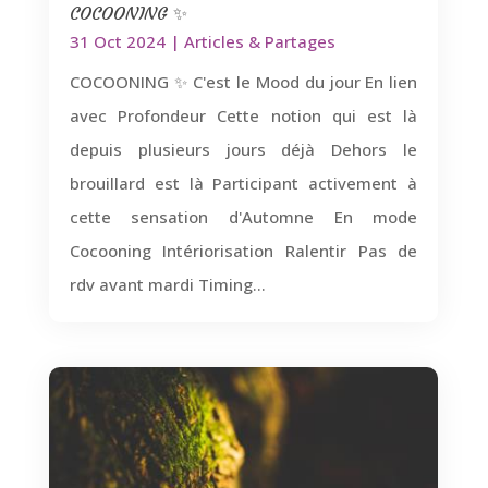
COCOONING ✨
31 Oct 2024
|
Articles & Partages
COCOONING ✨ C'est le Mood du jour En lien
avec Profondeur Cette notion qui est là
depuis plusieurs jours déjà Dehors le
brouillard est là Participant activement à
cette sensation d'Automne En mode
Cocooning Intériorisation Ralentir Pas de
rdv avant mardi Timing...