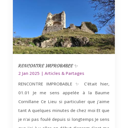
RENCONTRE IMPROBABLE ✨
2 Jan 2025
|
Articles & Partages
RENCONTRE IMPROBABLE ✨ C'était hier,
01.01 Je me sens appelée à la Baume
Cornillane Ce Lieu si particulier que j'aime
tant A quelques minutes de chez moi Et que
je n'ai pas foulé depuis si longtemps Je sens