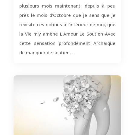
plusieurs mois maintenant, depuis à peu
près le mois d'Octobre que je sens que je
revisite ces notions à l'intérieur de moi, que
la Vie m'y amène L'Amour Le Soutien Avec
cette sensation profondément Archaïque
de manquer de soutien...