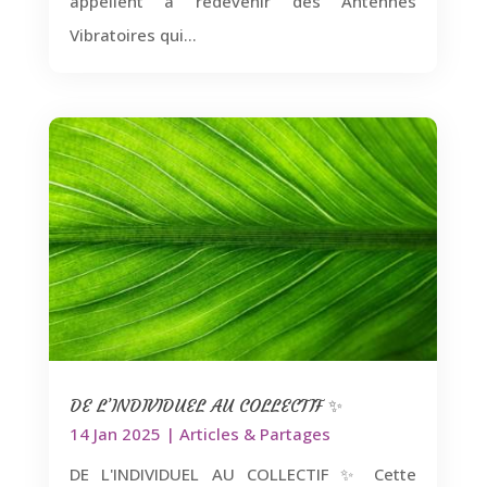
appellent à redevenir des Antennes
Vibratoires qui...
DE L’INDIVIDUEL AU COLLECTIF ✨
14 Jan 2025
|
Articles & Partages
DE L'INDIVIDUEL AU COLLECTIF ✨ Cette