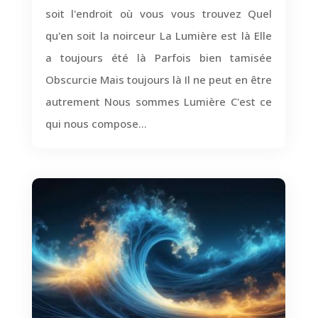
soit l'endroit où vous vous trouvez Quel
qu'en soit la noirceur La Lumière est là Elle
a toujours été là Parfois bien tamisée
Obscurcie Mais toujours là Il ne peut en être
autrement Nous sommes Lumière C'est ce
qui nous compose...