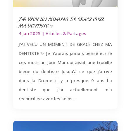
J’AI VECU UN MOMENT DE GRACE CHEZ
MA DENTISTE ✨
4 Jan 2025
|
Articles & Partages
J'AI VECU UN MOMENT DE GRACE CHEZ MA
DENTISTE ✨ Je n'aurais jamais pensé écrire
ces mots un jour Moi qui avait une trouille
bleue du dentiste Jusqu'à ce que j'arrive
dans la Drome il y a presque 9 ans La
dentiste que j'ai actuellement m'a
reconciliée avec les soins...