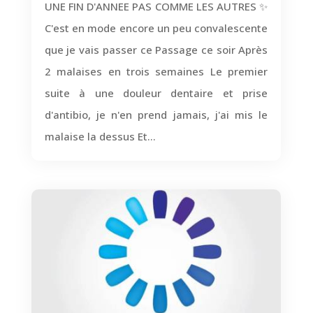
UNE FIN D'ANNEE PAS COMME LES AUTRES ✨
C'est en mode encore un peu convalescente
que je vais passer ce Passage ce soir Après
2 malaises en trois semaines Le premier
suite à une douleur dentaire et prise
d'antibio, je n'en prend jamais, j'ai mis le
malaise la dessus Et...