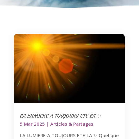
LA LUMIERE A TOUJOURS ETE LA ✨
5 Mar 2025
|
Articles & Partages
LA LUMIERE A TOUJOURS ETE LA ✨ Quel que