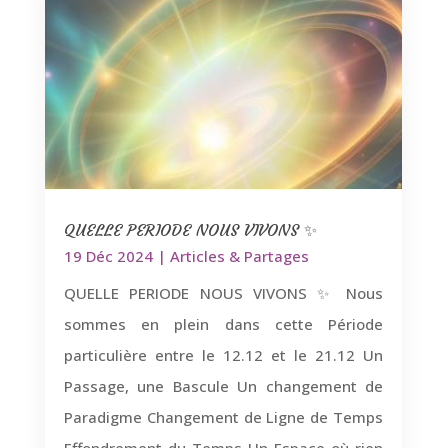
QUELLE PERIODE NOUS VIVONS ✨
19 Déc 2024
|
Articles & Partages
QUELLE PERIODE NOUS VIVONS ✨ Nous
sommes en plein dans cette Période
particulière entre le 12.12 et le 21.12 Un
Passage, une Bascule Un changement de
Paradigme Changement de Ligne de Temps
Effondrement du Temps Un Espace où rien