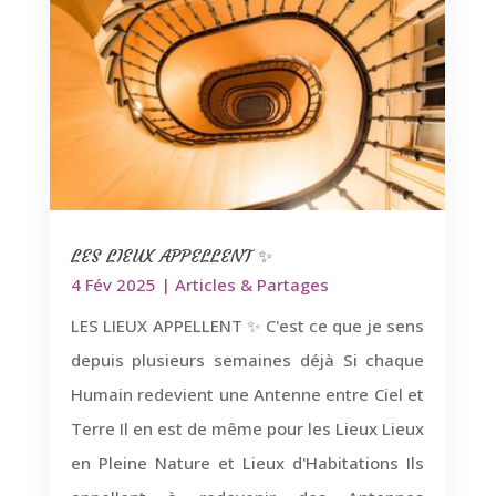
LES LIEUX APPELLENT ✨
4 Fév 2025
|
Articles & Partages
LES LIEUX APPELLENT ✨ C'est ce que je sens
depuis plusieurs semaines déjà Si chaque
Humain redevient une Antenne entre Ciel et
Terre Il en est de même pour les Lieux Lieux
en Pleine Nature et Lieux d'Habitations Ils