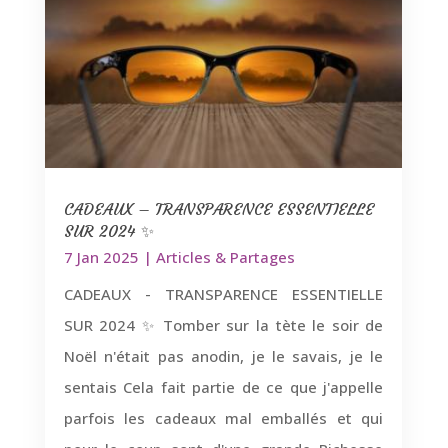
CADEAUX – TRANSPARENCE ESSENTIELLE
SUR 2024 ✨
7 Jan 2025
|
Articles & Partages
CADEAUX - TRANSPARENCE ESSENTIELLE
SUR 2024 ✨ Tomber sur la tète le soir de
Noël n'était pas anodin, je le savais, je le
sentais Cela fait partie de ce que j'appelle
parfois les cadeaux mal emballés et qui