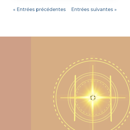
« Entrées précédentes
Entrées suivantes »