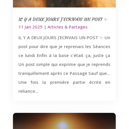
IL Y A DEUX JOURS J’ECRIVAIS UN POST ✨
11 Jan 2025
|
Articles & Partages
IL Y A DEUX JOURS J'ECRIVAIS UN POST ✨ Un
post pour dire que je reprenais les Séances
ce lundi Enfin à la base c'était ça, juste ça
Un post simple qui exprime que je reprends
tranquillement après ce Passage Sauf que...
Une fois la première partie écrite en
reliance...